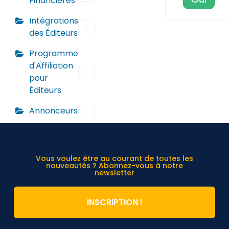
Financières
Intégrations
des Éditeurs
Programme
d'Affiliation
pour
Éditeurs
Annonceurs
Vous voulez être au courant de toutes les
nouveautés ? Abonnez-vous à notre
newsletter
INSCRIPTION !