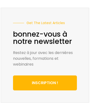
Get The Latest Articles
bonnez-vous à
notre newsletter
Restez à jour avec les dernières
nouvelles, formations et
webinaires
INSCRIPTION !