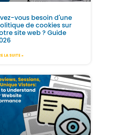
vez-vous besoin d'une
olitique de cookies sur
otre site web ? Guide
026
RE LA SUITE »