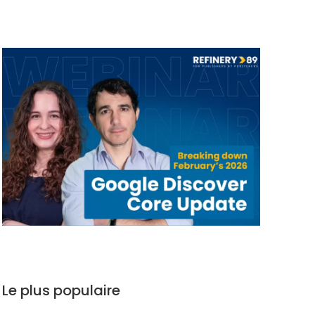
Le plus populaire