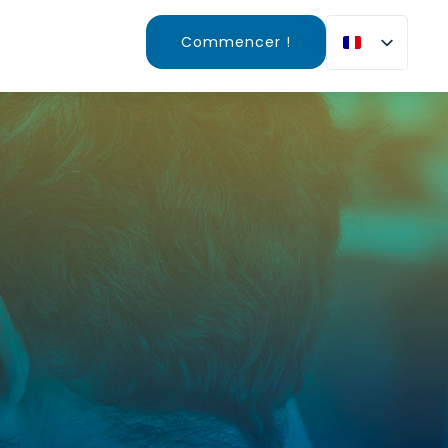
Commencer !