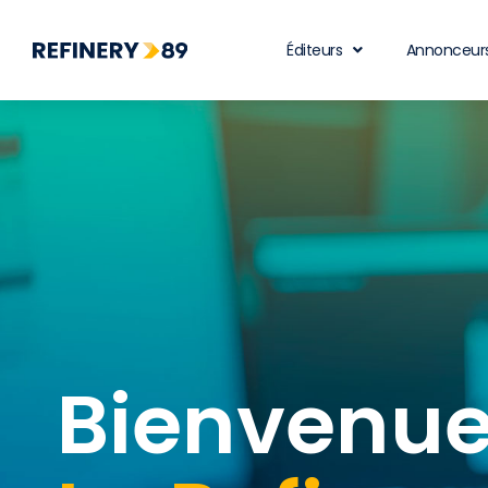
Éditeurs
Annonceur
Bienvenue