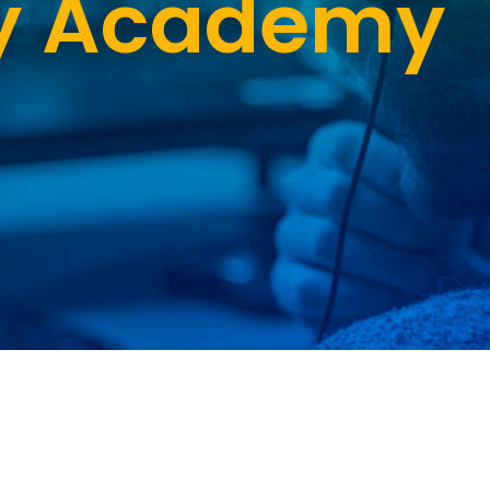
ry Academy