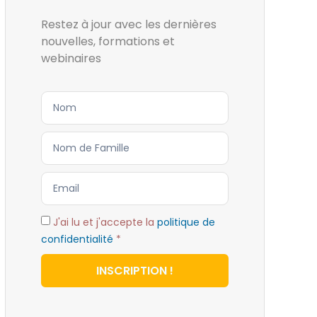
Restez à jour avec les dernières
nouvelles, formations et
webinaires
J'ai lu et j'accepte la
politique de
confidentialité
*
INSCRIPTION !