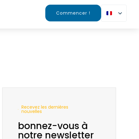
Commencer !
Recevez les dernières
nouvelles
bonnez-vous à
notre newsletter