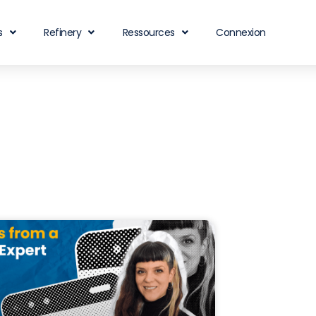
s
Refinery
Ressources
Connexion