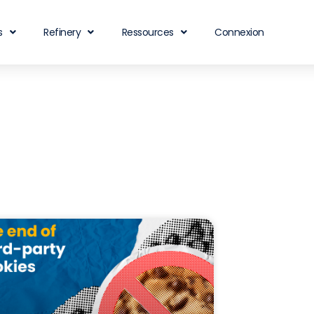
s
Refinery
Ressources
Connexion