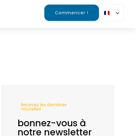
Commencer !
Recevez les dernières
nouvelles
bonnez-vous à
notre newsletter