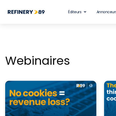
Éditeurs
Annonceur
Webinaires