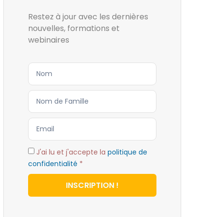
Restez à jour avec les dernières
nouvelles, formations et
webinaires
J'ai lu et j'accepte la
politique de
confidentialité
*
INSCRIPTION !