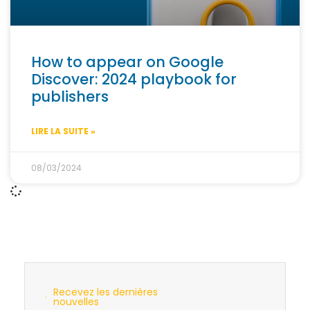
How to appear on Google
Discover: 2024 playbook for
publishers
LIRE LA SUITE »
08/03/2024
Recevez les dernières
nouvelles