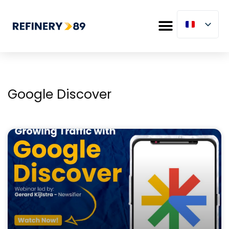
Google Discover