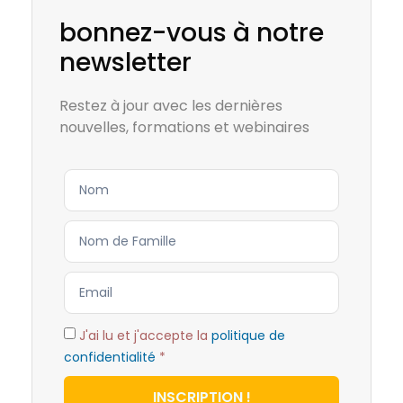
bonnez-vous à notre
newsletter
Restez à jour avec les dernières
nouvelles, formations et webinaires
J'ai lu et j'accepte la
politique de
confidentialité
*
INSCRIPTION !