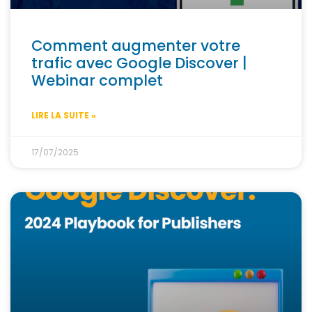
Comment augmenter votre
trafic avec Google Discover |
Webinar complet
LIRE LA SUITE »
17/07/2025