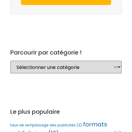
Parcourir par catégorie !
Le plus populaire
formats
taux de remplissage des publicités
(3)