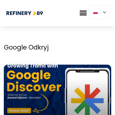
Google Odkryj