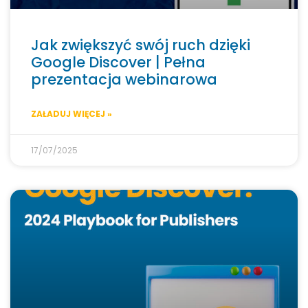
Jak zwiększyć swój ruch dzięki
Google Discover | Pełna
prezentacja webinarowa
ZAŁADUJ WIĘCEJ »
17/07/2025