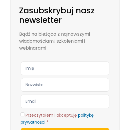
Zasubskrybuj nasz
newsletter
Bądź na bieżąco z najnowszymi
wiadomościami, szkoleniami i
webinarami
Przeczytałem i akceptuję
politykę
prywatności
*