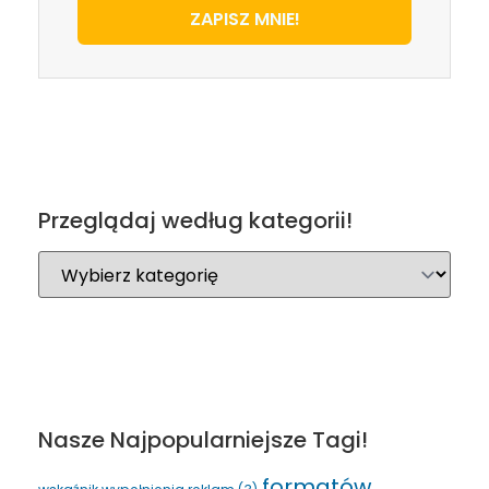
ZAPISZ MNIE!
Przeglądaj według kategorii!
Nasze Najpopularniejsze Tagi!
formatów