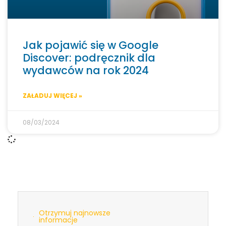
Jak pojawić się w Google
Discover: podręcznik dla
wydawców na rok 2024
ZAŁADUJ WIĘCEJ »
08/03/2024
Otrzymuj najnowsze
informacje