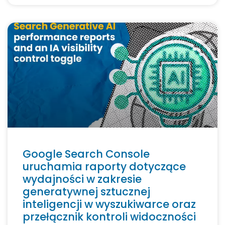
Google Search Console
uruchamia raporty dotyczące
wydajności w zakresie
generatywnej sztucznej
inteligencji w wyszukiwarce oraz
przełącznik kontroli widoczności