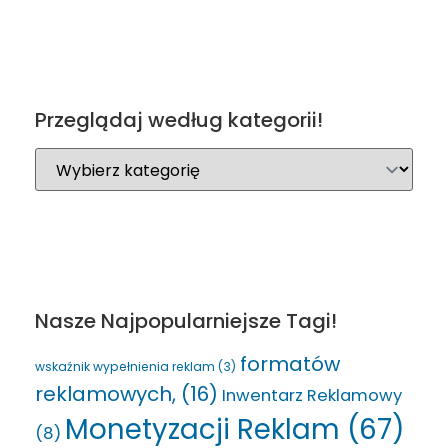
Przeglądaj według kategorii!
Nasze Najpopularniejsze Tagi!
formatów
wskaźnik wypełnienia reklam
(3)
reklamowych,
(16)
Inwentarz Reklamowy
Monetyzacji Reklam
(67)
(8)