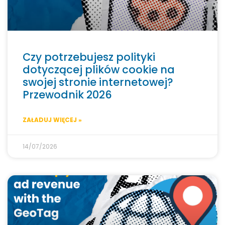
Czy potrzebujesz polityki
dotyczącej plików cookie na
swojej stronie internetowej?
Przewodnik 2026
ZAŁADUJ WIĘCEJ »
14/07/2026