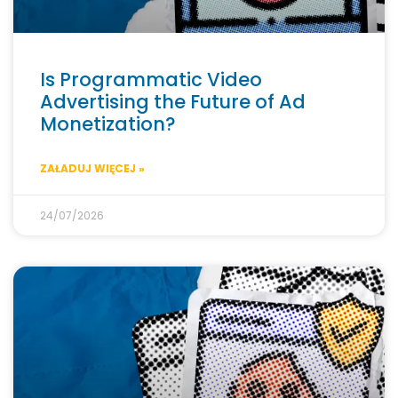
Is Programmatic Video
Advertising the Future of Ad
Monetization?
ZAŁADUJ WIĘCEJ »
24/07/2026