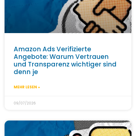
Amazon Ads Verifizierte
Angebote: Warum Vertrauen
und Transparenz wichtiger sind
denn je
MEHR LESEN »
09/07/2026