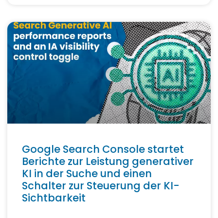
Google Search Console startet
Berichte zur Leistung generativer
KI in der Suche und einen
Schalter zur Steuerung der KI-
Sichtbarkeit