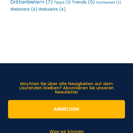
Drittanbietern
(7)
Trends
(5)
Tipps
(3)
Sichtbarkeit
(2)
Webinare
(4)
Webseite
(4)
Möchten Sie über alle Neuigkeiten auf dem
Laufenden bleiben? Abonnieren Sie unseren
Newsletter
ANMELDEN!
Was wir können