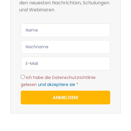
den neuesten Nachrichten, Schulungen
und Webinaren
Ich habe die Datenschutzrichtlinie
gelesen
und akzeptiere sie
*
ANMELDEN!