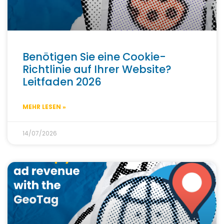
Benötigen Sie eine Cookie-
Richtlinie auf Ihrer Website?
Leitfaden 2026
MEHR LESEN »
14/07/2026