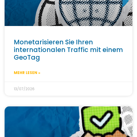
Monetarisieren Sie Ihren
internationalen Traffic mit einem
GeoTag
MEHR LESEN »
13/07/2026