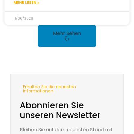
MEHR LESEN »
11/06/2026
Mehr Sehen
Erhalten Sie die neuesten
Informationen
Abonnieren Sie
unseren Newsletter
Bleiben Sie auf dem neuesten Stand mit