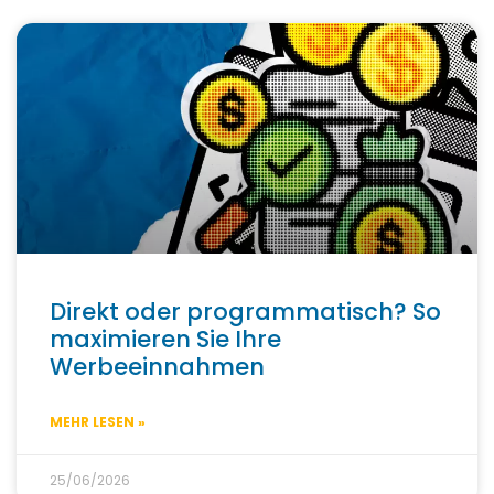
Direkt oder programmatisch? So
maximieren Sie Ihre
Werbeeinnahmen
MEHR LESEN »
25/06/2026