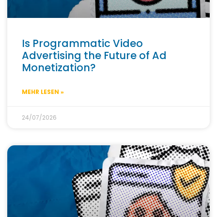
Is Programmatic Video
Advertising the Future of Ad
Monetization?
MEHR LESEN »
24/07/2026