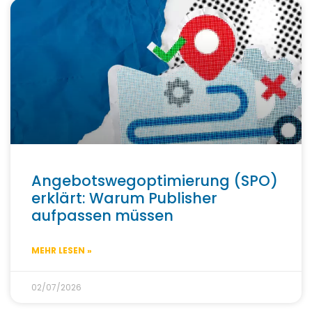
Angebotswegoptimierung (SPO)
erklärt: Warum Publisher
aufpassen müssen
MEHR LESEN »
02/07/2026