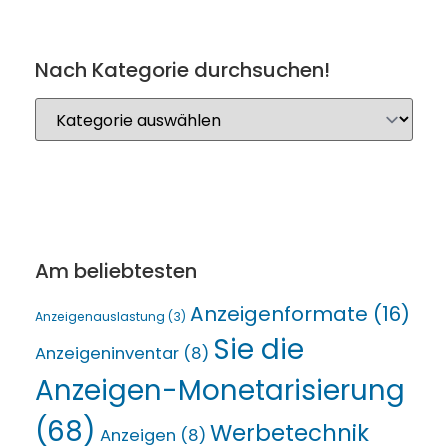
Nach Kategorie durchsuchen!
Am beliebtesten
Anzeigenformate
(16)
Anzeigenauslastung
(3)
Sie die
Anzeigeninventar
(8)
Anzeigen-Monetarisierung
(68)
Werbetechnik
Anzeigen
(8)