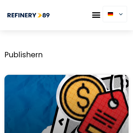
Publishern