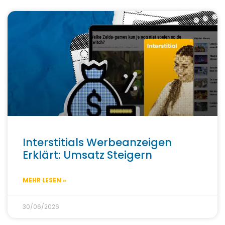
Interstitials Werbeanzeigen
Erklärt: Umsatz Steigern
MEHR LESEN »
30/06/2026