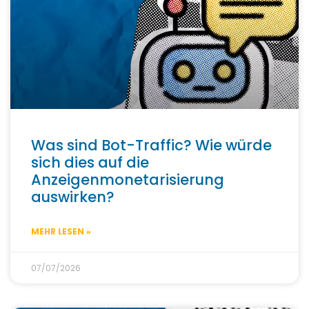
Was sind Bot-Traffic? Wie würde
sich dies auf die
Anzeigenmonetarisierung
auswirken?
MEHR LESEN »
07/07/2026