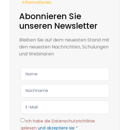
Informationen
Abonnieren Sie
unseren Newsletter
Bleiben Sie auf dem neuesten Stand mit
den neuesten Nachrichten, Schulungen
und Webinaren
Ich habe die Datenschutzrichtlinie
gelesen
und akzeptiere sie
*