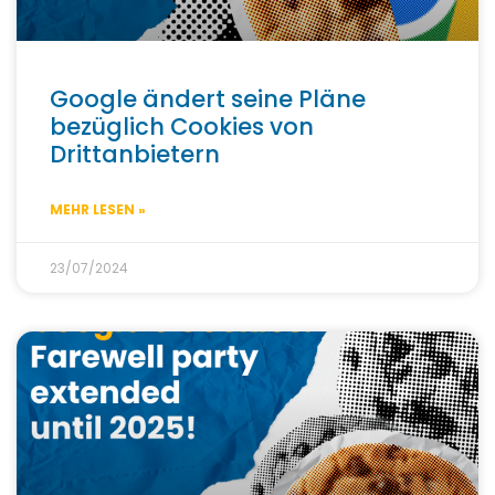
Google ändert seine Pläne
bezüglich Cookies von
Drittanbietern
MEHR LESEN »
23/07/2024