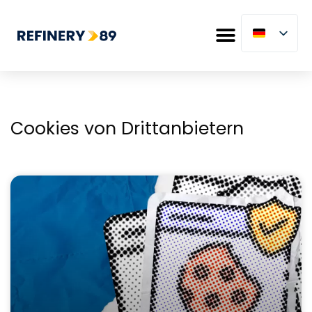
Cookies von Drittanbietern