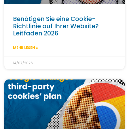
Benötigen Sie eine Cookie-
Richtlinie auf Ihrer Website?
Leitfaden 2026
MEHR LESEN »
14/07/2026