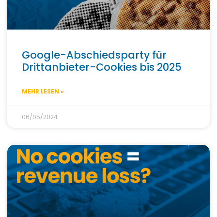
Google-Abschiedsparty für
Drittanbieter-Cookies bis 2025
MEHR LESEN »
06/05/2024