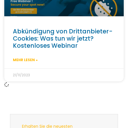
Abkündigung von Drittanbieter-
Cookies: Was tun wir jetzt?
Kostenloses Webinar
MEHR LESEN »
21/11/2023
Erhalten Sie die neuesten