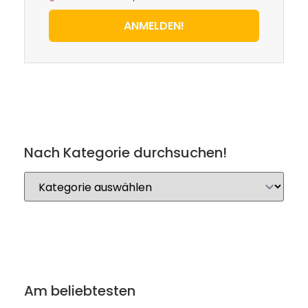
ANMELDEN!
Nach Kategorie durchsuchen!
Am beliebtesten