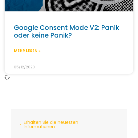
Google Consent Mode V2: Panik
oder keine Panik?
MEHR LESEN »
05/12/2023
Erhalten Sie die neuesten
Informationen