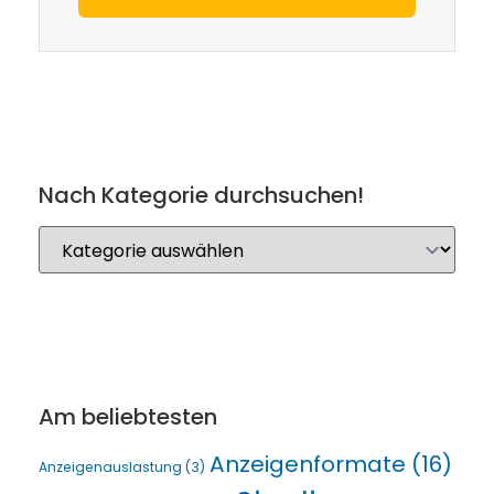
Nach Kategorie durchsuchen!
Am beliebtesten
Anzeigenformate
(16)
Anzeigenauslastung
(3)