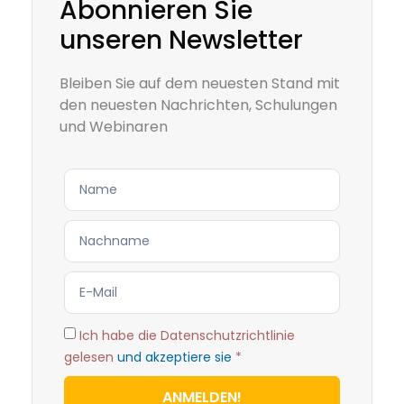
Abonnieren Sie
unseren Newsletter
Bleiben Sie auf dem neuesten Stand mit
den neuesten Nachrichten, Schulungen
und Webinaren
Ich habe die Datenschutzrichtlinie
gelesen
und akzeptiere sie
*
ANMELDEN!