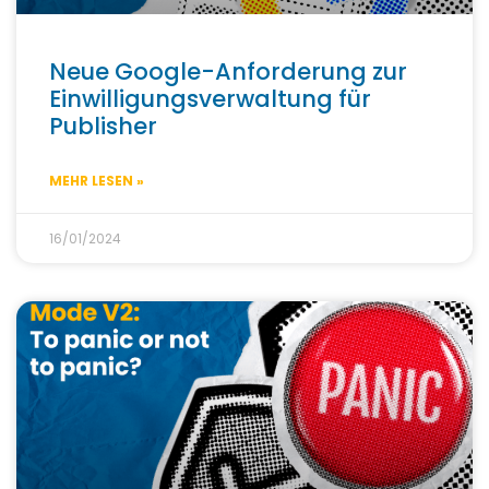
Neue Google-Anforderung zur
Einwilligungsverwaltung für
Publisher
MEHR LESEN »
16/01/2024