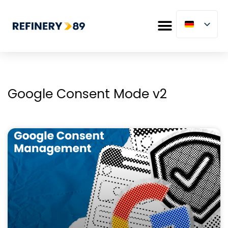
Google Consent Mode v2