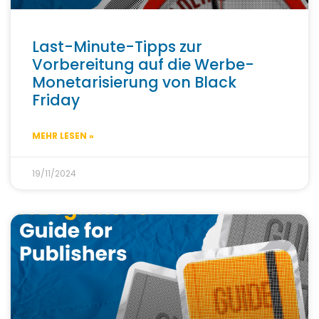
Last-Minute-Tipps zur
Vorbereitung auf die Werbe-
Monetarisierung von Black
Friday
MEHR LESEN »
19/11/2024