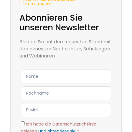
Informationen
Abonnieren Sie
unseren Newsletter
Bleiben Sie auf dem neuesten Stand mit
den neuesten Nachrichten, Schulungen
und Webinaren
Ich habe die Datenschutzrichtlinie
gelesen
und akzeptiere sie
*