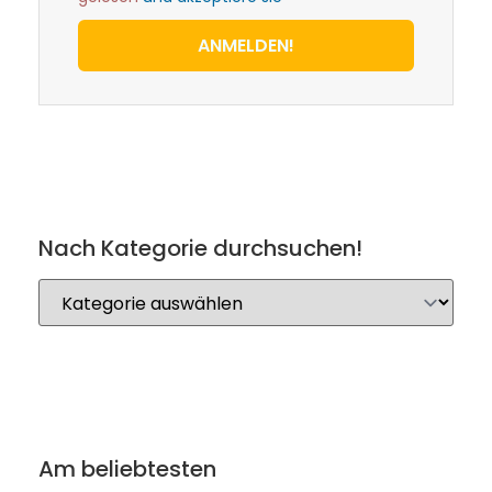
ANMELDEN!
Nach Kategorie durchsuchen!
Am beliebtesten