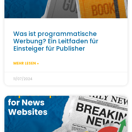
Was ist programmatische
Werbung? Ein Leitfaden für
Einsteiger für Publisher
MEHR LESEN »
11/07/2024