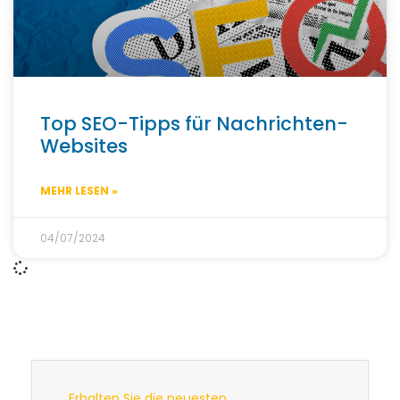
Top SEO-Tipps für Nachrichten-
Websites
MEHR LESEN »
04/07/2024
Erhalten Sie die neuesten