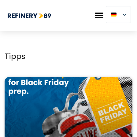
Tipps