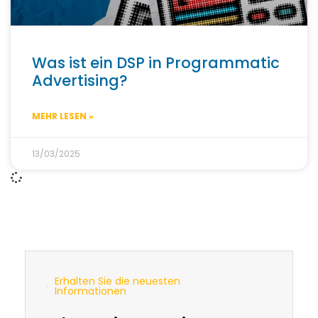
Was ist ein DSP in Programmatic
Advertising?
MEHR LESEN »
13/03/2025
Erhalten Sie die neuesten
Informationen