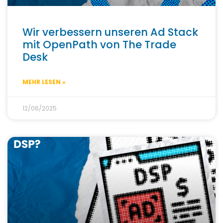
Wir verbessern unseren Ad Stack
mit OpenPath von The Trade
Desk
MEHR LESEN »
12/06/2025