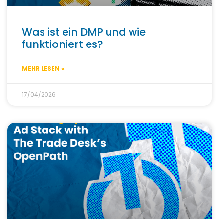
Was ist ein DMP und wie
funktioniert es?
MEHR LESEN »
17/04/2026