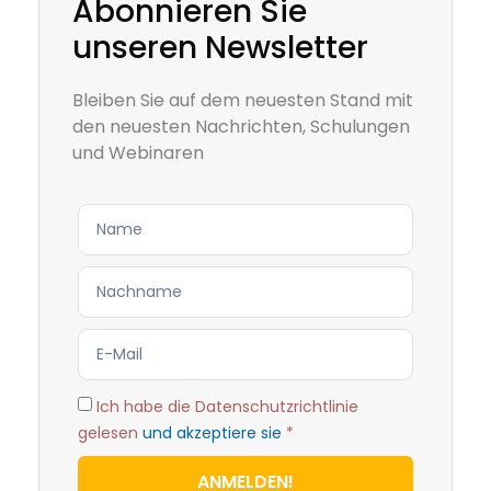
Abonnieren Sie
unseren Newsletter
Bleiben Sie auf dem neuesten Stand mit
den neuesten Nachrichten, Schulungen
und Webinaren
Ich habe die Datenschutzrichtlinie
gelesen
und akzeptiere sie
*
ANMELDEN!