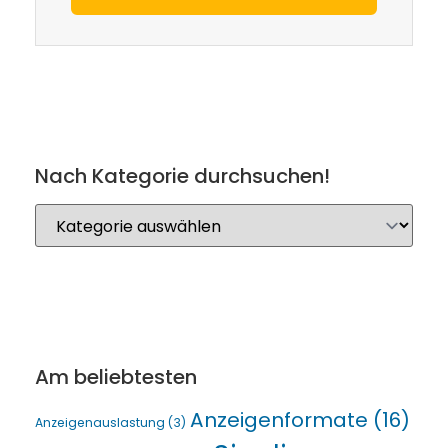
Nach Kategorie durchsuchen!
Am beliebtesten
Anzeigenformate
(16)
Anzeigenauslastung
(3)