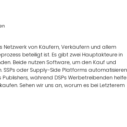
den
s Netzwerk von Käufern, Verkäufern und allem
ess beteiligt ist. Es gibt zwei Hauptakteure in
enden. Beide nutzen Software, um den Kauf und
n. SSPs oder Supply-Side Platforms automatisieren
s Publishers, während DSPs Werbetreibenden helfe
 kaufen. Sehen wir uns an, worum es bei Letzterem