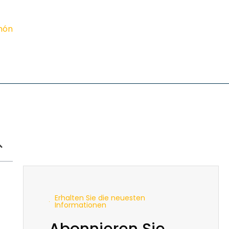
imón
Erhalten Sie die neuesten
Informationen