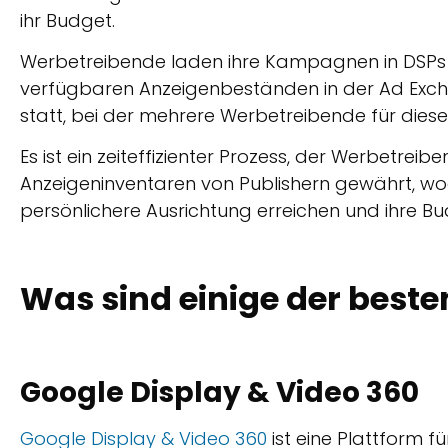
ihr Budget.
Werbetreibende laden ihre Kampagnen in DSPs h
verfügbaren Anzeigenbeständen in der Ad Excha
statt, bei der mehrere Werbetreibende für diese
Es ist ein zeiteffizienter Prozess, der Werbetrei
Anzeigeninventaren von Publishern gewährt, wod
persönlichere Ausrichtung erreichen und ihre B
Was sind einige der beste
Google Display & Video 360
Google Display & Video 360
ist eine Plattform 