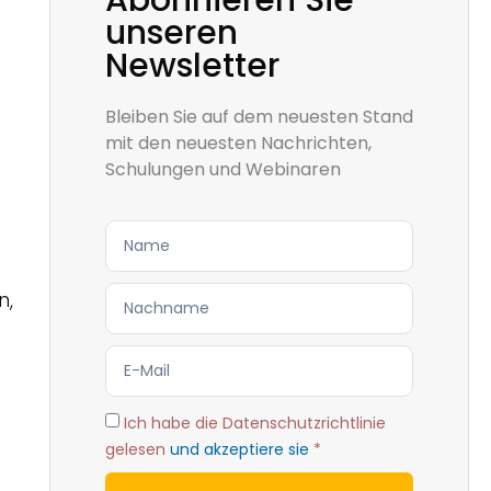
Abonnieren Sie
unseren
Newsletter
Bleiben Sie auf dem neuesten Stand
mit den neuesten Nachrichten,
Schulungen und Webinaren
n,
Ich habe die Datenschutzrichtlinie
gelesen
und akzeptiere sie
*