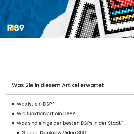
Was Sie in diesem Artikel erwartet
Was ist ein DSP?
Wie funktioniert ein DSP?
Was sind einige der besten DSPs in der Stadt?
Google Display & Video 360