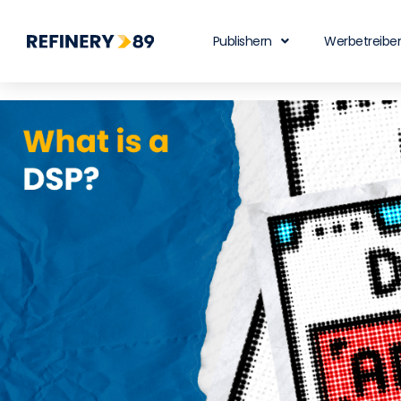
Publishern
Werbetreibe