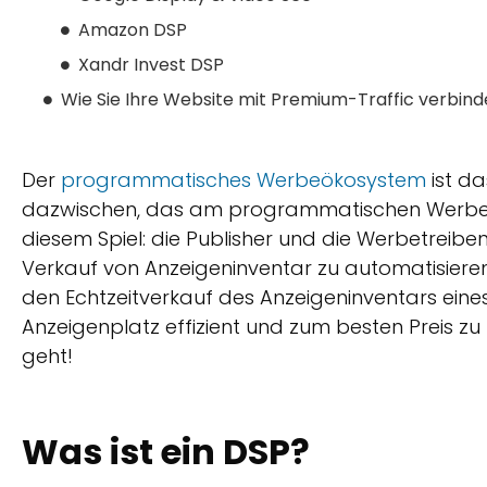
Amazon DSP
Xandr Invest DSP
Wie Sie Ihre Website mit Premium-Traffic verbin
Der
programmatisches Werbeökosystem
ist da
dazwischen, das am programmatischen Werbeproz
diesem Spiel: die Publisher und die Werbetreib
Verkauf von Anzeigeninventar zu automatisiere
den Echtzeitverkauf des Anzeigeninventars eine
Anzeigenplatz effizient und zum besten Preis zu
geht!
Was ist ein DSP?