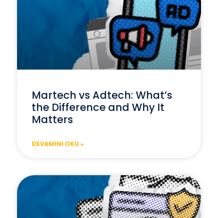
Martech vs Adtech: What’s
the Difference and Why It
Matters
DEVAMINI OKU »