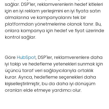
sağlar. DSP'ler, reklamverenlerin hedef kitleleri
için en iyi reklam yerleşimini en iyi fiyata satın
almalarına ve kampanyalarını tek bir
platformdan yönetmelerine olanak tanır. Bu,
onlara kampanya için hedef ve fiyat üzerinde
kontrol sağlar.
Göre
HubSpot
, DSP'ler, reklamverenlere daha
iyi takip ve hedefleme yetenekleri sunmak için
üçüncü taraf veri sağlayıcılarıyla ortaklık
kurar. Ayrıca, hedefleme seçenekleri daha
kişiselleştirilmiştir, bu da daha iyi dönüşüm
oranları elde etmeye yardımcı olur.