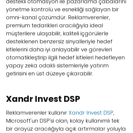
destekli otomasyon ile pazarlama çabalarını
yönetme kontrolü ve esnekliği sağlayan bir
omni-kanal çözümdür. Reklamverenler,
premium tedarikleri aracılığıyla ideal
müşterilere ulaşabilir, kaliteli içgörülerle
desteklenen benzersiz sinyalleriyle hedef
kitlelerini daha iyi anlayabilir ve görevleri
otomatikleştirip ilgili hedef kitleleri hedefleyen
yapay zeka odaklı sistemleriyle yatırım
getirisini en üst düzeye çıkarabilir.
Xandr Invest DSP
Reklamverenler kullanır
Xandr Invest DSP
,
Microsoft'un DSP'si olan, kolay kullanımlı tek
bir arayüz aracılığıyla açık artırmalar yoluyla