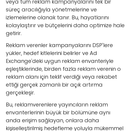
veya tüm reklam kampanyalarını tek bir
süreç aracılığıyla yönetmelerine ve
izlemelerine olanak tanır. Bu, hayatlarını
kolaylaştırır ve bütçelerini daha optimize hale
getirir.
Reklam verenler kampanyalarını DSP'lere
yükler, hedef kitlelerini belirler ve Ad
Exchange'deki uygun reklam envanteriyle
eşleştiklerinde, birden fazla reklam verenin o
reklam alanı için teklif verdiği veya rekabet
ettiği gerçek zamanlı bir açık artırma
gerçekleşir.
Bu, reklamverenlere yayıncıların reklam
envanterlerinin büyük bir bölümüne aynı
anda erişim sağlayan, onlara daha
kişiselleştirilmiş hedefleme yoluyla mükemmel