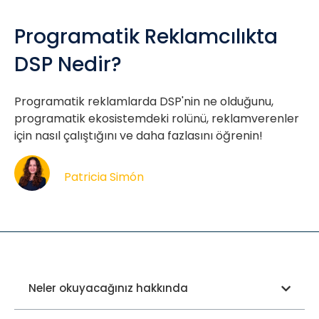
Programatik Reklamcılıkta
DSP Nedir?
Programatik reklamlarda DSP'nin ne olduğunu,
programatik ekosistemdeki rolünü, reklamverenler
için nasıl çalıştığını ve daha fazlasını öğrenin!
Patricia Simón
Neler okuyacağınız hakkında