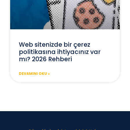
Web sitenizde bir çerez
politikasına ihtiyacınız var
mı? 2026 Rehberi
DEVAMINI OKU »