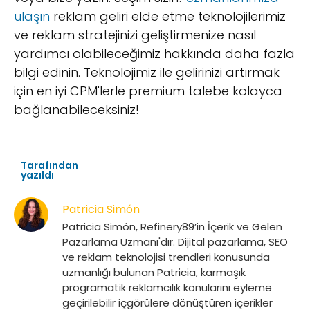
ulaşın
reklam geliri elde etme teknolojilerimiz
ve reklam stratejinizi geliştirmenize nasıl
yardımcı olabileceğimiz hakkında daha fazla
bilgi edinin. Teknolojimiz ile gelirinizi artırmak
için en iyi CPM'lerle premium talebe kolayca
bağlanabileceksiniz!
Tarafından
yazıldı
Patricia Simón
Patricia Simón, Refinery89’in İçerik ve Gelen
Pazarlama Uzmanı'dır. Dijital pazarlama, SEO
ve reklam teknolojisi trendleri konusunda
uzmanlığı bulunan Patricia, karmaşık
programatik reklamcılık konularını eyleme
geçirilebilir içgörülere dönüştüren içerikler