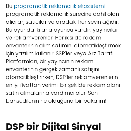
Bu
programatik reklamcılık ekosistemi
programatik reklamcılık sürecine dahil olan
alıcılar, satıcılar ve aradaki her şeyin ağıdır.
Bu oyunda iki ana oyuncu vardır: yayıncılar
ve reklamverenler. Her ikisi de reklam
envanterinin alım satımını otomatikleştirmek
için yazılım kullanır. SSP'ler veya Arz Tarafı
Platformları, bir yayıncının reklam
envanterinin gerçek zamanlı satışını
otomatikleştirirken, DSP'ler reklamverenlerin
en iyi fiyattan verimli bir şekilde reklam alanı
satın almalarına yardımcı olur. Son
bahsedilenin ne olduğuna bir bakalım!
DSP bir Dijital Sinyal