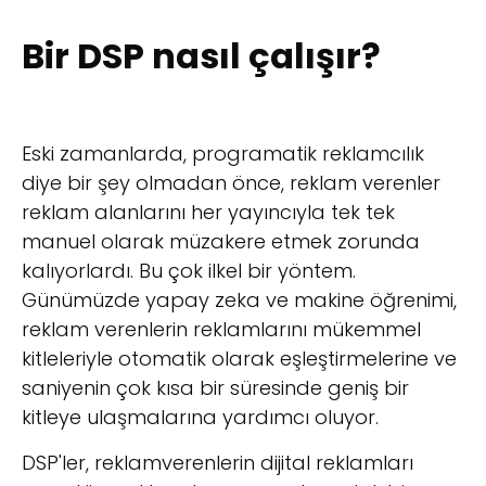
Bir DSP nasıl çalışır?
Eski zamanlarda, programatik reklamcılık
diye bir şey olmadan önce, reklam verenler
reklam alanlarını her yayıncıyla tek tek
manuel olarak müzakere etmek zorunda
kalıyorlardı. Bu çok ilkel bir yöntem.
Günümüzde yapay zeka ve makine öğrenimi,
reklam verenlerin reklamlarını mükemmel
kitleleriyle otomatik olarak eşleştirmelerine ve
saniyenin çok kısa bir süresinde geniş bir
kitleye ulaşmalarına yardımcı oluyor.
DSP'ler, reklamverenlerin dijital reklamları