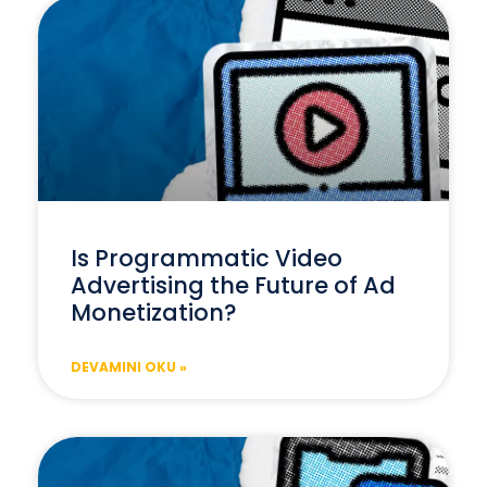
Is Programmatic Video
Advertising the Future of Ad
Monetization?
DEVAMINI OKU »