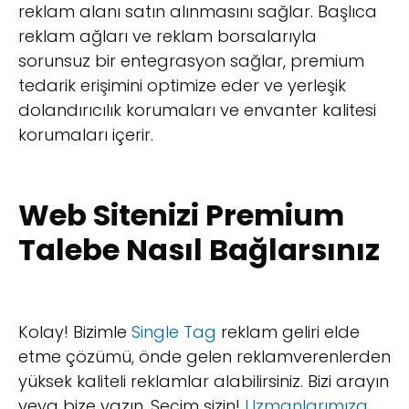
reklam alanı satın alınmasını sağlar. Başlıca
reklam ağları ve reklam borsalarıyla
sorunsuz bir entegrasyon sağlar, premium
tedarik erişimini optimize eder ve yerleşik
dolandırıcılık korumaları ve envanter kalitesi
korumaları içerir.
Web Sitenizi Premium
Talebe Nasıl Bağlarsınız
Kolay! Bizimle
Single Tag
reklam geliri elde
etme çözümü, önde gelen reklamverenlerden
yüksek kaliteli reklamlar alabilirsiniz. Bizi arayın
veya bize yazın. Seçim sizin!
Uzmanlarımıza