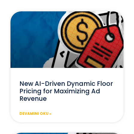
New AI-Driven Dynamic Floor
Pricing for Maximizing Ad
Revenue
DEVAMINI OKU »