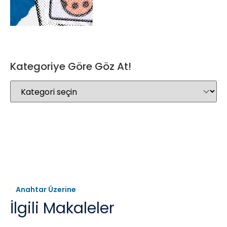
Kategoriye Göre Göz At!
Anahtar Üzerine
İlgili Makaleler