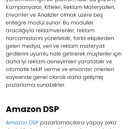
Kampanyalar, Kitleler, Reklam Materyalleri,
Envanter ve Analizler olmak üzere beş
entegre modül sunar. Bu modüller
aracılığıyla reklamverenler, reklam
harcamalarını yönetebilir, farklı ekiplerden
gelen medya, veri ve reklam materyali
girdilerini uyumlu hale getirerek müşteriler için
daha iyi reklam deneyimleri yaratabilir ve
otomatik teklif verme ve envanter önerileri
sayesinde genel olarak daha gelişmiş
pazarlama sunabilirler.
Amazon DSP
Amazon DSP
pazarlamacılara yapay zeka