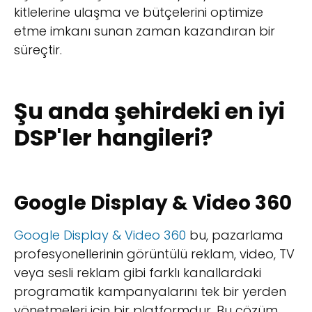
kitlelerine ulaşma ve bütçelerini optimize
etme imkanı sunan zaman kazandıran bir
süreçtir.
Şu anda şehirdeki en iyi
DSP'ler hangileri?
Google Display & Video 360
Google Display & Video 360
bu, pazarlama
profesyonellerinin görüntülü reklam, video, TV
veya sesli reklam gibi farklı kanallardaki
programatik kampanyalarını tek bir yerden
yönetmeleri için bir platformdur. Bu çözüm,