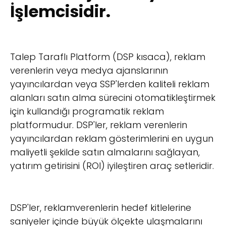
İşlemcisidir.
Talep Taraflı Platform (DSP kısaca), reklam
verenlerin veya medya ajanslarının
yayıncılardan veya SSP'lerden kaliteli reklam
alanları satın alma sürecini otomatikleştirmek
için kullandığı programatik reklam
platformudur. DSP'ler, reklam verenlerin
yayıncılardan reklam gösterimlerini en uygun
maliyetli şekilde satın almalarını sağlayan,
yatırım getirisini (ROI) iyileştiren araç setleridir.
DSP'ler, reklamverenlerin hedef kitlelerine
saniyeler içinde büyük ölçekte ulaşmalarını