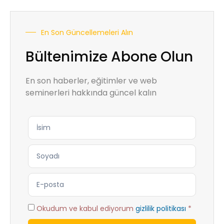
En Son Güncellemeleri Alın
Bültenimize Abone Olun
En son haberler, eğitimler ve web
seminerleri hakkında güncel kalın
Okudum ve kabul ediyorum
gizlilik politikası
*