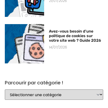
21/07/2026
Avez-vous besoin d'une
politique de cookies sur
votre site web ? Guide 2026
14/07/2026
Parcourir par catégorie !