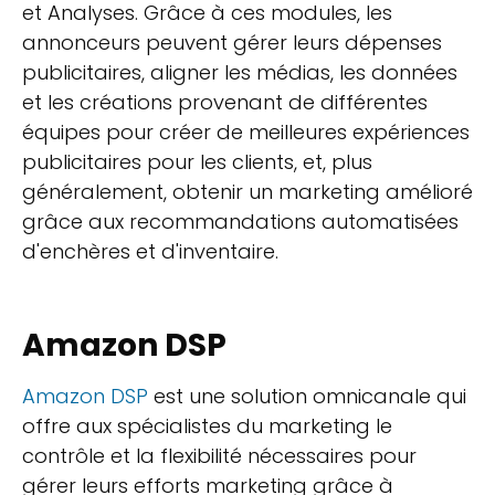
et Analyses. Grâce à ces modules, les
annonceurs peuvent gérer leurs dépenses
publicitaires, aligner les médias, les données
et les créations provenant de différentes
équipes pour créer de meilleures expériences
publicitaires pour les clients, et, plus
généralement, obtenir un marketing amélioré
grâce aux recommandations automatisées
d'enchères et d'inventaire.
Amazon DSP
Amazon DSP
est une solution omnicanale qui
offre aux spécialistes du marketing le
contrôle et la flexibilité nécessaires pour
gérer leurs efforts marketing grâce à