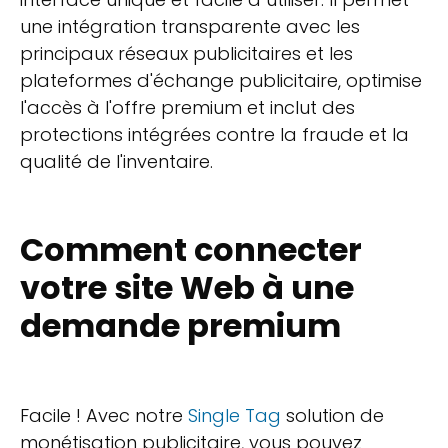
une intégration transparente avec les
principaux réseaux publicitaires et les
plateformes d'échange publicitaire, optimise
l'accès à l'offre premium et inclut des
protections intégrées contre la fraude et la
qualité de l'inventaire.
Comment connecter
votre site Web à une
demande premium
Facile ! Avec notre
Single Tag
solution de
monétisation publicitaire, vous pouvez