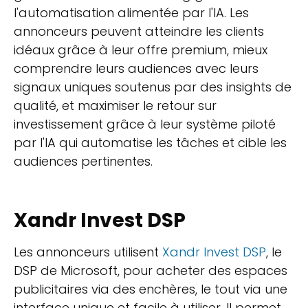
l'automatisation alimentée par l'IA. Les
annonceurs peuvent atteindre les clients
idéaux grâce à leur offre premium, mieux
comprendre leurs audiences avec leurs
signaux uniques soutenus par des insights de
qualité, et maximiser le retour sur
investissement grâce à leur système piloté
par l'IA qui automatise les tâches et cible les
audiences pertinentes.
Xandr Invest DSP
Les annonceurs utilisent
Xandr Invest DSP
, le
DSP de Microsoft, pour acheter des espaces
publicitaires via des enchères, le tout via une
interface unique et facile à utiliser. Il permet