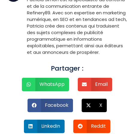
et de la communication entrante de
Refinery89. Avec son expertise en marketing
numérique, en SEO et en tendances ad tech,
Patricia crée des contenus qui traduisent
des sujets complexes de publicité
programmatique en informations
exploitables, permettant ainsi aux éditeurs
et aux annonceurs de prospérer.
Partager :
WhatsApp
Email
Facebook
X
LinkedIn
Reddit