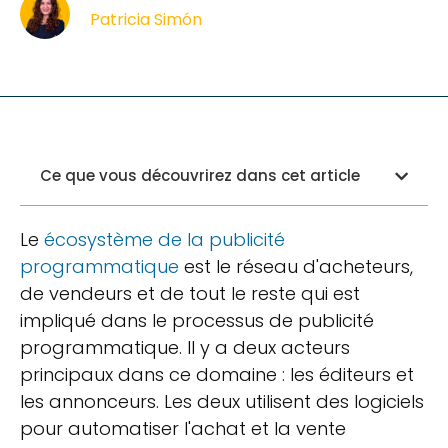
Patricia Simón
Ce que vous découvrirez dans cet article
Le
écosystème de la publicité
programmatique
est le réseau d'acheteurs,
de vendeurs et de tout le reste qui est
impliqué dans le processus de publicité
programmatique. Il y a deux acteurs
principaux dans ce domaine : les éditeurs et
les annonceurs. Les deux utilisent des logiciels
pour automatiser l'achat et la vente