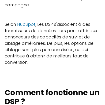
campagne.
Selon
HubSpot
, Les DSP s'associent à des
fournisseurs de données tiers pour offrir aux
annonceurs des capacités de suivi et de
ciblage améliorées. De plus, les options de
ciblage sont plus personnalisées, ce qui
contribue à obtenir de meilleurs taux de
conversion.
Comment fonctionne un
DSP ?