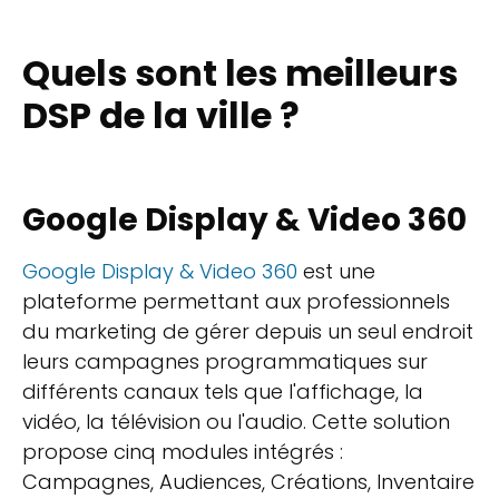
Quels sont les meilleurs
DSP de la ville ?
Google Display & Video 360
Google Display & Video 360
est une
plateforme permettant aux professionnels
du marketing de gérer depuis un seul endroit
leurs campagnes programmatiques sur
différents canaux tels que l'affichage, la
vidéo, la télévision ou l'audio. Cette solution
propose cinq modules intégrés :
Campagnes, Audiences, Créations, Inventaire