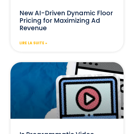
New AI-Driven Dynamic Floor
Pricing for Maximizing Ad
Revenue
LIRE LA SUITE »