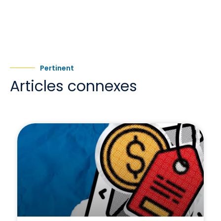
Pertinent
Articles connexes