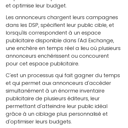
et optimise leur budget.
Les annonceurs chargent leurs campagnes
dans les DSP, spécifient leur public cible, et
lorsqu'ils correspondent à un espace
publicitaire disponible dans l'Ad Exchange,
une enchère en temps réel a lieu où plusieurs
annonceurs enchérissent ou concourent
pour cet espace publicitaire.
C'est un processus qui fait gagner du temps
et qui permet aux annonceurs d'accéder
simultanément à un énorme inventaire
publicitaire de plusieurs éditeurs, leur
permettant d'atteindre leur public idéal
grâce à un ciblage plus personnalisé et
d'optimiser leurs budgets.