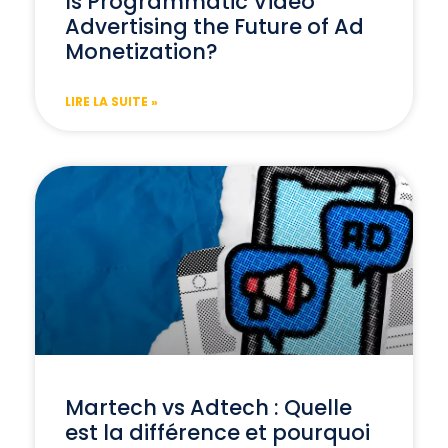
Is Programmatic Video
Advertising the Future of Ad
Monetization?
LIRE LA SUITE »
Martech vs Adtech : Quelle
est la différence et pourquoi