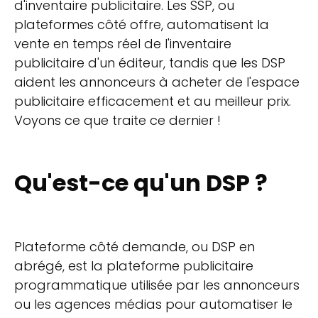
d'inventaire publicitaire. Les SSP, ou
plateformes côté offre, automatisent la
vente en temps réel de l'inventaire
publicitaire d'un éditeur, tandis que les DSP
aident les annonceurs à acheter de l'espace
publicitaire efficacement et au meilleur prix.
Voyons ce que traite ce dernier !
Qu'est-ce qu'un DSP ?
Plateforme côté demande, ou DSP en
abrégé, est la plateforme publicitaire
programmatique utilisée par les annonceurs
ou les agences médias pour automatiser le