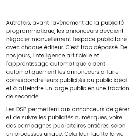
Autrefois, avant l'avènement de la publicité
programmatique, les annonceurs devaient
négocier manuellement l'espace publicitaire
avec chaque éditeur. C'est trop dépassé. De
nos jours, l'intelligence artificielle et
l'apprentissage automatique aident
automatiquement les annonceurs à faire
correspondre leurs publicités au public idéal
et à atteindre un large public en une fraction
de seconde.
Les DSP permettent aux annonceurs de gérer
et de suivre les publicités numériques, voire
des campagnes publicitaires entières, selon
un processus unique. Cela leur facilite la vie