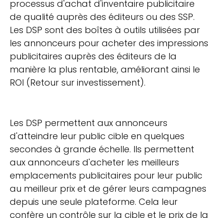
processus d'achat d'inventaire publicitaire
de qualité auprès des éditeurs ou des SSP.
Les DSP sont des boîtes à outils utilisées par
les annonceurs pour acheter des impressions
publicitaires auprès des éditeurs de la
manière la plus rentable, améliorant ainsi le
ROI (Retour sur investissement).
Les DSP permettent aux annonceurs
d'atteindre leur public cible en quelques
secondes à grande échelle. Ils permettent
aux annonceurs d'acheter les meilleurs
emplacements publicitaires pour leur public
au meilleur prix et de gérer leurs campagnes
depuis une seule plateforme. Cela leur
confère un contrôle sur la cible et le prix de la