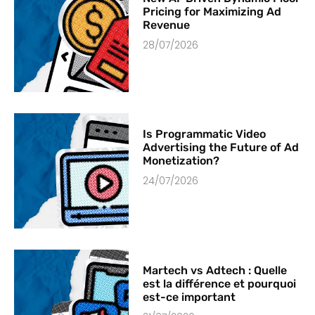
Pricing for Maximizing Ad
Revenue
28/07/2026
Is Programmatic Video
Advertising the Future of Ad
Monetization?
24/07/2026
Martech vs Adtech : Quelle
est la différence et pourquoi
est-ce important