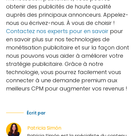
obtenir des publicités de haute qualité
auprès des principaux annonceurs. Appelez-
nous ou écrivez-nous. À vous de choisir !
Contactez nos experts pour en savoir
pour
en savoir plus sur nos technologies de
monétisation publicitaire et sur la façon dont
nous pouvons vous aider à améliorer votre
stratégie publicitaire. Grâce à notre
technologie, vous pourrez facilement vous
connecter à une demande premium aux
meilleurs CPM pour augmenter vos revenus !
Écrit par
Patricia Simón
Patricia Simón est la spécialiste du contenu