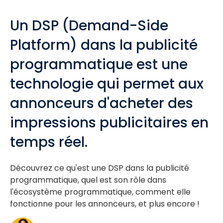
Un DSP (Demand-Side
Platform) dans la publicité
programmatique est une
technologie qui permet aux
annonceurs d'acheter des
impressions publicitaires en
temps réel.
Découvrez ce qu'est une DSP dans la publicité
programmatique, quel est son rôle dans
l'écosystème programmatique, comment elle
fonctionne pour les annonceurs, et plus encore !