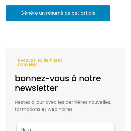
Génère un résumé de cet article
Recevez les dernières
nouvelles
bonnez-vous à notre
newsletter
Restez à jour avec les dernières nouvelles,
formations et webinaires