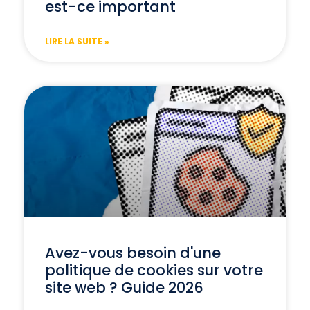
est-ce important
LIRE LA SUITE »
Avez-vous besoin d'une
politique de cookies sur votre
site web ? Guide 2026