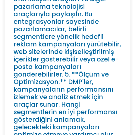
pazarlama teknolojisi
araçlarıyla paylaşılır. Bu
entegrasyonlar sayesinde
pazarlamacılar, belirli
segmentlere yönelik hedefli
reklam kampanyaları yürütebilir,
web sitelerinde kişiselleştirilmiş
içerikler gösterebilir veya özel e-
posta kampanyaları
gönderebilirler. 5. **Ölçüm ve
Optimizasyon:** DMP'ler,
kampanyaların performansını
izlemek ve analiz etmek için
araçlar sunar. Hangi
segmentlerin en iyi performansı
gösterdiğini anlamak,
gelecekteki kampanyaları
optimize etmeye yardımcı olur.