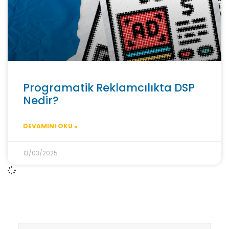
Programatik Reklamcılıkta DSP
Nedir?
DEVAMINI OKU »
13/03/2025