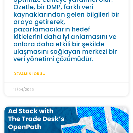
Özetle, bir DMP, farklı veri
kaynaklarından gelen bilgileri bir
araya getirerek,
pazarlamacıların hedef
kitlelerini daha iyi anlamasını ve
onlara daha etkili bir şekilde
ulaşmasını sağlayan merkezi bir
veri yönetimi çözümüdür.
DEVAMINI OKU »
17/04/2026