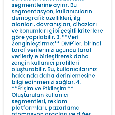
segmentlerine ayırır. Bu
segmentasyon, kullanıcıların
demografik özellikleri, ilgi
alanları, davranışları, cihazları
ve konumları gibi çeşitli kriterlere
göre yapılabilir. 3. **Veri
Zenginleştirme:** DMP'ler, birinci
taraf verilerinizi üçüncü taraf
verileriyle birleştirerek daha
zengin kullanıcı profilleri
oluşturabilir. Bu, kullanıcılarınız
hakkında daha derinlemesine
bilgi edinmenizi sağlar. 4.
**Erişim ve Etkileşim:**
Oluşturulan kullanıcı
segmentleri, reklam
platformları, pazarlama
otomasyon araçları ve diğer