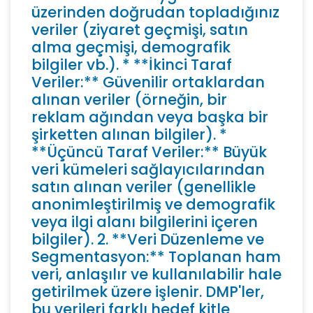
üzerinden doğrudan topladığınız
veriler (ziyaret geçmişi, satın
alma geçmişi, demografik
bilgiler vb.). * **İkinci Taraf
Veriler:** Güvenilir ortaklardan
alınan veriler (örneğin, bir
reklam ağından veya başka bir
şirketten alınan bilgiler). *
**Üçüncü Taraf Veriler:** Büyük
veri kümeleri sağlayıcılarından
satın alınan veriler (genellikle
anonimleştirilmiş ve demografik
veya ilgi alanı bilgilerini içeren
bilgiler). 2. **Veri Düzenleme ve
Segmentasyon:** Toplanan ham
veri, anlaşılır ve kullanılabilir hale
getirilmek üzere işlenir. DMP'ler,
bu verileri farklı hedef kitle