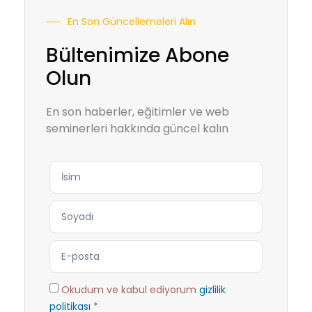
En Son Güncellemeleri Alın
Bültenimize Abone
Olun
En son haberler, eğitimler ve web
seminerleri hakkında güncel kalın
Okudum ve kabul ediyorum
gizlilik
politikası
*