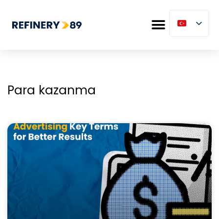
Para kazanma