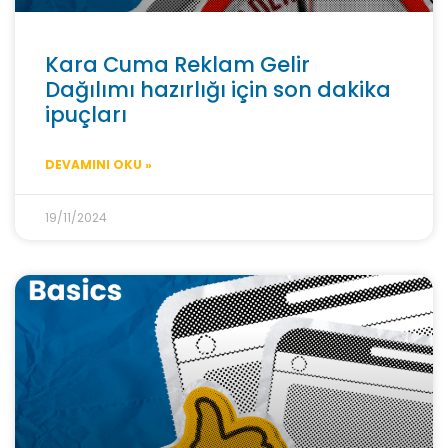
Kara Cuma Reklam Gelir
Dağılımı hazırlığı için son dakika
ipuçları
DEVAMINI OKU »
19/11/2024