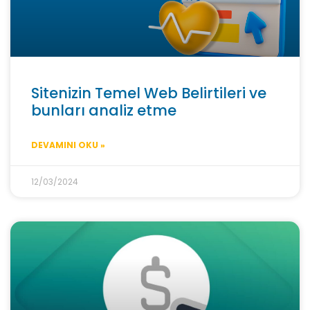
Sitenizin Temel Web Belirtileri ve
bunları analiz etme
DEVAMINI OKU »
12/03/2024