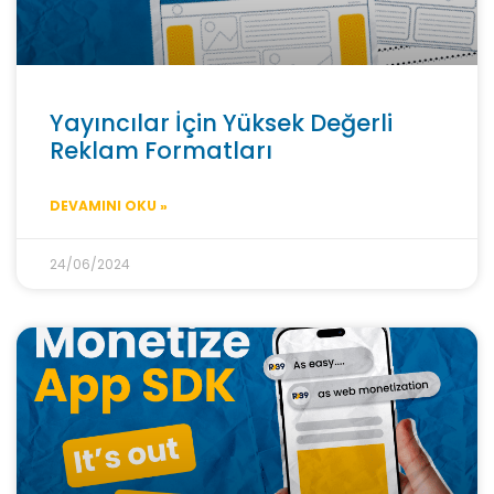
Yayıncılar İçin Yüksek Değerli
Reklam Formatları
DEVAMINI OKU »
24/06/2024