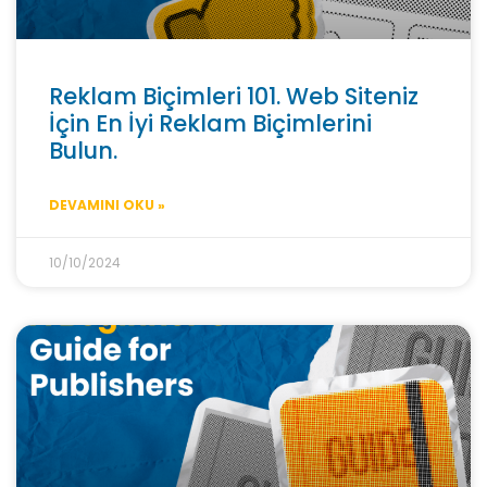
Reklam Biçimleri 101. Web Siteniz
İçin En İyi Reklam Biçimlerini
Bulun.
DEVAMINI OKU »
10/10/2024