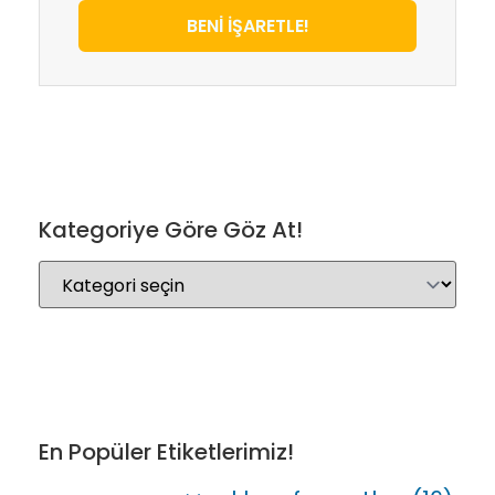
BENİ İŞARETLE!
Kategoriye Göre Göz At!
En Popüler Etiketlerimiz!