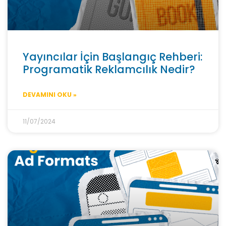
Yayıncılar İçin Başlangıç Rehberi:
Programatik Reklamcılık Nedir?
DEVAMINI OKU »
11/07/2024