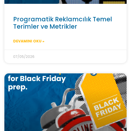
Programatik Reklamcılık Temel
Terimler ve Metrikler
DEVAMINI OKU »
07/05/2026