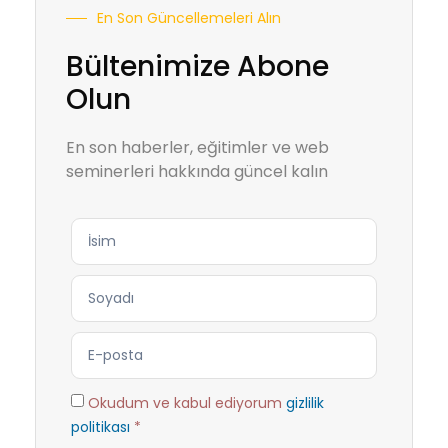
En Son Güncellemeleri Alın
Bültenimize Abone
Olun
En son haberler, eğitimler ve web
seminerleri hakkında güncel kalın
Okudum ve kabul ediyorum
gizlilik
politikası
*