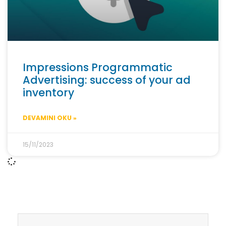
Impressions Programmatic
Advertising: success of your ad
inventory
DEVAMINI OKU »
15/11/2023