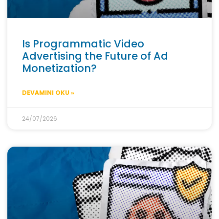
Is Programmatic Video
Advertising the Future of Ad
Monetization?
DEVAMINI OKU »
24/07/2026