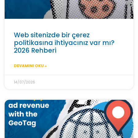
Web sitenizde bir çerez
politikasına ihtiyacınız var mı?
2026 Rehberi
DEVAMINI OKU »
14/07/2026