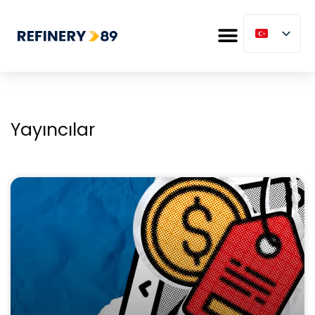
Yayıncılar