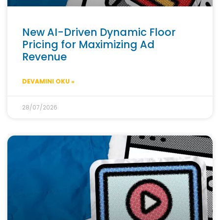
New AI-Driven Dynamic Floor
Pricing for Maximizing Ad
Revenue
DEVAMINI OKU »
28/07/2026