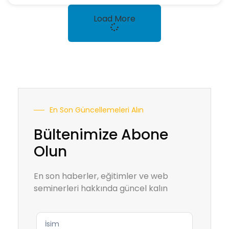
Load More
En Son Güncellemeleri Alın
Bültenimize Abone
Olun
En son haberler, eğitimler ve web
seminerleri hakkında güncel kalın