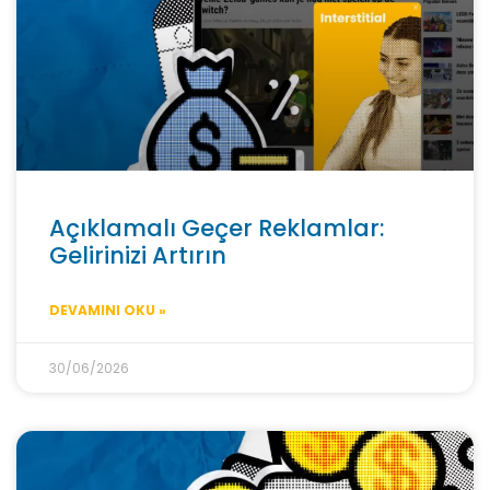
Açıklamalı Geçer Reklamlar:
Gelirinizi Artırın
DEVAMINI OKU »
30/06/2026