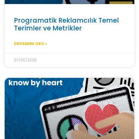
Programatik Reklamcılık Temel
Terimler ve Metrikler
DEVAMINI OKU »
07/05/2026