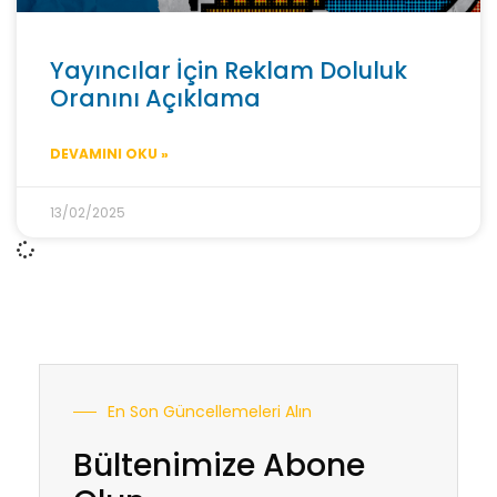
Yayıncılar İçin Reklam Doluluk
Oranını Açıklama
DEVAMINI OKU »
13/02/2025
En Son Güncellemeleri Alın
Bültenimize Abone