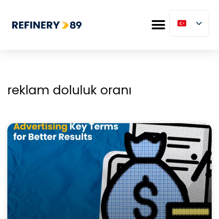
reklam doluluk oranı