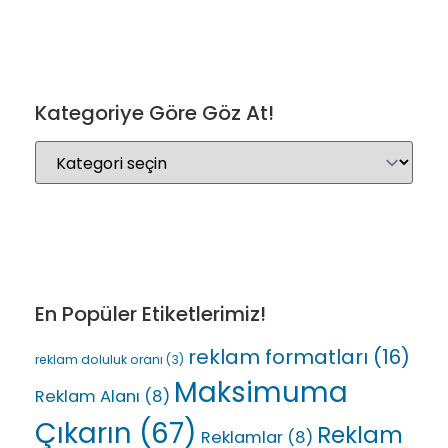
Kategoriye Göre Göz At!
En Popüler Etiketlerimiz!
reklam formatları
(16)
reklam doluluk oranı
(3)
Maksimuma
Reklam Alanı
(8)
Çıkarın
(67)
Reklam
Reklamlar
(8)