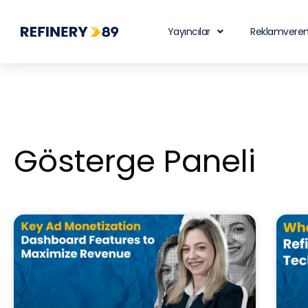
Yayıncılar
Reklamveren
Gösterge Paneli