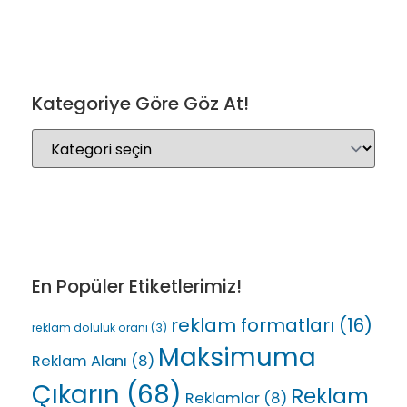
Kategoriye Göre Göz At!
En Popüler Etiketlerimiz!
reklam formatları
(16)
reklam doluluk oranı
(3)
Maksimuma
Reklam Alanı
(8)
Çıkarın
(68)
Reklam
Reklamlar
(8)