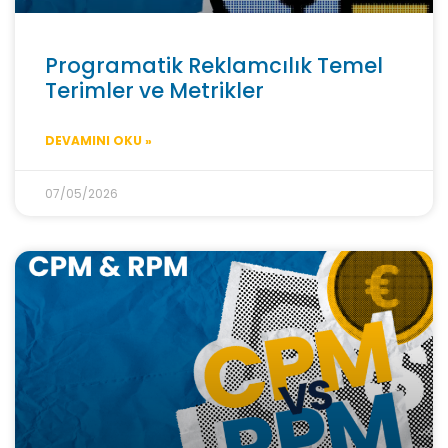
Programatik Reklamcılık Temel
Terimler ve Metrikler
DEVAMINI OKU »
07/05/2026