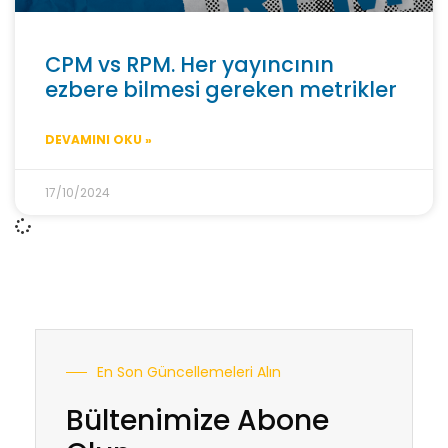
CPM vs RPM. Her yayıncının
ezbere bilmesi gereken metrikler
DEVAMINI OKU »
17/10/2024
En Son Güncellemeleri Alın
Bültenimize Abone