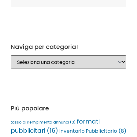
Naviga per categoria!
Più popolare
formati
tasso di riempimento annunci
(3)
pubblicitari
(16)
Inventario Pubblicitario
(8)