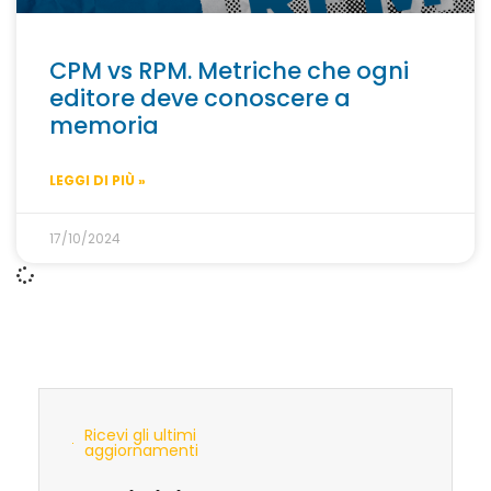
CPM vs RPM. Metriche che ogni
editore deve conoscere a
memoria
LEGGI DI PIÙ »
17/10/2024
Ricevi gli ultimi
aggiornamenti