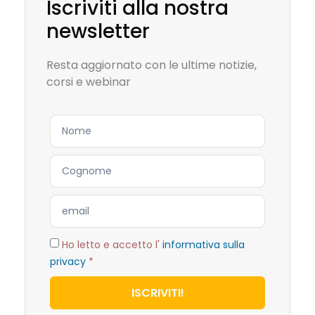
Iscriviti alla nostra
newsletter
Resta aggiornato con le ultime notizie,
corsi e webinar
Ho letto e accetto l'
informativa sulla
privacy
*
ISCRIVITI!