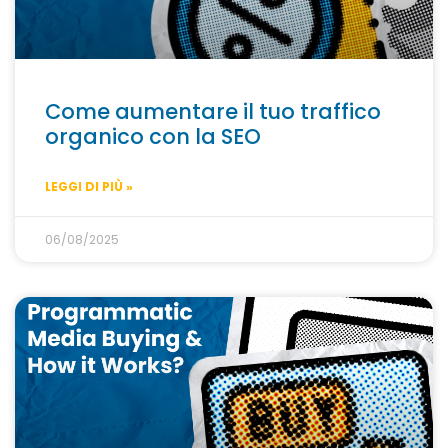
Come aumentare il tuo traffico
organico con la SEO
LEGGI DI PIÙ »
06/08/2025