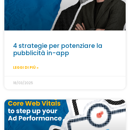
4 strategie per potenziare la
pubblicità in-app
LEGGI DI PIÙ »
18/03/2025