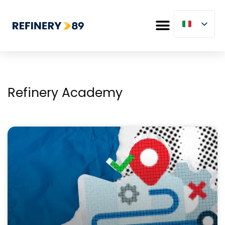
Refinery Academy