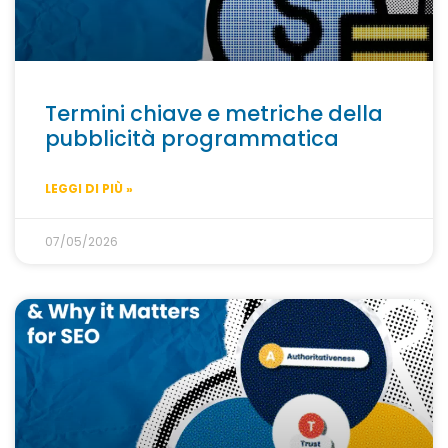
Termini chiave e metriche della
pubblicità programmatica
LEGGI DI PIÙ »
07/05/2026