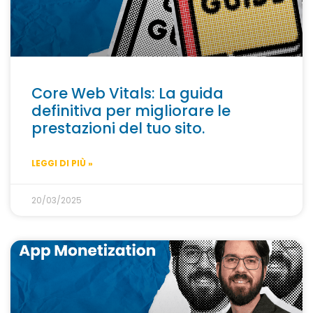
Core Web Vitals: La guida
definitiva per migliorare le
prestazioni del tuo sito.
LEGGI DI PIÙ »
20/03/2025