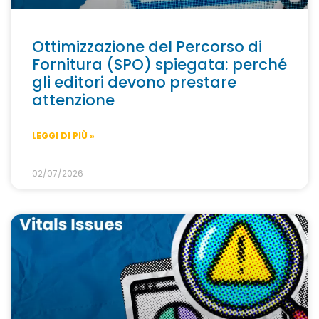
Ottimizzazione del Percorso di
Fornitura (SPO) spiegata: perché
gli editori devono prestare
attenzione
LEGGI DI PIÙ »
02/07/2026