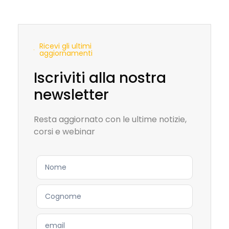
Ricevi gli ultimi
aggiornamenti
Iscriviti alla nostra
newsletter
Resta aggiornato con le ultime notizie,
corsi e webinar