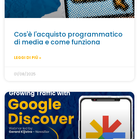
Cos'è l'acquisto programmatico
di media e come funziona
LEGGI DI PIÙ »
01/08/2025