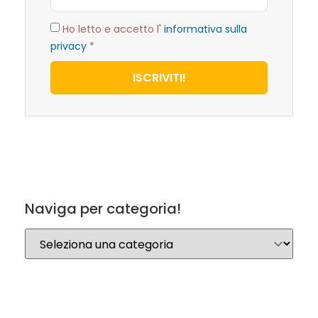
Ho letto e accetto l'
informativa sulla
privacy
*
ISCRIVITI!
Naviga per categoria!