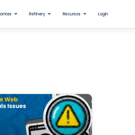
iantes
Refinery
Recursos
Login