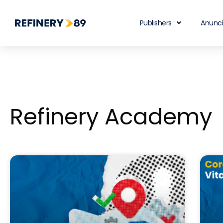
Publishers
Anunc
Refinery Academy