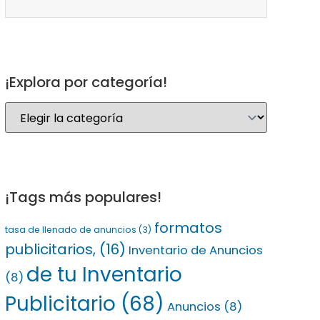
¡Explora por categoría!
¡Tags más populares!
formatos
tasa de llenado de anuncios
(3)
publicitarios,
(16)
Inventario de Anuncios
de tu Inventario
(8)
Publicitario
(68)
Anuncios
(8)