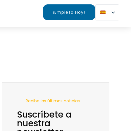
¡Empieza Hoy!
Recibe las últimas noticias
Suscríbete a
nuestra