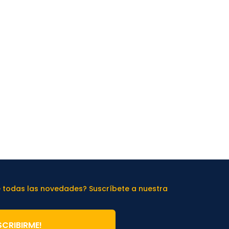
e todas las novedades? Suscríbete a nuestra
SCRIBIRME!