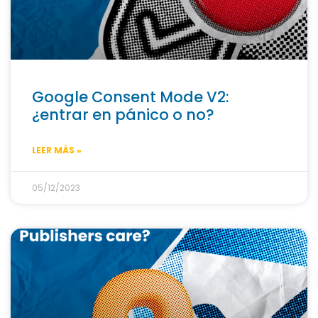
Google Consent Mode V2:
¿entrar en pánico o no?
LEER MÁS »
05/12/2023