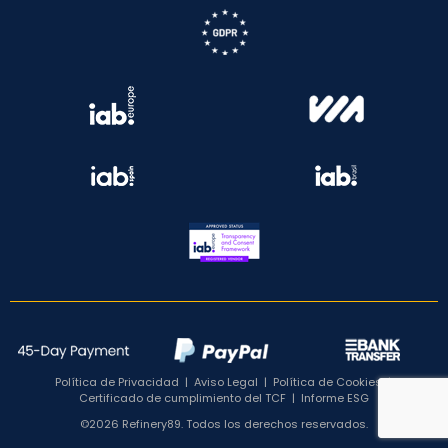
Política de Privacidad
|
Aviso Legal
|
Política de Cookies
|
Certificado de cumplimiento del TCF
|
Informe ESG
©2026 Refinery89. Todos los derechos reservados.