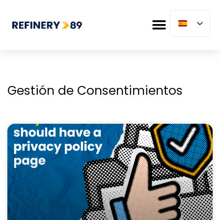
Gestión de Consentimientos