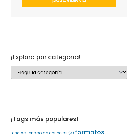
¡SUSCRIBIRME!
¡Explora por categoría!
¡Tags más populares!
formatos
tasa de llenado de anuncios
(3)