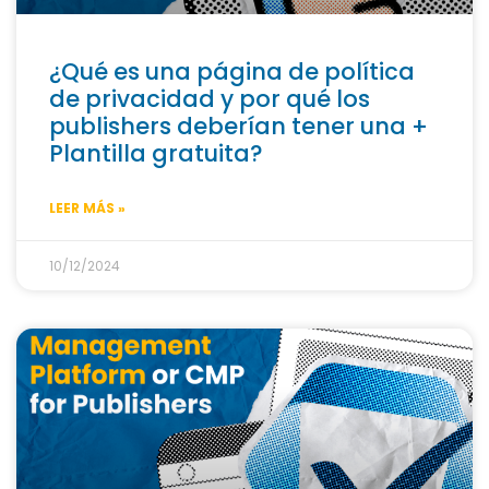
¿Qué es una página de política
de privacidad y por qué los
publishers deberían tener una +
Plantilla gratuita?
LEER MÁS »
10/12/2024