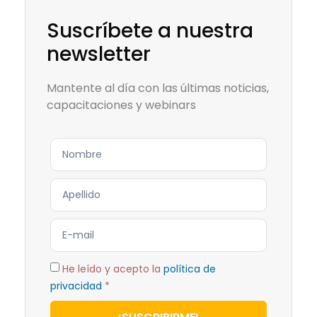
Suscríbete a nuestra
newsletter
Mantente al día con las últimas noticias,
capacitaciones y webinars
He leído y acepto la
política de
privacidad
*