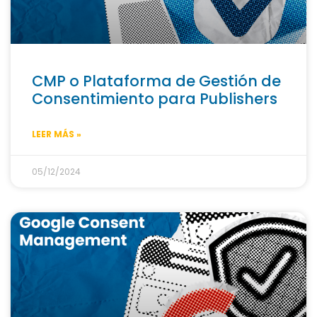
CMP o Plataforma de Gestión de
Consentimiento para Publishers
LEER MÁS »
05/12/2024