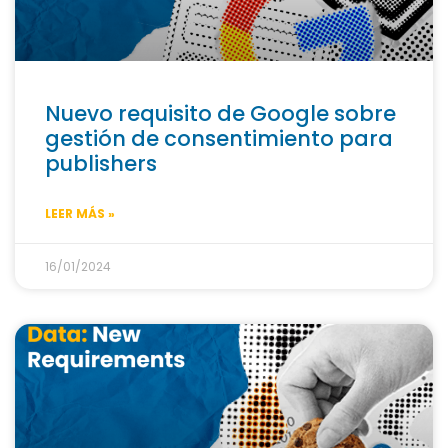
Nuevo requisito de Google sobre
gestión de consentimiento para
publishers
LEER MÁS »
16/01/2024