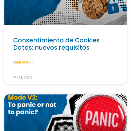
Consentimiento de Cookies
Datos: nuevos requisitos
LEER MÁS »
15/01/2024