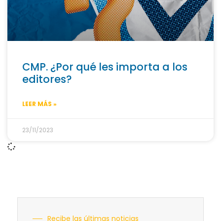
CMP. ¿Por qué les importa a los
editores?
LEER MÁS »
23/11/2023
Recibe las últimas noticias