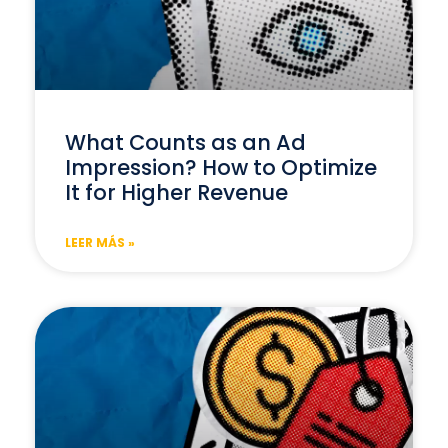
What Counts as an Ad
Impression? How to Optimize
It for Higher Revenue
LEER MÁS »