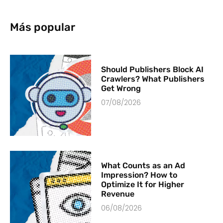
Más popular
Should Publishers Block AI
Crawlers? What Publishers
Get Wrong
07/08/2026
What Counts as an Ad
Impression? How to
Optimize It for Higher
Revenue
06/08/2026