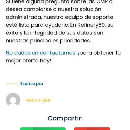
Si tiene alguna pregunta sobre las CMP o
desea cambiarse a nuestra solución
administrada, nuestro equipo de soporte
está listo para ayudarle. En Refinery89, su
éxito y la integridad de sus datos son
nuestras principales prioridades.
No dudes en contactarnos.
¡para obtener tu
mejor oferta hoy!
Escrito por
Refinery89
Compartir: