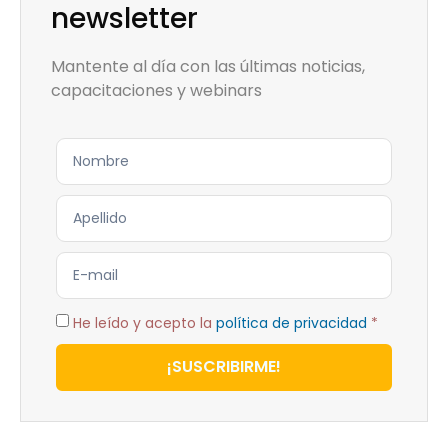
newsletter
Mantente al día con las últimas noticias,
capacitaciones y webinars
He leído y acepto la
política de privacidad
*
¡SUSCRIBIRME!