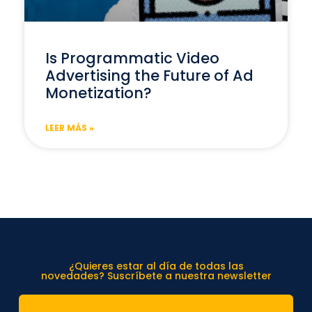
Is Programmatic Video
Advertising the Future of Ad
Monetization?
LEER MÁS »
¿Quieres estar al día de todas las
novedades? Suscríbete a nuestra newsletter