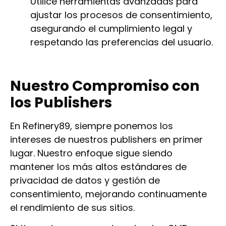
Utilice herramientas avanzadas para
ajustar los procesos de consentimiento,
asegurando el cumplimiento legal y
respetando las preferencias del usuario.
Nuestro Compromiso con
los Publishers
En Refinery89, siempre ponemos los
intereses de nuestros publishers en primer
lugar. Nuestro enfoque sigue siendo
mantener los más altos estándares de
privacidad de datos y gestión de
consentimiento, mejorando continuamente
el rendimiento de sus sitios.