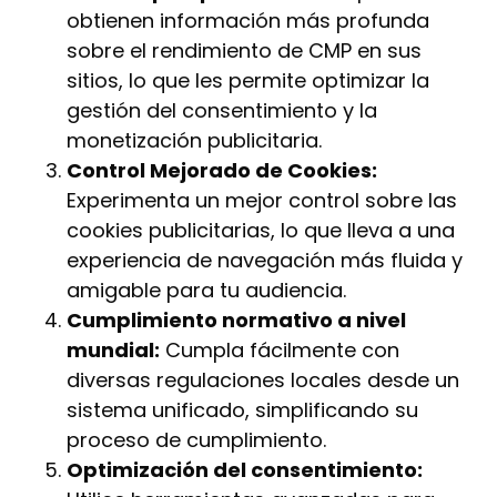
obtienen información más profunda
sobre el rendimiento de CMP en sus
sitios, lo que les permite optimizar la
gestión del consentimiento y la
monetización publicitaria.
Control Mejorado de Cookies:
Experimenta un mejor control sobre las
cookies publicitarias, lo que lleva a una
experiencia de navegación más fluida y
amigable para tu audiencia.
Cumplimiento normativo a nivel
mundial:
Cumpla fácilmente con
diversas regulaciones locales desde un
sistema unificado, simplificando su
proceso de cumplimiento.
Optimización del consentimiento: