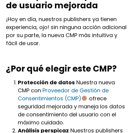
de usuario mejorada
¡Hoy en día, nuestros publishers ya tienen
experiencia, ojo! sin ninguna acción adicional
por su parte, la nueva CMP más intuitiva y
fácil de usar.
¿Por qué elegir este CMP?
Protección de datos
Nuestra nueva
CMP con
Proveedor de Gestión de
Consentimientos (CMP)
ofrece
seguridad mejorada y maneja los datos
de consentimiento del usuario con el
máximo cuidado.
Análisis perspicaz
Nuestros publishers