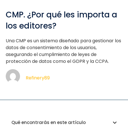
CMP. ¿Por qué les importa a
los editores?
Una CMP es un sistema diseñado para gestionar los
datos de consentimiento de los usuarios,
asegurando el cumplimiento de leyes de
protección de datos como el GDPR y la CCPA.
Refinery89
Qué encontrarás en este artículo