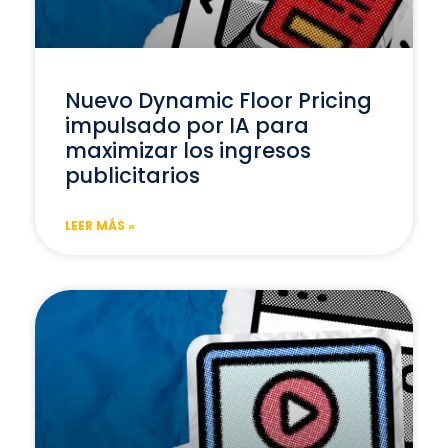
Nuevo Dynamic Floor Pricing
impulsado por IA para
maximizar los ingresos
publicitarios
LEER MÁS »