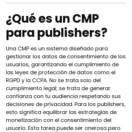
¿Qué es un CMP
para publishers?
Una CMP es un sistema diseñado para
gestionar los datos de consentimiento de los
usuarios, garantizando el cumplimiento de
las leyes de protección de datos como el
RGPD y la CCPA. No se trata solo del
cumplimiento legal; se trata de generar
confianza con tu audiencia respetando sus
decisiones de privacidad. Para los publishers,
esto significa equilibrar las estrategias de
monetización con el consentimiento del
usuario. Esta tarea puede ser onerosa pero