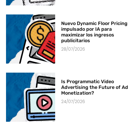
Nuevo Dynamic Floor Pricing
impulsado por IA para
maximizar los ingresos
publicitarios
28/07/2026
Is Programmatic Video
Advertising the Future of Ad
Monetization?
24/07/2026