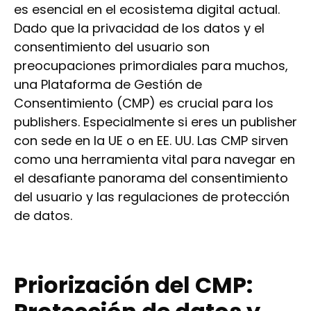
es esencial en el ecosistema digital actual.
Dado que la privacidad de los datos y el
consentimiento del usuario son
preocupaciones primordiales para muchos,
una Plataforma de Gestión de
Consentimiento (CMP) es crucial para los
publishers. Especialmente si eres un publisher
con sede en la UE o en EE. UU. Las CMP sirven
como una herramienta vital para navegar en
el desafiante panorama del consentimiento
del usuario y las regulaciones de protección
de datos.
Priorización del CMP: