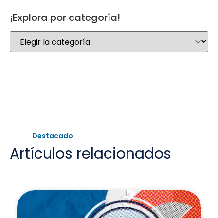
¡Explora por categoría!
Destacado
Artículos relacionados