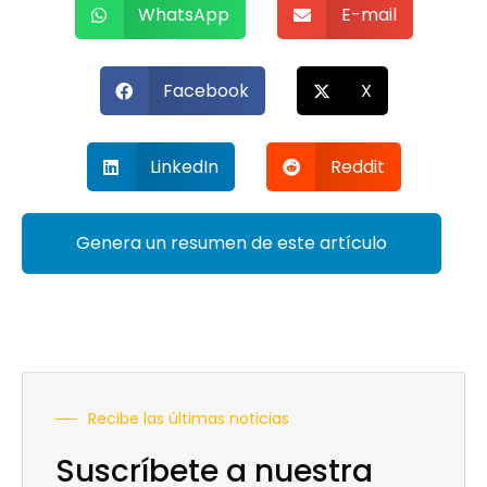
WhatsApp
E-mail
Facebook
X
LinkedIn
Reddit
Genera un resumen de este artículo
Recibe las últimas noticias
Suscríbete a nuestra