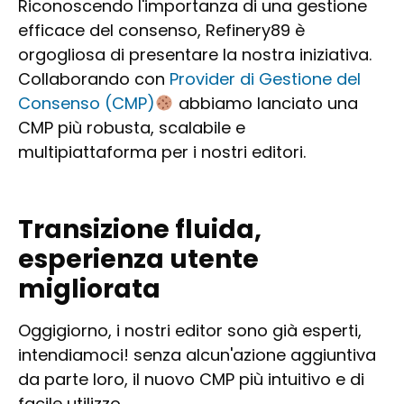
Riconoscendo l'importanza di una gestione
efficace del consenso, Refinery89 è
orgogliosa di presentare la nostra iniziativa.
Collaborando con
Provider di Gestione del
Consenso (CMP)
abbiamo lanciato una
CMP più robusta, scalabile e
multipiattaforma per i nostri editori.
Transizione fluida,
esperienza utente
migliorata
Oggigiorno, i nostri editor sono già esperti,
intendiamoci! senza alcun'azione aggiuntiva
da parte loro, il nuovo CMP più intuitivo e di
facile utilizzo.