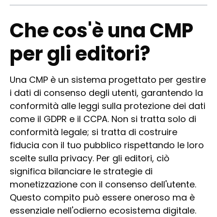
Che cos'è una CMP
per gli editori?
Una CMP è un sistema progettato per gestire
i dati di consenso degli utenti, garantendo la
conformità alle leggi sulla protezione dei dati
come il GDPR e il CCPA. Non si tratta solo di
conformità legale; si tratta di costruire
fiducia con il tuo pubblico rispettando le loro
scelte sulla privacy. Per gli editori, ciò
significa bilanciare le strategie di
monetizzazione con il consenso dell'utente.
Questo compito può essere oneroso ma è
essenziale nell'odierno ecosistema digitale.