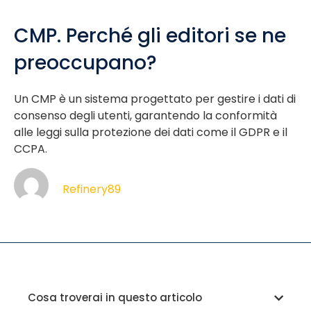
CMP. Perché gli editori se ne
preoccupano?
Un CMP è un sistema progettato per gestire i dati di
consenso degli utenti, garantendo la conformità
alle leggi sulla protezione dei dati come il GDPR e il
CCPA.
Refinery89
Cosa troverai in questo articolo