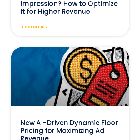
Impression? How to Optimize
It for Higher Revenue
LEGGI DI PIÙ »
New AI-Driven Dynamic Floor
Pricing for Maximizing Ad
Revenue