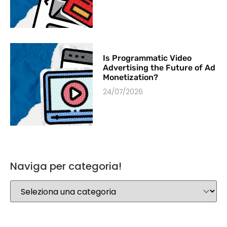
Is Programmatic Video
Advertising the Future of Ad
Monetization?
24/07/2026
Naviga per categoria!