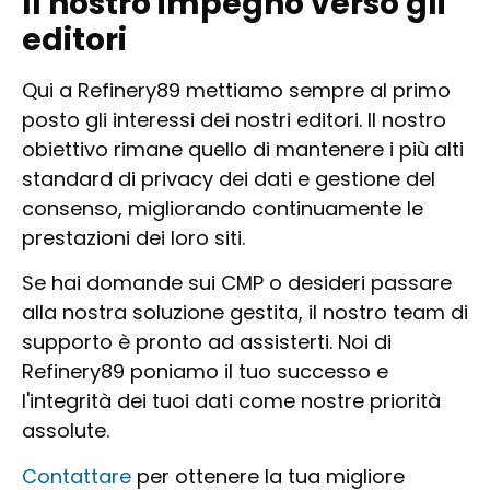
Il nostro impegno verso gli
editori
Qui a Refinery89 mettiamo sempre al primo
posto gli interessi dei nostri editori. Il nostro
obiettivo rimane quello di mantenere i più alti
standard di privacy dei dati e gestione del
consenso, migliorando continuamente le
prestazioni dei loro siti.
Se hai domande sui CMP o desideri passare
alla nostra soluzione gestita, il nostro team di
supporto è pronto ad assisterti. Noi di
Refinery89 poniamo il tuo successo e
l'integrità dei tuoi dati come nostre priorità
assolute.
Contattare
per ottenere la tua migliore