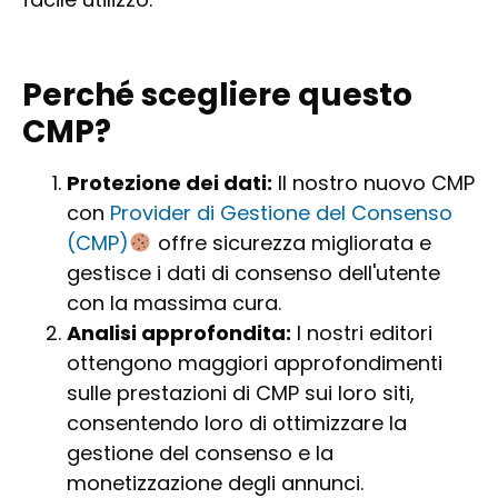
Perché scegliere questo
CMP?
Protezione dei dati:
Il nostro nuovo CMP
con
Provider di Gestione del Consenso
(CMP)
offre sicurezza migliorata e
gestisce i dati di consenso dell'utente
con la massima cura.
Analisi approfondita:
I nostri editori
ottengono maggiori approfondimenti
sulle prestazioni di CMP sui loro siti,
consentendo loro di ottimizzare la
gestione del consenso e la
monetizzazione degli annunci.