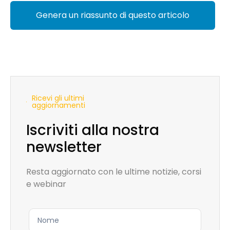
Genera un riassunto di questo articolo
Ricevi gli ultimi
aggiornamenti
Iscriviti alla nostra
newsletter
Resta aggiornato con le ultime notizie, corsi
e webinar