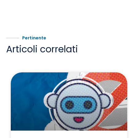
Pertinente
Articoli correlati