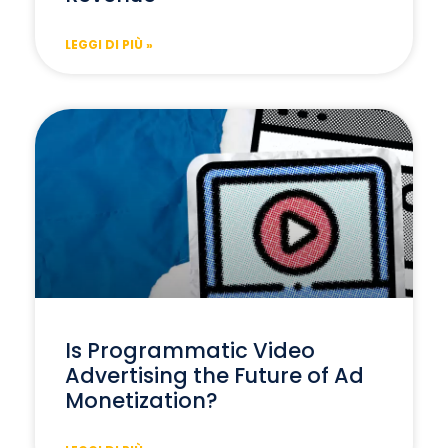
LEGGI DI PIÙ »
Is Programmatic Video
Advertising the Future of Ad
Monetization?