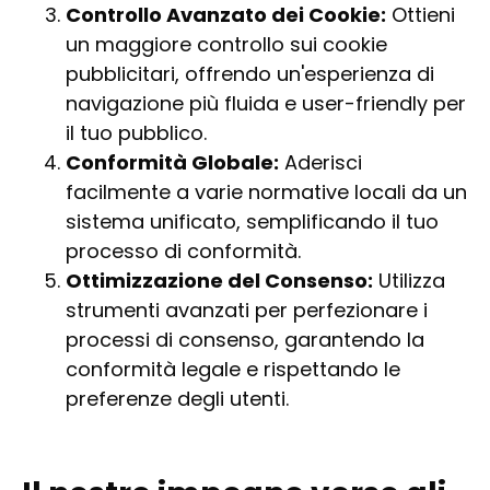
Controllo Avanzato dei Cookie:
Ottieni
un maggiore controllo sui cookie
pubblicitari, offrendo un'esperienza di
navigazione più fluida e user-friendly per
il tuo pubblico.
Conformità Globale:
Aderisci
facilmente a varie normative locali da un
sistema unificato, semplificando il tuo
processo di conformità.
Ottimizzazione del Consenso:
Utilizza
strumenti avanzati per perfezionare i
processi di consenso, garantendo la
conformità legale e rispettando le
preferenze degli utenti.