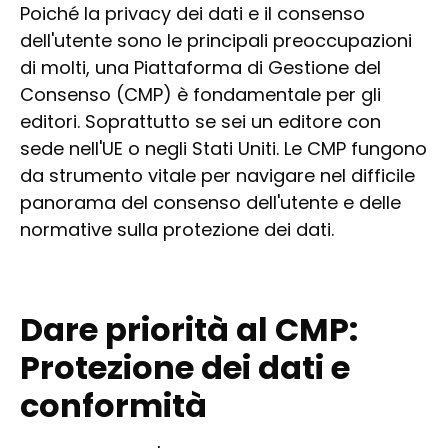
Poiché la privacy dei dati e il consenso
dell'utente sono le principali preoccupazioni
di molti, una Piattaforma di Gestione del
Consenso (CMP) è fondamentale per gli
editori. Soprattutto se sei un editore con
sede nell'UE o negli Stati Uniti. Le CMP fungono
da strumento vitale per navigare nel difficile
panorama del consenso dell'utente e delle
normative sulla protezione dei dati.
Dare priorità al CMP:
Protezione dei dati e
conformità