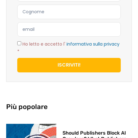
Ho letto e accetto l'
informativa sulla privacy
*
ISCRIVITI!
Più popolare
Should Publishers Block AI