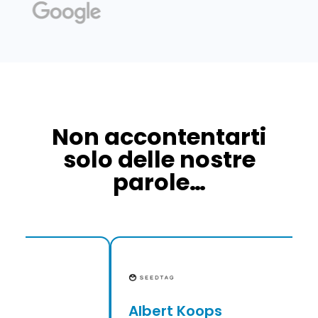
Non accontentarti
solo delle nostre
parole…
Albert Koops