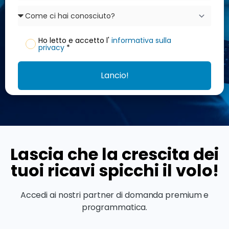
Ho letto e accetto l'
informativa sulla
privacy
*
Lancio!
Lascia che la crescita dei
tuoi ricavi spicchi il volo!
Accedi ai nostri partner di domanda premium e
programmatica.