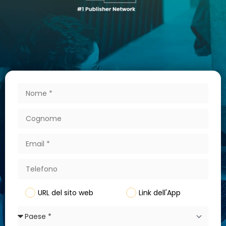
URL del sito web
Link dell'App