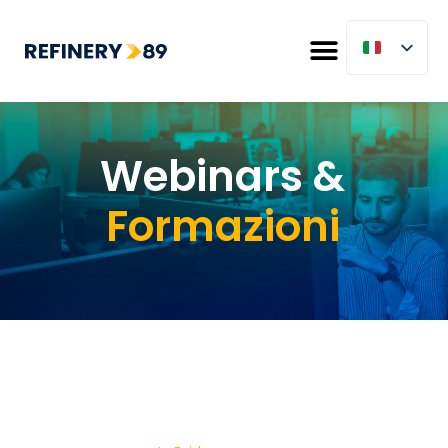
Webinars &
Formazioni