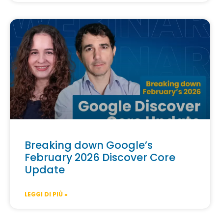
Breaking down Google’s
February 2026 Discover Core
Update
LEGGI DI PIÙ »