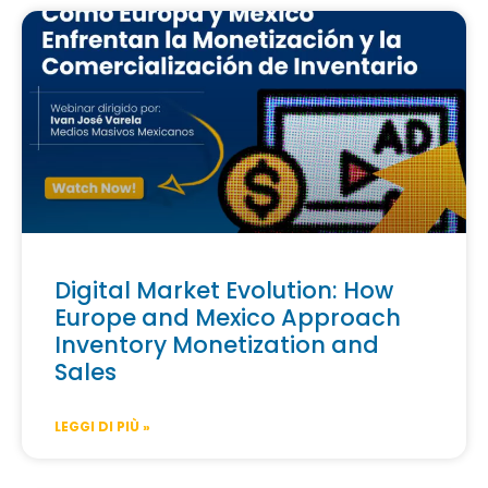
Digital Market Evolution: How
Europe and Mexico Approach
Inventory Monetization and
Sales
LEGGI DI PIÙ »