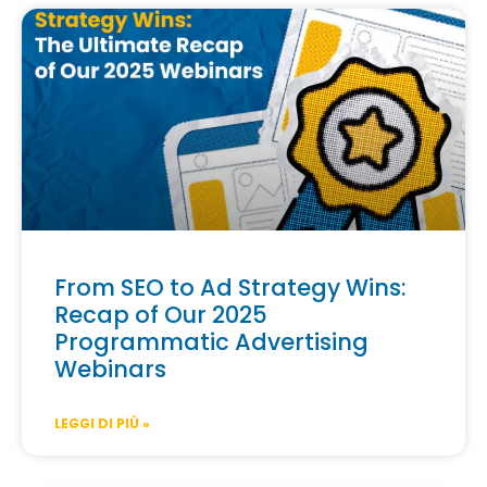
From SEO to Ad Strategy Wins:
Recap of Our 2025
Programmatic Advertising
Webinars
LEGGI DI PIÙ »