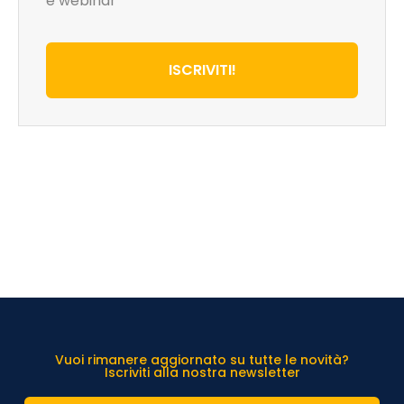
e webinar
ISCRIVITI!
Vuoi rimanere aggiornato su tutte le novità?
Iscriviti alla nostra newsletter