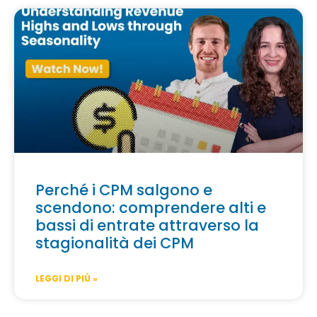
Perché i CPM salgono e
scendono: comprendere alti e
bassi di entrate attraverso la
stagionalità dei CPM
LEGGI DI PIÙ »