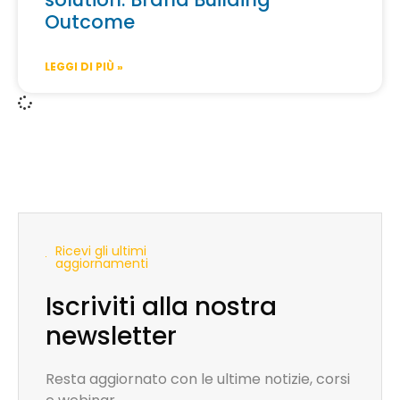
Outcome
LEGGI DI PIÙ »
Ricevi gli ultimi
aggiornamenti
Iscriviti alla nostra
newsletter
Resta aggiornato con le ultime notizie, corsi