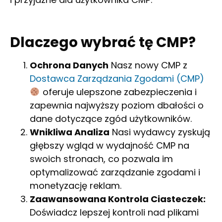
Dlaczego wybrać tę CMP?
Ochrona Danych
Nasz nowy CMP z
Dostawca Zarządzania Zgodami (CMP)
oferuje ulepszone zabezpieczenia i
zapewnia najwyższy poziom dbałości o
dane dotyczące zgód użytkowników.
Wnikliwa Analiza
Nasi wydawcy zyskują
głębszy wgląd w wydajność CMP na
swoich stronach, co pozwala im
optymalizować zarządzanie zgodami i
monetyzację reklam.
Zaawansowana Kontrola Ciasteczek:
Doświadcz lepszej kontroli nad plikami