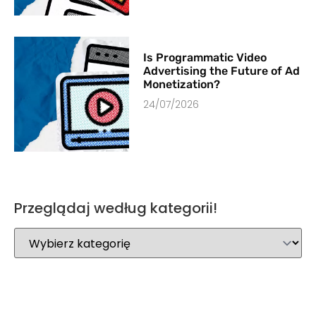
Is Programmatic Video
Advertising the Future of Ad
Monetization?
24/07/2026
Przeglądaj według kategorii!