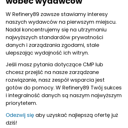
wobec wydawców
W Refinery89 zawsze stawiamy interesy
naszych wydawców na pierwszym miejscu.
Nadal koncentrujemy się na utrzymaniu
najwyższych standardów prywatności
danych i zarządzania zgodami, stale
ulepszając wydajność ich witryn.
Jeśli masz pytania dotyczące CMP lub
chcesz przejść na nasze zarządzane
rozwiązanie, nasz zespół wsparcia jest
gotów do pomocy. W Refinery89 Twój sukces
i integralność danych są naszym najwyższym
priorytetem.
Odezwij się
aby uzyskać najlepszą ofertę już
dziś!