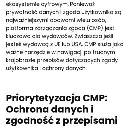
ekosystemie cyfrowym. Ponieważ
prywatność danych i zgoda użytkownika są
najważniejszymi obawami wielu osób,
platforma zarządzania zgodą (CMP) jest
kluczowa dla wydawców. Zwłaszcza jeśli
jesteś wydawcą z UE lub USA. CMP służą jako
ważne narzędzie w nawigacji po trudnym
krajobrazie przepisów dotyczących zgody
użytkownika i ochrony danych.
Priorytetyzacja CMP:
Ochrona danych i
zgodność z przepisami