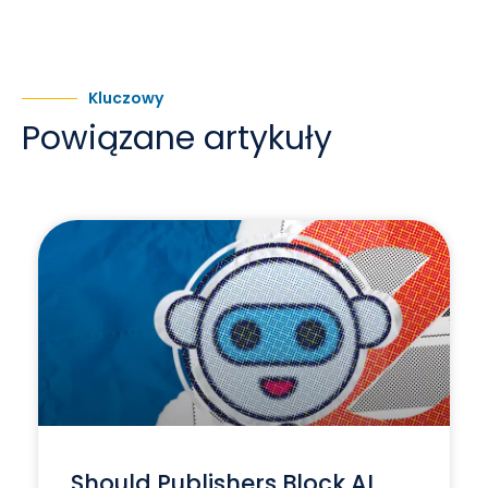
Kluczowy
Powiązane artykuły
Should Publishers Block AI