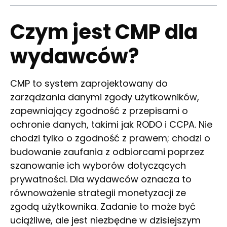
Czym jest CMP dla
wydawców?
CMP to system zaprojektowany do
zarządzania danymi zgody użytkowników,
zapewniający zgodność z przepisami o
ochronie danych, takimi jak RODO i CCPA. Nie
chodzi tylko o zgodność z prawem; chodzi o
budowanie zaufania z odbiorcami poprzez
szanowanie ich wyborów dotyczących
prywatności. Dla wydawców oznacza to
równoważenie strategii monetyzacji ze
zgodą użytkownika. Zadanie to może być
uciążliwe, ale jest niezbędne w dzisiejszym