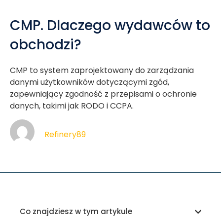
CMP. Dlaczego wydawców to
obchodzi?
CMP to system zaprojektowany do zarządzania
danymi użytkowników dotyczącymi zgód,
zapewniający zgodność z przepisami o ochronie
danych, takimi jak RODO i CCPA.
Refinery89
Co znajdziesz w tym artykule