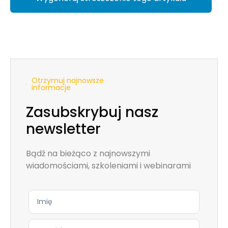
Otrzymuj najnowsze
informacje
Zasubskrybuj nasz
newsletter
Bądź na bieżąco z najnowszymi
wiadomościami, szkoleniami i webinarami