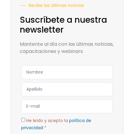
Recibe las últimas noticias
Suscríbete a nuestra
newsletter
Mantente al día con las últimas noticias,
capacitaciones y webinars
He leído y acepto la
política de
privacidad
*