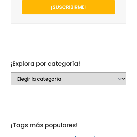
¡SUSCRIBIRME!
¡Explora por categoría!
¡Tags más populares!