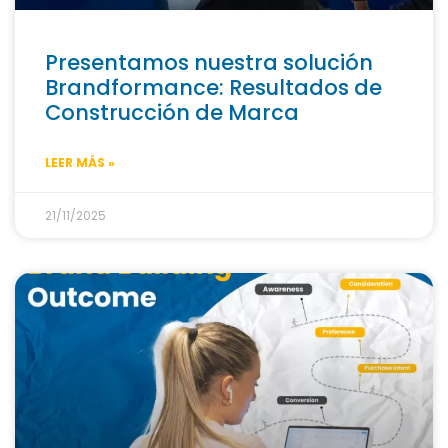
Presentamos nuestra solución
Brandformance: Resultados de
Construcción de Marca
LEER MÁS »
21/11/2025