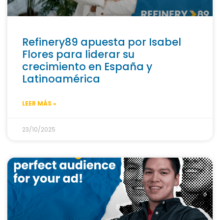
Refinery89 apuesta por Isabel
Flores para liderar su
crecimiento en España y
Latinoamérica
LEER MÁS »
23/10/2025