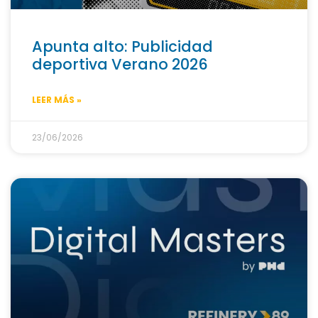
Apunta alto: Publicidad
deportiva Verano 2026
LEER MÁS »
23/06/2026