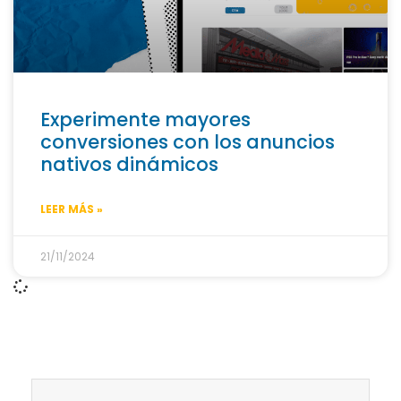
Experimente mayores
conversiones con los anuncios
nativos dinámicos
LEER MÁS »
21/11/2024