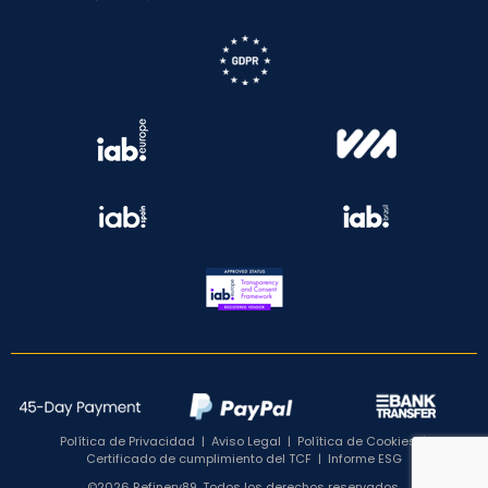
Política de Privacidad
|
Aviso Legal
|
Política de Cookies
|
Certificado de cumplimiento del TCF
|
Informe ESG
©2026 Refinery89. Todos los derechos reservados.