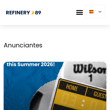
Anunciantes