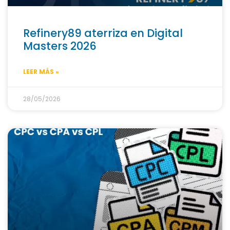
Refinery89 aterriza en Digital
Masters 2026
LEER MÁS »
28/05/2026