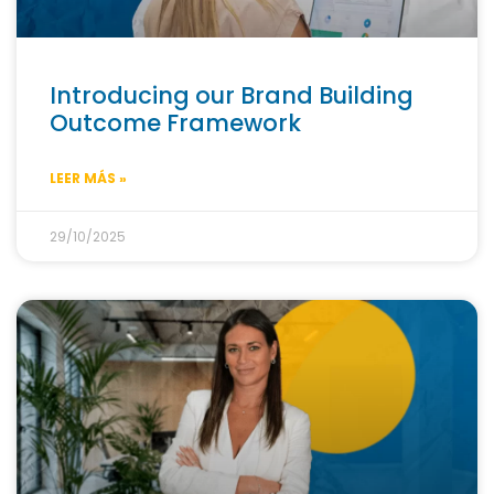
Introducing our Brand Building
Outcome Framework
LEER MÁS »
29/10/2025