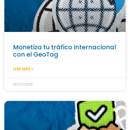
Monetiza tu tráfico internacional
con el GeoTag
LEER MÁS »
13/07/2026