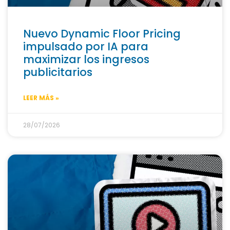
Nuevo Dynamic Floor Pricing
impulsado por IA para
maximizar los ingresos
publicitarios
LEER MÁS »
28/07/2026