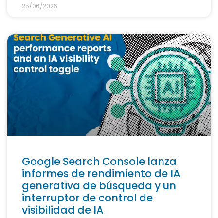
25/06/2026
Google Search Console lanza
informes de rendimiento de IA
generativa de búsqueda y un
interruptor de control de
visibilidad de IA