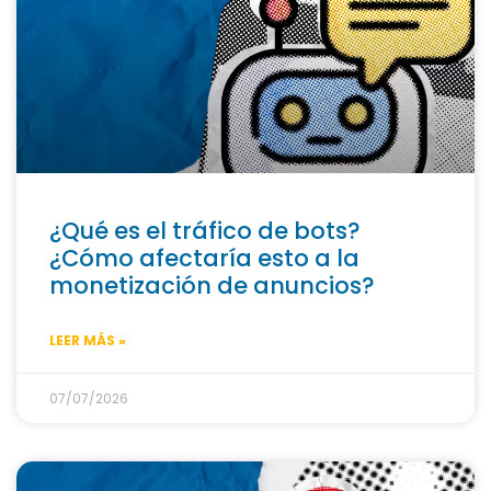
¿Qué es el tráfico de bots?
¿Cómo afectaría esto a la
monetización de anuncios?
LEER MÁS »
07/07/2026