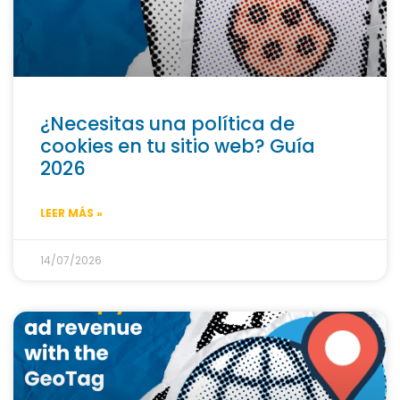
¿Necesitas una política de
cookies en tu sitio web? Guía
2026
LEER MÁS »
14/07/2026