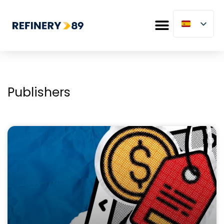
Publishers