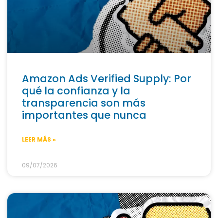
Amazon Ads Verified Supply: Por
qué la confianza y la
transparencia son más
importantes que nunca
LEER MÁS »
09/07/2026