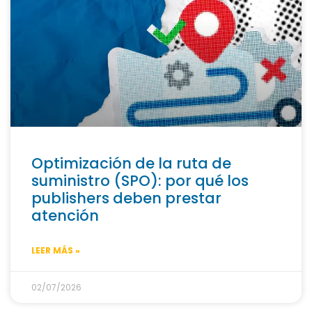
Optimización de la ruta de
suministro (SPO): por qué los
publishers deben prestar
atención
LEER MÁS »
02/07/2026