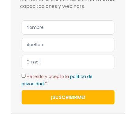
capacitaciones y webinars
He leído y acepto la
política de
privacidad
*
¡SUSCRIBIRME!