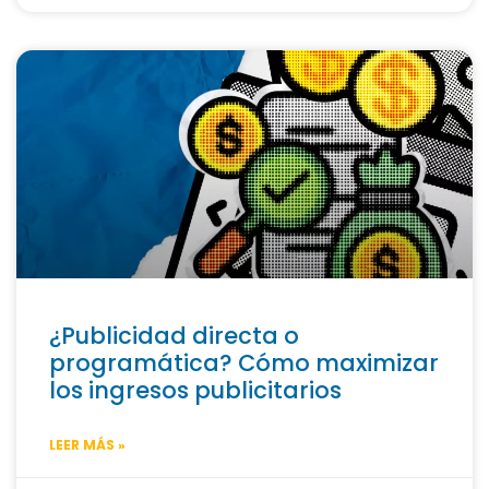
¿Publicidad directa o
programática? Cómo maximizar
los ingresos publicitarios
LEER MÁS »