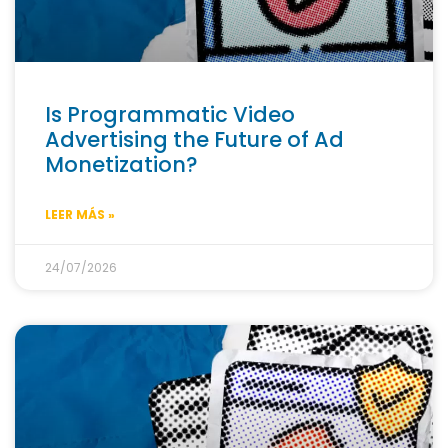
Is Programmatic Video
Advertising the Future of Ad
Monetization?
LEER MÁS »
24/07/2026