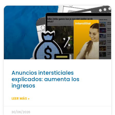
Anuncios intersticiales
explicados: aumenta los
ingresos
LEER MÁS »
30/06/2026