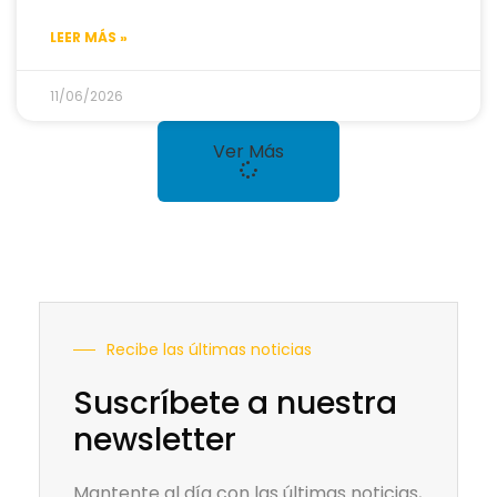
LEER MÁS »
11/06/2026
Ver Más
Recibe las últimas noticias
Suscríbete a nuestra
newsletter
Mantente al día con las últimas noticias,