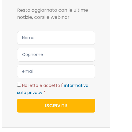
Resta aggiornato con le ultime
notizie, corsi e webinar
Ho letto e accetto l'
informativa
sulla privacy
*
ISCRIVITI!