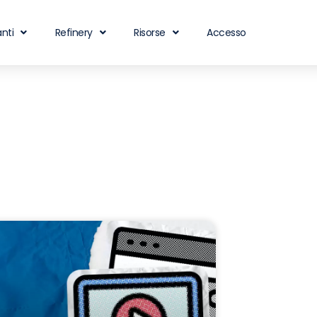
nti
Refinery
Risorse
Accesso