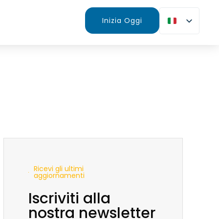
Inizia Oggi
Ricevi gli ultimi
aggiornamenti
Iscriviti alla
nostra newsletter