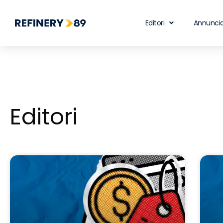
Editori
Annuncia
Editori