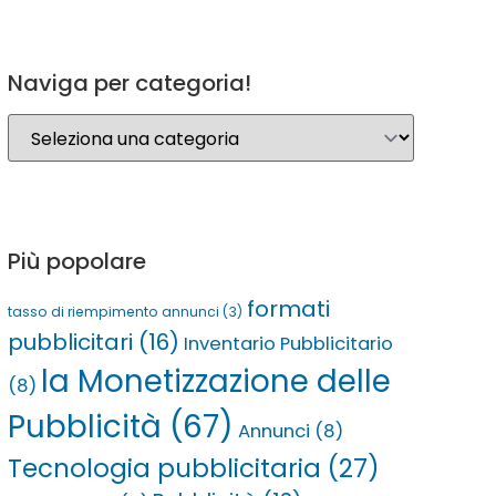
Naviga per categoria!
Più popolare
formati
tasso di riempimento annunci
(3)
pubblicitari
(16)
Inventario Pubblicitario
la Monetizzazione delle
(8)
Pubblicità
(67)
Annunci
(8)
Tecnologia pubblicitaria
(27)