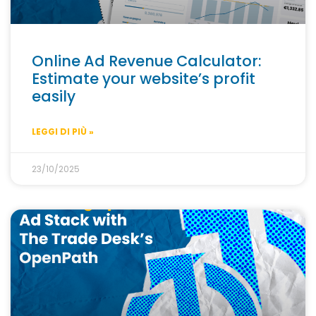
Online Ad Revenue Calculator:
Estimate your website’s profit
easily
LEGGI DI PIÙ »
23/10/2025