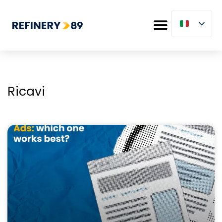
Ricavi