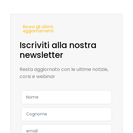
Ricevi gli ultimi
aggiornamenti
Iscriviti alla nostra
newsletter
Resta aggiornato con le ultime notizie,
corsi e webinar