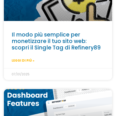
Il modo più semplice per
monetizzare il tuo sito web:
scopri il Single Tag di Refinery89
LEGGI DI PIÙ »
07/01/2025