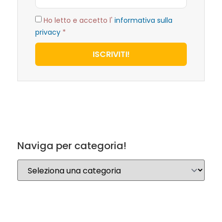
Ho letto e accetto l'
informativa sulla
privacy
*
ISCRIVITI!
Naviga per categoria!