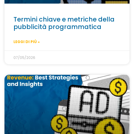
Termini chiave e metriche della
pubblicità programmatica
LEGGI DI PIÙ »
07/05/2026