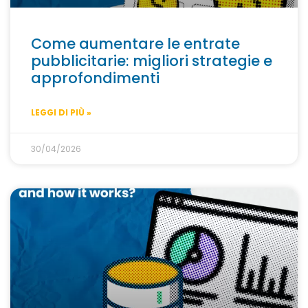
Come aumentare le entrate
pubblicitarie: migliori strategie e
approfondimenti
LEGGI DI PIÙ »
30/04/2026