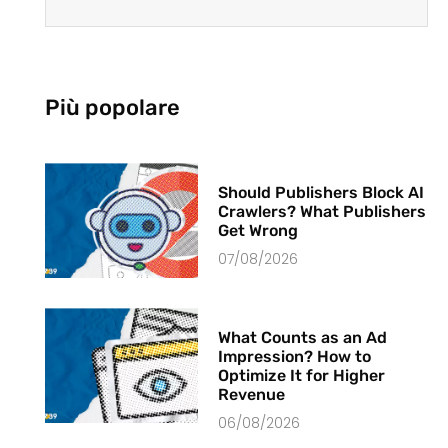
Più popolare
Should Publishers Block AI
Crawlers? What Publishers
Get Wrong
07/08/2026
What Counts as an Ad
Impression? How to
Optimize It for Higher
Revenue
06/08/2026