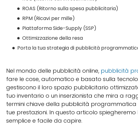
ROAS (Ritorno sulla spesa pubblicitaria)
RPM (Ricavi per mille)
Piattaforma Side-Supply (SSP)
Ottimizzazione della resa
Porta la tua strategia di pubblicità programmatica
Nel mondo delle pubblicità online,
pubblicità 
fare le cose, automatico e basato sulla tecnologi
gestiscono il loro spazio pubblicitario ottimizza
tuo inventario o un inserzionista che mira a ra
termini chiave della pubblicità programmatica 
tue prestazioni. In questo articolo spiegheremo
semplice e facile da capire.