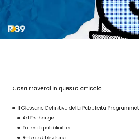
Cosa troverai in questo articolo
Il Glossario Definitivo della Pubblicità Programma
Ad Exchange
Formati pubblicitari
Rete pubblicitaria