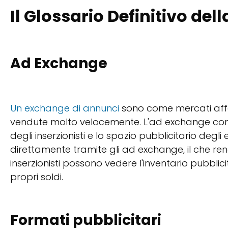
Il Glossario Definitivo de
Ad Exchange
Un exchange di annunci
sono come mercati affo
vendute molto velocemente. L'ad exchange contro
degli inserzionisti e lo spazio pubblicitario degli
direttamente tramite gli ad exchange, il che re
inserzionisti possono vedere l'inventario pubblici
propri soldi.
Formati pubblicitari