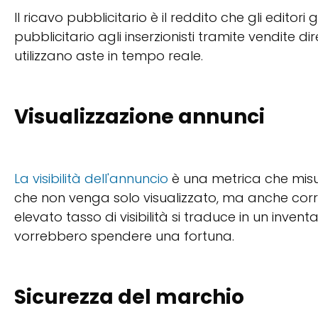
Il ricavo pubblicitario è il reddito che gli edito
pubblicitario agli inserzionisti tramite vendite d
utilizzano aste in tempo reale.
Visualizzazione annunci
La visibilità dell'annuncio
è una metrica che misur
che non venga solo visualizzato, ma anche corr
elevato tasso di visibilità si traduce in un inventa
vorrebbero spendere una fortuna.
Sicurezza del marchio