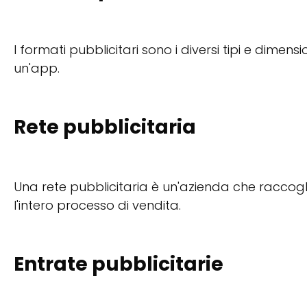
I formati pubblicitari sono i diversi tipi e dimen
un'app.
Rete pubblicitaria
Una rete pubblicitaria è un'azienda che raccoglie
l'intero processo di vendita.
Entrate pubblicitarie