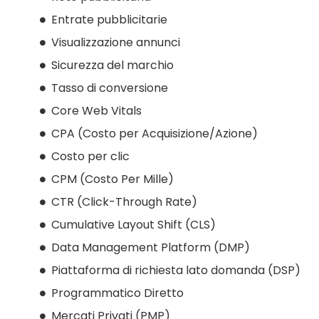
Entrate pubblicitarie
Visualizzazione annunci
Sicurezza del marchio
Tasso di conversione
Core Web Vitals
CPA (Costo per Acquisizione/Azione)
Costo per clic
CPM (Costo Per Mille)
CTR (Click-Through Rate)
Cumulative Layout Shift (CLS)
Data Management Platform (DMP)
Piattaforma di richiesta lato domanda (DSP)
Programmatico Diretto
Mercati Privati (PMP)