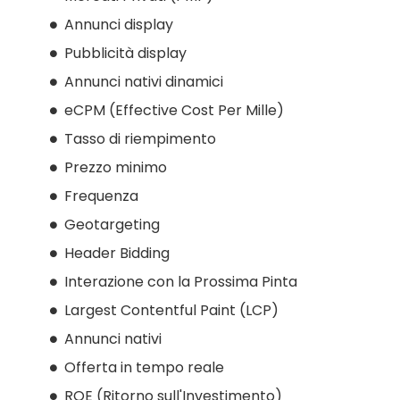
Annunci display
Pubblicità display
Annunci nativi dinamici
eCPM (Effective Cost Per Mille)
Tasso di riempimento
Prezzo minimo
Frequenza
Geotargeting
Header Bidding
Interazione con la Prossima Pinta
Largest Contentful Paint (LCP)
Annunci nativi
Offerta in tempo reale
ROE (Ritorno sull'Investimento)