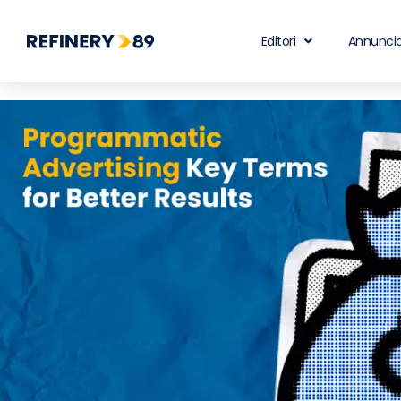
Editori
Annuncia