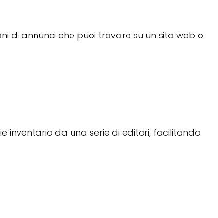
sioni di annunci che puoi trovare su un sito web o
 inventario da una serie di editori, facilitando