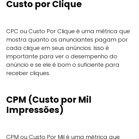
Custo por Clique
CPC ou Custo Por Clique é uma métrica que
mostra quanto os anunciantes pagam por
cada clique em seus anúncios. Isso é
importante para ver o desempenho do
anúncio e se ele é bom o suficiente para
receber cliques.
CPM (Custo por Mil
Impressões)
CPM ou Custo Por Mil é uma métrica que