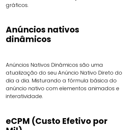
gráficos.
Anúncios nativos
dinâmicos
Anúncios Nativos Dinâmicos são uma
atualização do seu Anúncio Nativo Direto do
dia a dia. Misturando a fórmula básica do
anúncio nativo com elementos animados e
interatividade.
eCPM (Custo Efetivo por