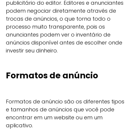
publicitário do editor. Editores e anunciantes
podem negociar diretamente através de
trocas de anúncios, o que torna todo o
processo muito transparente, pois os
anunciantes podem ver o inventário de
anúncios disponível antes de escolher onde
investir seu dinheiro.
Formatos de anúncio
Formatos de anúncio são os diferentes tipos
e tamanhos de anúncios que você pode
encontrar em um website ou em um
aplicativo.