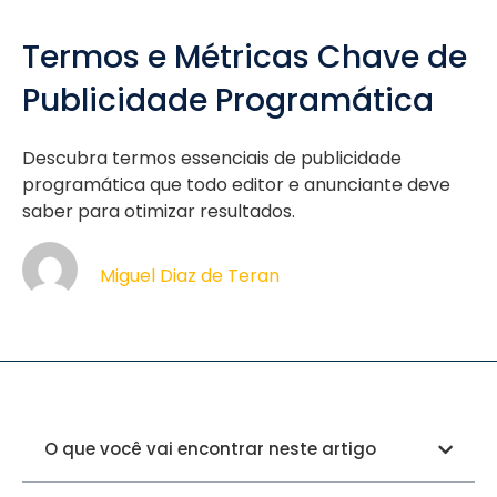
Termos e Métricas Chave de
Publicidade Programática
Descubra termos essenciais de publicidade
programática que todo editor e anunciante deve
saber para otimizar resultados.
Miguel Diaz de Teran
O que você vai encontrar neste artigo