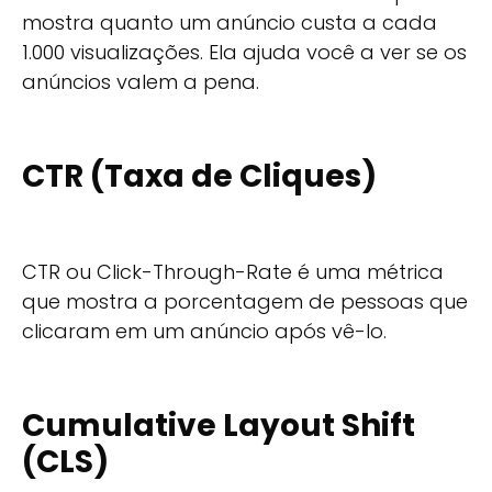
mostra quanto um anúncio custa a cada
1.000 visualizações. Ela ajuda você a ver se os
anúncios valem a pena.
CTR (Taxa de Cliques)
CTR ou Click-Through-Rate é uma métrica
que mostra a porcentagem de pessoas que
clicaram em um anúncio após vê-lo.
Cumulative Layout Shift
(CLS)