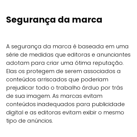
Segurança da marca
A segurança da marca é baseada em uma
série de medidas que editoras e anunciantes
adotam para criar uma ótima reputação.
Elas os protegem de serem associados a
conteúdos arriscados que poderiam
prejudicar todo o trabalho árduo por trás
de sua imagem. As marcas evitam
conteúdos inadequados para publicidade
digital e as editoras evitam exibir o mesmo
tipo de anúncios.