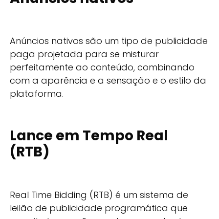
Anúncios nativos são um tipo de publicidade
paga projetada para se misturar
perfeitamente ao conteúdo, combinando
com a aparência e a sensação e o estilo da
plataforma.
Lance em Tempo Real
(RTB)
Real Time Bidding (RTB) é um sistema de
leilão de publicidade programática que