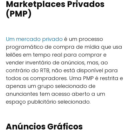
Marketplaces Privados
(PMP)
Um mercado privado
é um processo
programático de compra de mídia que usa
leilões em tempo real para comprar e
vender inventário de anúncios, mas, ao
contrário do RTB, não está disponível para
todos os compradores. Uma PMP é restrita e
apenas um grupo selecionado de
anunciantes tem acesso aberto a um
espaço publicitário selecionado.
Anúncios Gráficos