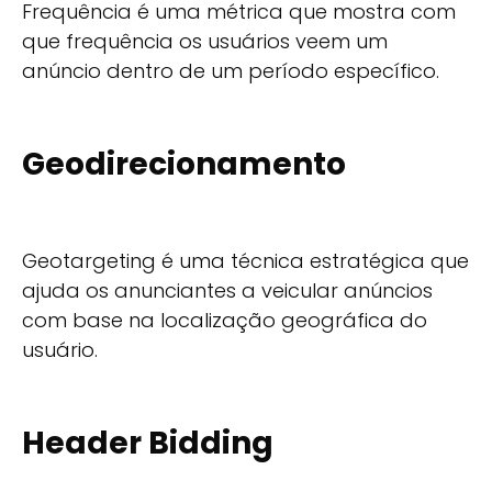
Frequência é uma métrica que mostra com
que frequência os usuários veem um
anúncio dentro de um período específico.
Geodirecionamento
Geotargeting é uma técnica estratégica que
ajuda os anunciantes a veicular anúncios
com base na localização geográfica do
usuário.
Header Bidding