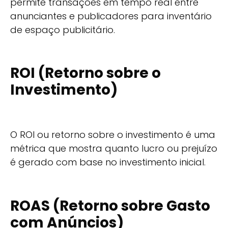
permite transações em tempo real entre
anunciantes e publicadores para inventário
de espaço publicitário.
ROI (Retorno sobre o
Investimento)
O ROI ou retorno sobre o investimento é uma
métrica que mostra quanto lucro ou prejuízo
é gerado com base no investimento inicial.
ROAS (Retorno sobre Gasto
com Anúncios)