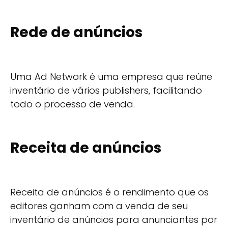
Rede de anúncios
Uma Ad Network é uma empresa que reúne
inventário de vários publishers, facilitando
todo o processo de venda.
Receita de anúncios
Receita de anúncios é o rendimento que os
editores ganham com a venda de seu
inventário de anúncios para anunciantes por