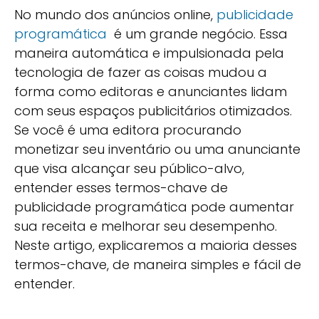
No mundo dos anúncios online,
publicidade
programática
é um grande negócio. Essa
maneira automática e impulsionada pela
tecnologia de fazer as coisas mudou a
forma como editoras e anunciantes lidam
com seus espaços publicitários otimizados.
Se você é uma editora procurando
monetizar seu inventário ou uma anunciante
que visa alcançar seu público-alvo,
entender esses termos-chave de
publicidade programática pode aumentar
sua receita e melhorar seu desempenho.
Neste artigo, explicaremos a maioria desses
termos-chave, de maneira simples e fácil de
entender.