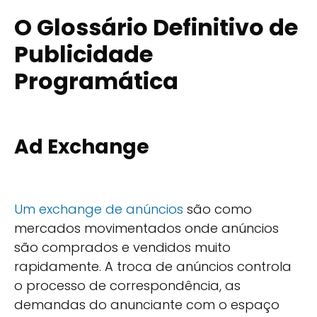
O Glossário Definitivo de
Publicidade
Programática
Ad Exchange
Um exchange de anúncios
são como
mercados movimentados onde anúncios
são comprados e vendidos muito
rapidamente. A troca de anúncios controla
o processo de correspondência, as
demandas do anunciante com o espaço