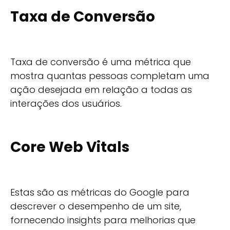
Taxa de Conversão
Taxa de conversão é uma métrica que
mostra quantas pessoas completam uma
ação desejada em relação a todas as
interações dos usuários.
Core Web Vitals
Estas são as métricas do Google para
descrever o desempenho de um site,
fornecendo insights para melhorias que