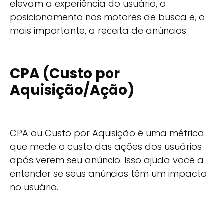
elevam a experiência do usuário, o
posicionamento nos motores de busca e, o
mais importante, a receita de anúncios.
CPA (Custo por
Aquisição/Ação)
CPA ou Custo por Aquisição é uma métrica
que mede o custo das ações dos usuários
após verem seu anúncio. Isso ajuda você a
entender se seus anúncios têm um impacto
no usuário.