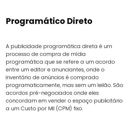
Programático Direto
A publicidade programática direta é um
processo de compra de mídia
programática que se refere a um acordo
entre um editor e anunciantes, onde o
inventário de anúncios é comprado
programaticamente, mas sem um leilão. São
acordos pré-negociados onde eles
concordam em vender o espaço publicitário
a um Custo por Mil (CPM) fixo.