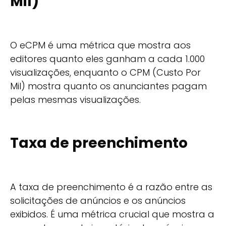
Mil)
O eCPM é uma métrica que mostra aos
editores quanto eles ganham a cada 1.000
visualizações, enquanto o CPM (Custo Por
Mil) mostra quanto os anunciantes pagam
pelas mesmas visualizações.
Taxa de preenchimento
A taxa de preenchimento é a razão entre as
solicitações de anúncios e os anúncios
exibidos. É uma métrica crucial que mostra a