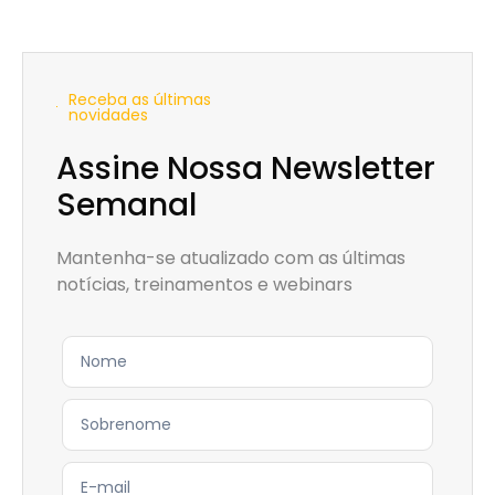
Receba as últimas
novidades
Assine Nossa Newsletter
Semanal
Mantenha-se atualizado com as últimas
notícias, treinamentos e webinars