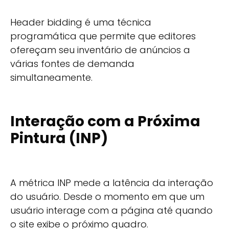
Header bidding é uma técnica
programática que permite que editores
ofereçam seu inventário de anúncios a
várias fontes de demanda
simultaneamente.
Interação com a Próxima
Pintura (INP)
A métrica INP mede a latência da interação
do usuário. Desde o momento em que um
usuário interage com a página até quando
o site exibe o próximo quadro.