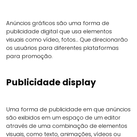
Anúncios gráficos são uma forma de
publicidade digital que usa elementos
visuais como vídeo, fotos... Que direcionarão
os usuários para diferentes plataformas
para promoção.
Publicidade display
Uma forma de publicidade em que anúncios
são exibidos em um espaço de um editor
através de uma combinação de elementos
visuais, como texto, animações, vídeos ou