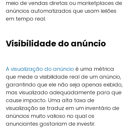
meio de vendas diretas ou marketplaces de
anúncios automatizados que usam leilões
em tempo real.
Visibilidade do anúncio
A visualização do anúncio
é uma métrica
que mede a visibilidade real de um anúncio,
garantindo que ele não seja apenas exibido,
mas visualizado adequadamente para que
cause impacto. Uma alta taxa de
visualização se traduz em um inventário de
anúncios muito valioso no qual os
anunciantes gostariam de investir.