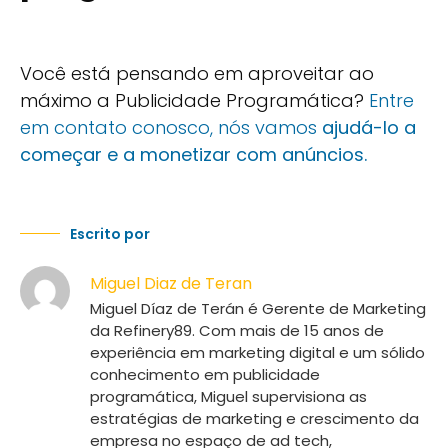
Você está pensando em aproveitar ao
máximo a Publicidade Programática?
Entre
em contato conosco, nós vamos
ajudá-lo a
começar e a monetizar com anúncios.
Escrito por
Miguel Diaz de Teran
Miguel Díaz de Terán é Gerente de Marketing
da Refinery89. Com mais de 15 anos de
experiência em marketing digital e um sólido
conhecimento em publicidade
programática, Miguel supervisiona as
estratégias de marketing e crescimento da
empresa no espaço de ad tech,