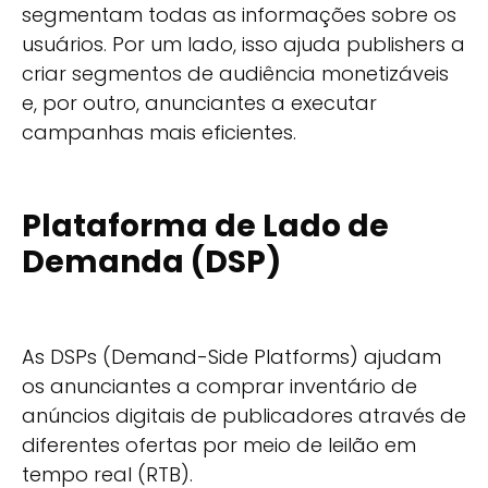
segmentam todas as informações sobre os
usuários. Por um lado, isso ajuda publishers a
criar segmentos de audiência monetizáveis
e, por outro, anunciantes a executar
campanhas mais eficientes.
Plataforma de Lado de
Demanda (DSP)
As DSPs (Demand-Side Platforms) ajudam
os anunciantes a comprar inventário de
anúncios digitais de publicadores através de
diferentes ofertas por meio de leilão em
tempo real (RTB).