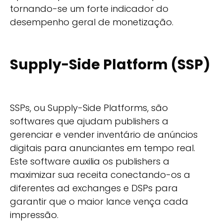
tornando-se um forte indicador do
desempenho geral de monetização.
Supply-Side Platform (SSP)
SSPs, ou Supply-Side Platforms, são
softwares que ajudam publishers a
gerenciar e vender inventário de anúncios
digitais para anunciantes em tempo real.
Este software auxilia os publishers a
maximizar sua receita conectando-os a
diferentes ad exchanges e DSPs para
garantir que o maior lance vença cada
impressão.