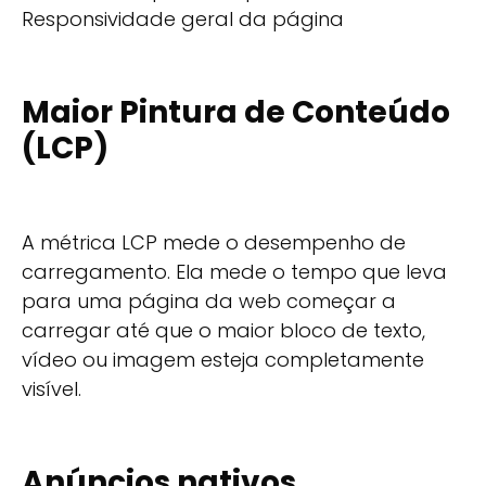
Responsividade geral da página
Maior Pintura de Conteúdo
(LCP)
A métrica LCP mede o desempenho de
carregamento. Ela mede o tempo que leva
para uma página da web começar a
carregar até que o maior bloco de texto,
vídeo ou imagem esteja completamente
visível.
Anúncios nativos