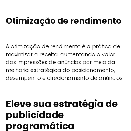
Otimização de rendimento
A otimização de rendimento é a prática de
maximizar a receita, aumentando o valor
das impressões de anúncios por meio da
melhoria estratégica do posicionamento,
desempenho e direcionamento de anúncios.
Eleve sua estratégia de
publicidade
programática