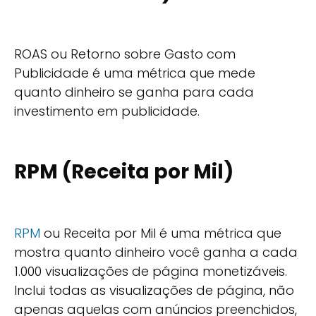
ROAS ou Retorno sobre Gasto com
Publicidade é uma métrica que mede
quanto dinheiro se ganha para cada
investimento em publicidade.
RPM (Receita por Mil)
RPM
ou Receita por Mil é uma métrica que
mostra quanto dinheiro você ganha a cada
1.000 visualizações de página monetizáveis.
Inclui todas as visualizações de página, não
apenas aquelas com anúncios preenchidos,