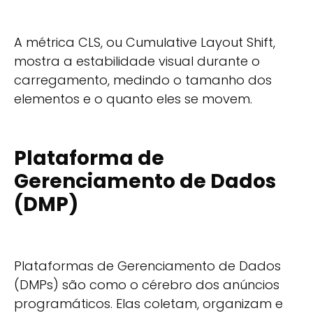
A métrica CLS, ou Cumulative Layout Shift,
mostra a estabilidade visual durante o
carregamento, medindo o tamanho dos
elementos e o quanto eles se movem.
Plataforma de
Gerenciamento de Dados
(DMP)
Plataformas de Gerenciamento de Dados
(DMPs) são como o cérebro dos anúncios
programáticos. Elas coletam, organizam e