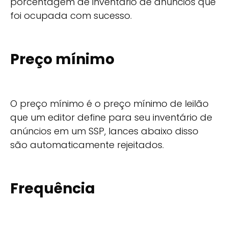
porcentagem de inventário de anúncios que
foi ocupada com sucesso.
Preço mínimo
O preço mínimo é o preço mínimo de leilão
que um editor define para seu inventário de
anúncios em um SSP, lances abaixo disso
são automaticamente rejeitados.
Frequência