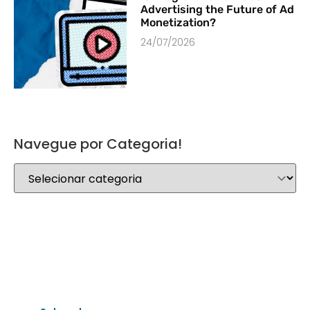
Advertising the Future of Ad
Monetization?
24/07/2026
Navegue por Categoria!