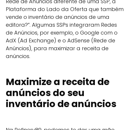
Rede de Anúncios diferente de uma SSP, a
Plataforma do Lado da Oferta que também
vende o inventário de anúncios de uma
editora?”. Algumas SSPs integraram Redes
de Anúncios, por exemplo, o Google com o
AdX (Ad Exchange) e o AdSense (Rede de
Anúncios), para maximizar a receita de
anúncios.
Maximize a receita de
anúncios do seu
inventário de anúncios
Na Refinery89, podemos te dar uma mão