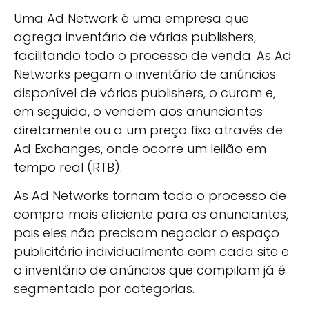
Uma Ad Network é uma empresa que
agrega inventário de várias publishers,
facilitando todo o processo de venda. As Ad
Networks pegam o inventário de anúncios
disponível de vários publishers, o curam e,
em seguida, o vendem aos anunciantes
diretamente ou a um preço fixo através de
Ad Exchanges, onde ocorre um leilão em
tempo real (RTB).
As Ad Networks tornam todo o processo de
compra mais eficiente para os anunciantes,
pois eles não precisam negociar o espaço
publicitário individualmente com cada site e
o inventário de anúncios que compilam já é
segmentado por categorias.