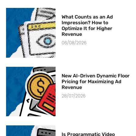
What Counts as an Ad
Impression? How to
Optimize It for Higher
Revenue
06/08/2026
New AI-Driven Dynamic Floor
Pricing for Maximizing Ad
Revenue
28/07/2026
Is Programmatic Video