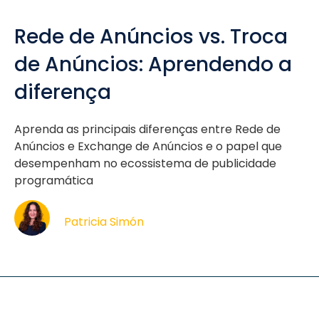
Rede de Anúncios vs. Troca
de Anúncios: Aprendendo a
diferença
Aprenda as principais diferenças entre Rede de
Anúncios e Exchange de Anúncios e o papel que
desempenham no ecossistema de publicidade
programática
Patricia Simón