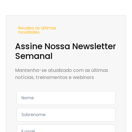
Receba as últimas
novidades
Assine Nossa Newsletter
Semanal
Mantenha-se atualizado com as últimas
notícias, treinamentos e webinars