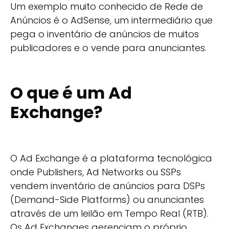
Um exemplo muito conhecido de Rede de
Anúncios é o AdSense, um intermediário que
pega o inventário de anúncios de muitos
publicadores e o vende para anunciantes.
O que é um Ad
Exchange?
O Ad Exchange é a plataforma tecnológica
onde Publishers, Ad Networks ou SSPs
vendem inventário de anúncios para DSPs
(Demand-Side Platforms) ou anunciantes
através de um leilão em Tempo Real (RTB).
Os Ad Exchanges gerenciam o próprio