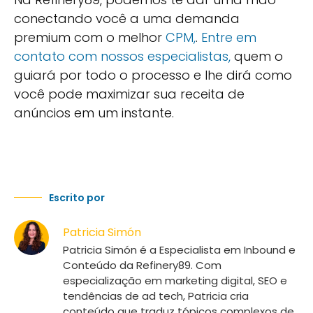
conectando você a uma demanda
premium com o melhor
CPM,
.
Entre em
contato com nossos especialistas,
quem o
guiará por todo o processo e lhe dirá como
você pode maximizar sua receita de
anúncios em um instante.
Escrito por
Patricia Simón
Patricia Simón é a Especialista em Inbound e
Conteúdo da Refinery89. Com
especialização em marketing digital, SEO e
tendências de ad tech, Patricia cria
conteúdo que traduz tópicos complexos de