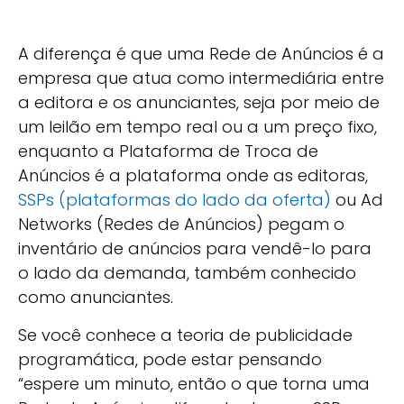
A diferença é que uma Rede de Anúncios é a
empresa que atua como intermediária entre
a editora e os anunciantes, seja por meio de
um leilão em tempo real ou a um preço fixo,
enquanto a Plataforma de Troca de
Anúncios é a plataforma onde as editoras,
SSPs (plataformas do lado da oferta)
ou Ad
Networks (Redes de Anúncios) pegam o
inventário de anúncios para vendê-lo para
o lado da demanda, também conhecido
como anunciantes.
Se você conhece a teoria de publicidade
programática, pode estar pensando
“espere um minuto, então o que torna uma