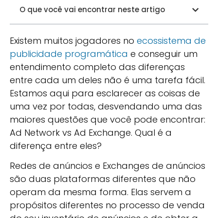
O que você vai encontrar neste artigo
Existem muitos jogadores no
ecossistema de
publicidade programática
e conseguir um
entendimento completo das diferenças
entre cada um deles não é uma tarefa fácil.
Estamos aqui para esclarecer as coisas de
uma vez por todas, desvendando uma das
maiores questões que você pode encontrar:
Ad Network vs Ad Exchange. Qual é a
diferença entre eles?
Redes de anúncios e Exchanges de anúncios
são duas plataformas diferentes que não
operam da mesma forma. Elas servem a
propósitos diferentes no processo de venda