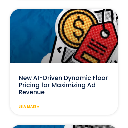
New AI-Driven Dynamic Floor
Pricing for Maximizing Ad
Revenue
LEIA MAIS »