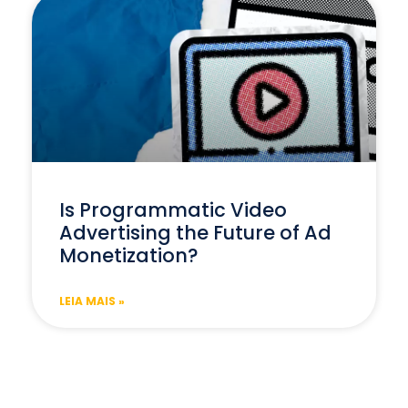
Is Programmatic Video
Advertising the Future of Ad
Monetization?
LEIA MAIS »