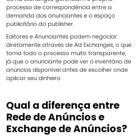
processo de correspondência entre a
demanda dos anunciantes e o espaço
publicitário do publisher.
Editores e Anunciantes podem negociar
diretamente através de Ad Exchanges, o que
torna todo o processo muito transparente,
já que o anunciante pode ver o inventário de
anúncios disponível antes de escolher onde
aplicar seu dinheiro.
Qual a diferença entre
Rede de Anúncios e
Exchange de Anúncios?