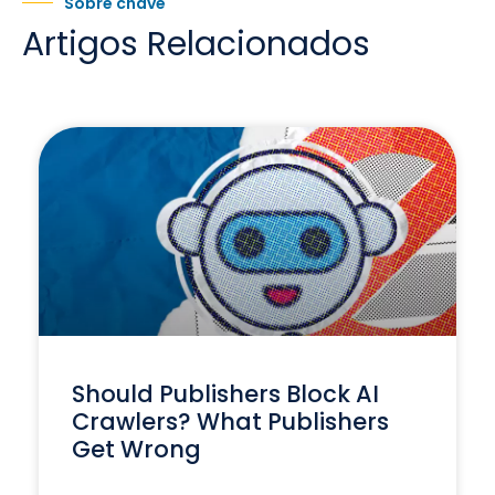
Sobre chave
Artigos Relacionados
Should Publishers Block AI
Crawlers? What Publishers
Get Wrong