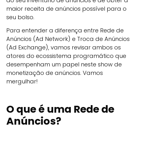
do seu inventário de anúncios e de obter a
maior receita de anúncios possível para o
seu bolso.
Para entender a diferença entre Rede de
Anúncios (Ad Network) e Troca de Anúncios
(Ad Exchange), vamos revisar ambos os
atores do ecossistema programático que
desempenham um papel neste show de
monetização de anúncios. Vamos
mergulhar!
O que é uma Rede de
Anúncios?