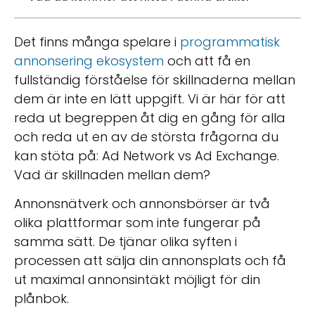
Det finns många spelare i
programmatisk
annonsering ekosystem
och att få en
fullständig förståelse för skillnaderna mellan
dem är inte en lätt uppgift. Vi är här för att
reda ut begreppen åt dig en gång för alla
och reda ut en av de största frågorna du
kan stöta på: Ad Network vs Ad Exchange.
Vad är skillnaden mellan dem?
Annonsnätverk och annonsbörser är två
olika plattformar som inte fungerar på
samma sätt. De tjänar olika syften i
processen att sälja din annonsplats och få
ut maximal annonsintäkt möjligt för din
plånbok.