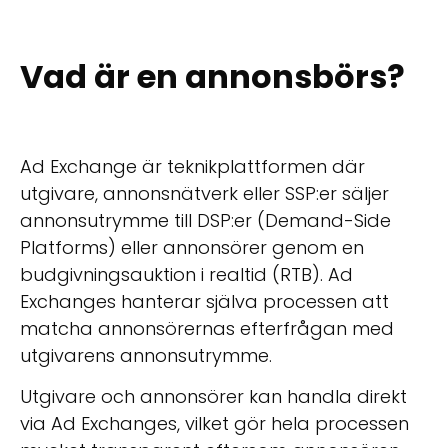
Vad är en annonsbörs?
Ad Exchange är teknikplattformen där
utgivare, annonsnätverk eller SSP:er säljer
annonsutrymme till DSP:er (Demand-Side
Platforms) eller annonsörer genom en
budgivningsauktion i realtid (RTB). Ad
Exchanges hanterar själva processen att
matcha annonsörernas efterfrågan med
utgivarens annonsutrymme.
Utgivare och annonsörer kan handla direkt
via Ad Exchanges, vilket gör hela processen