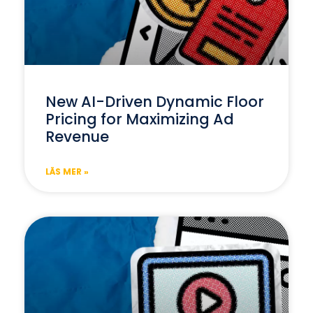
New AI-Driven Dynamic Floor
Pricing for Maximizing Ad
Revenue
LÄS MER »