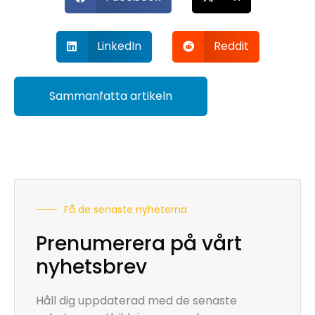
LinkedIn
Reddit
Sammanfatta artikeln
Få de senaste nyheterna
Prenumerera på vårt
nyhetsbrev
Håll dig uppdaterad med de senaste