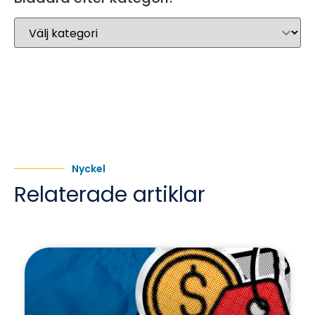
Nyckel
Relaterade artiklar