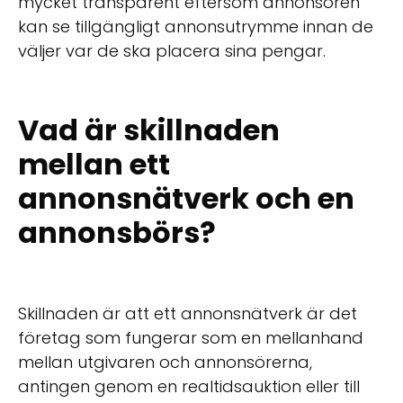
mycket transparent eftersom annonsören
kan se tillgängligt annonsutrymme innan de
väljer var de ska placera sina pengar.
Vad är skillnaden
mellan ett
annonsnätverk och en
annonsbörs?
Skillnaden är att ett annonsnätverk är det
företag som fungerar som en mellanhand
mellan utgivaren och annonsörerna,
antingen genom en realtidsauktion eller till