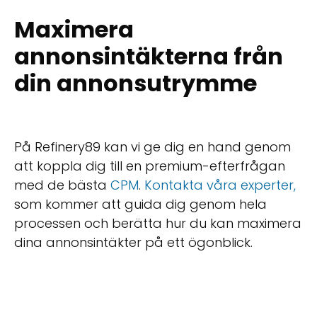
Maximera
annonsintäkterna från
din annonsutrymme
På Refinery89 kan vi ge dig en hand genom
att koppla dig till en premium-efterfrågan
med de bästa
CPM
.
Kontakta våra experter,
som kommer att guida dig genom hela
processen och berätta hur du kan maximera
dina annonsintäkter på ett ögonblick.