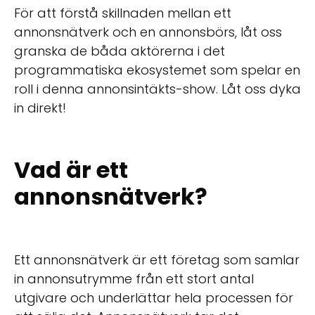
För att förstå skillnaden mellan ett
annonsnätverk och en annonsbörs, låt oss
granska de båda aktörerna i det
programmatiska ekosystemet som spelar en
roll i denna annonsintäkts-show. Låt oss dyka
in direkt!
Vad är ett
annonsnätverk?
Ett annonsnätverk är ett företag som samlar
in annonsutrymme från ett stort antal
utgivare och underlättar hela processen för