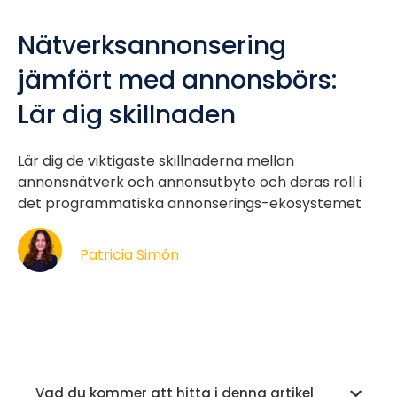
Nätverksannonsering
jämfört med annonsbörs:
Lär dig skillnaden
Lär dig de viktigaste skillnaderna mellan
annonsnätverk och annonsutbyte och deras roll i
det programmatiska annonserings-ekosystemet
Patricia Simón
Vad du kommer att hitta i denna artikel