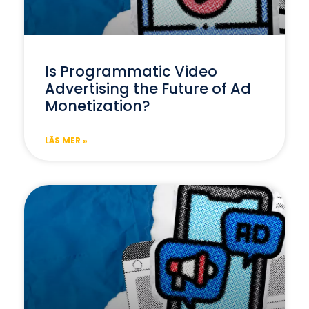
Is Programmatic Video
Advertising the Future of Ad
Monetization?
LÄS MER »