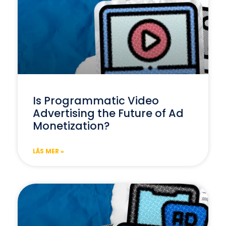
Is Programmatic Video
Advertising the Future of Ad
Monetization?
LÄS MER »