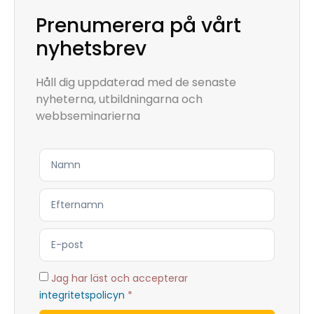
Prenumerera på vårt
nyhetsbrev
Håll dig uppdaterad med de senaste
nyheterna, utbildningarna och
webbseminarierna
Jag har läst och accepterar
integritetspolicyn
*