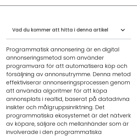
Vad du kommer att hitta i denna artikel
Programmatisk annonsering är en digital
annonseringsmetod som använder
programvara för att automatisera köp och
försäljning av annonsutrymme. Denna metod
effektiviserar annonseringsprocessen genom
att använda algoritmer för att köpa
annonsplats i realtid, baserat på datadrivna
insikter och målgruppsinriktning. Det
programmatiska ekosystemet är det nätverk
av köpare, säljare och mellanhänder som är
involverade i den programmatiska