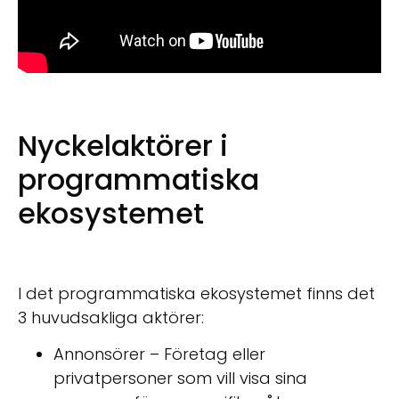
Nyckelaktörer i
programmatiska
ekosystemet
I det programmatiska ekosystemet finns det
3 huvudsakliga aktörer:
Annonsörer – Företag eller
privatpersoner som vill visa sina