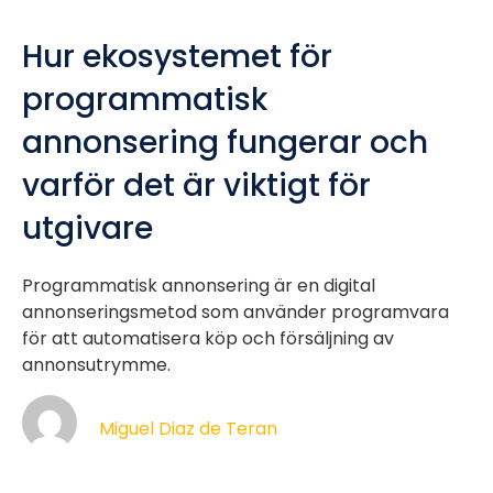
Hur ekosystemet för
programmatisk
annonsering fungerar och
varför det är viktigt för
utgivare
Programmatisk annonsering är en digital
annonseringsmetod som använder programvara
för att automatisera köp och försäljning av
annonsutrymme.
Miguel Diaz de Teran