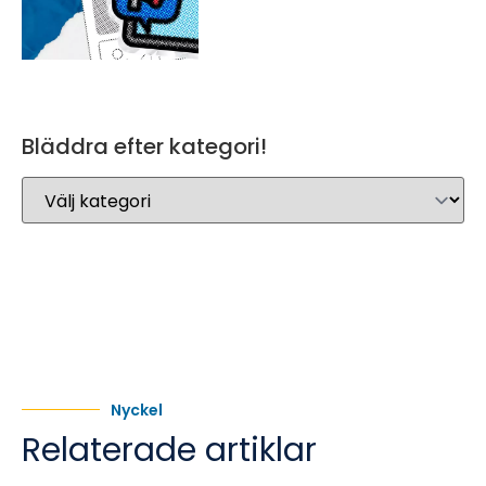
Bläddra efter kategori!
Nyckel
Relaterade artiklar