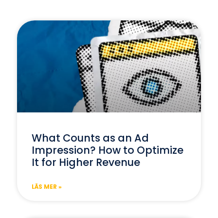
What Counts as an Ad
Impression? How to Optimize
It for Higher Revenue
LÄS MER »