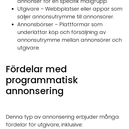
annonser för en specifik målgrupp.
Utgivare – Webbplatser eller appar som
säljer annonsutrymme till annonsörer.
Annonsbörser – Plattformar som
underlättar köp och försäljning av
annonsutrymme mellan annonsörer och
utgivare.
Fördelar med
programmatisk
annonsering
Denna typ av annonsering erbjuder många
fördelar för utgivare, inklusive: