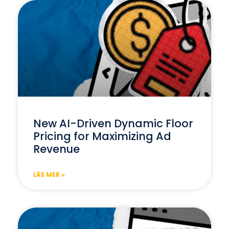
New AI-Driven Dynamic Floor
Pricing for Maximizing Ad
Revenue
LÄS MER »