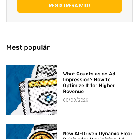
REGISTRERA MIG!
Mest populär
What Counts as an Ad
Impression? How to
Optimize It for Higher
Revenue
06/08/2026
New AI-Driven Dynamic Floor