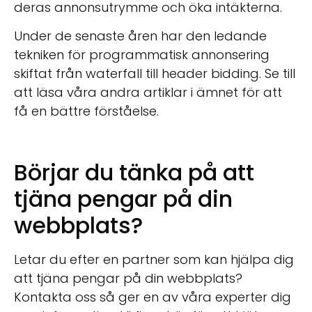
deras annonsutrymme och öka intäkterna.
Under de senaste åren har den ledande
tekniken för programmatisk annonsering
skiftat från waterfall till header bidding. Se till
att läsa våra andra artiklar i ämnet för att
få en bättre förståelse.
Börjar du tänka på att
tjäna pengar på din
webbplats?
Letar du efter en partner som kan hjälpa dig
att tjäna pengar på din webbplats?
Kontakta oss så ger en av våra experter dig