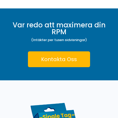
Var redo att maximera din
RPM
(Intäkter per tusen sidvisningar)
Kontakta Oss