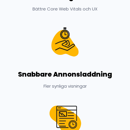
Bättre Core Web Vitals och UX
Snabbare Annonsladdning
Fler synliga visningar