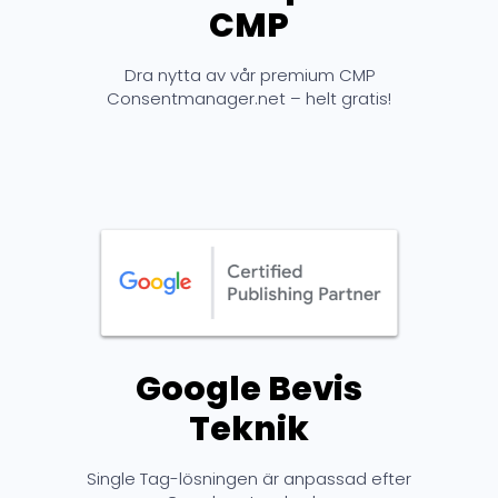
CMP
Dra nytta av vår premium CMP
Consentmanager.net – helt gratis!
Google Bevis
Teknik
Single Tag-lösningen är anpassad efter