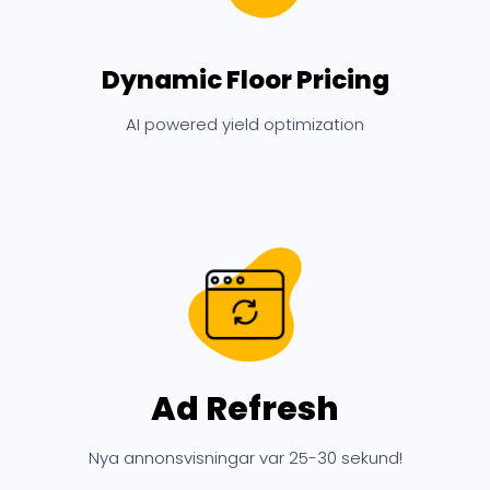
Dynamic Floor Pricing
AI powered yield optimization
Ad Refresh
Nya annonsvisningar var 25-30 sekund!