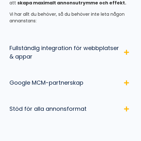
att
skapa maximalt annonsutrymme och effekt.
Vi har allt du behöver, så du behöver inte leta någon
annanstans:
Fullständig integration för webbplatser
& appar
Google MCM-partnerskap
Stöd för alla annonsformat