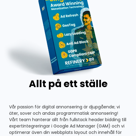
Allt på ett ställe
Vår passion för digital annonsering är djupgående; vi
äter, sover och andas programmatisk annonsering!
Vårt team hanterar allt från fullstack header bidding till
expertintegreringar i Google Ad Manager (GAM) och vi
optimerar även din webbplats layout och innehåll för