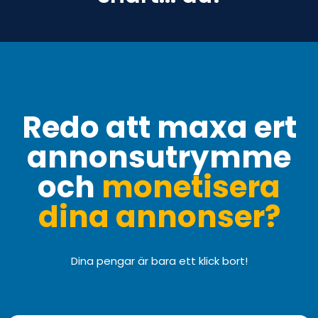
Redo att maxa ert
annonsutrymme
och
monetisera
dina annonser?
Dina pengar är bara ett klick bort!