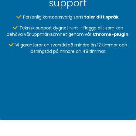
support
Personlig kontoansvarig som
talar ditt språk
.
Teknisk support dygnet runt – flagga allt som kan
behöva vår uppmärksamhet genom vår
Chrome-plugin
.
Vi garanterar en svarstid på mindre än 12 timmar och
lösningstid på mindre än 48 timmar.