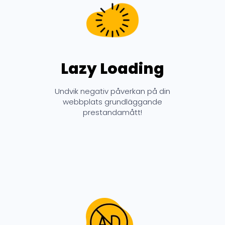
Lazy Loading
Undvik negativ påverkan på din
webbplats grundläggande
prestandamått!