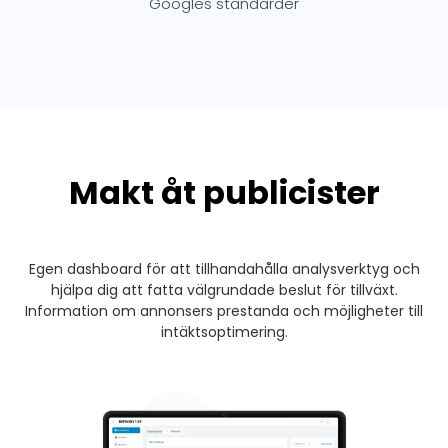
Googles standarder
Makt åt publicister
Egen dashboard för att tillhandahålla analysverktyg och
hjälpa dig att fatta välgrundade beslut för tillväxt.
Information om annonsers prestanda och möjligheter till
intäktsoptimering.