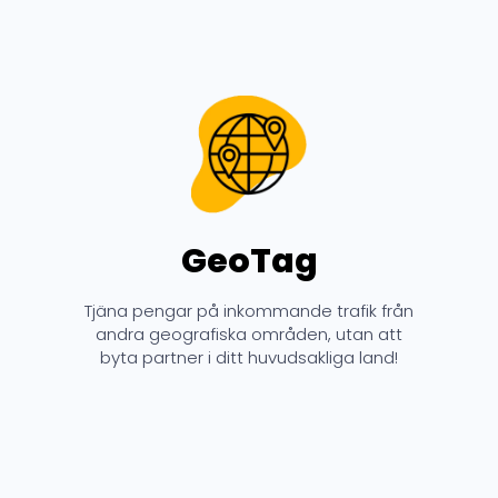
GeoTag
Tjäna pengar på inkommande trafik från
andra geografiska områden, utan att
byta partner i ditt huvudsakliga land!