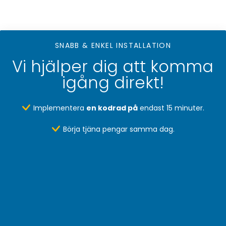
SNABB & ENKEL INSTALLATION
Vi hjälper dig att komma
igång direkt!
Implementera
en kodrad på
endast 15 minuter.
Börja tjäna pengar samma dag.