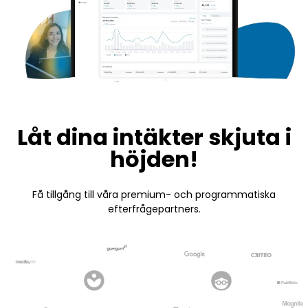
Låt dina intäkter skjuta i
höjden!
Få tillgång till våra premium- och programmatiska
efterfrågepartners.