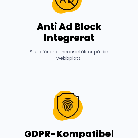
Anti Ad Block
Integrerat
Sluta förlora annonsintäkter på din
webbplats!
GDPR-Kompatibel