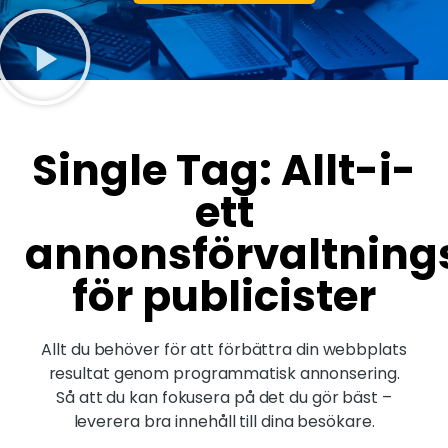
Single Tag: Allt-i-
ett
annonsförvaltning
för publicister
Allt du behöver för att förbättra din webbplats
resultat genom programmatisk annonsering.
Så att du kan fokusera på det du gör bäst –
leverera bra innehåll till dina besökare.