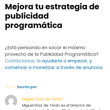
Mejora tu estrategia de
publicidad
programática
¿Está pensando en sacar el máximo
provecho de la Publicidad Programática?
Contáctanos, te
ayudarte a empezar, y
comenzar a monetizar a través de anuncios.
Escrito por
Miguel Díaz de Terán
Miguel Díaz de Terán es el Director de