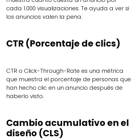
cada 1.000 visualizaciones. Te ayuda a ver si
los anuncios valen la pena.
CTR (Porcentaje de clics)
CTR o Click-Through-Rate es una métrica
que muestra el porcentaje de personas que
han hecho clic en un anuncio después de
haberlo visto.
Cambio acumulativo en el
diseño (CLS)