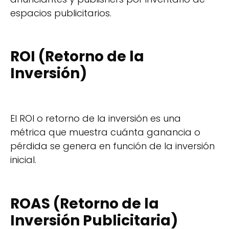
espacios publicitarios.
ROI (Retorno de la
Inversión)
El ROI o retorno de la inversión es una
métrica que muestra cuánta ganancia o
pérdida se genera en función de la inversión
inicial.
ROAS (Retorno de la
Inversión Publicitaria)