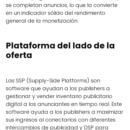
se completan anuncios, lo que la convierte
en un indicador sólido del rendimiento
general de la monetización.
Plataforma del lado de la
oferta
Las SSP (Supply-Side Platforms) son
software que ayudan a los publishers a
gestionar y vender inventario publicitario
digital a los anunciantes en tiempo real. Este
software ayuda a los publishers a maximizar
sus ingresos al conectarlos con diferentes
intercambios de publicidad y DSP para