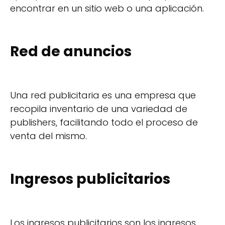
encontrar en un sitio web o una aplicación.
Red de anuncios
Una red publicitaria es una empresa que
recopila inventario de una variedad de
publishers, facilitando todo el proceso de
venta del mismo.
Ingresos publicitarios
Los ingresos publicitarios son los ingresos