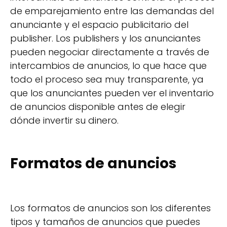
de emparejamiento entre las demandas del
anunciante y el espacio publicitario del
publisher. Los publishers y los anunciantes
pueden negociar directamente a través de
intercambios de anuncios, lo que hace que
todo el proceso sea muy transparente, ya
que los anunciantes pueden ver el inventario
de anuncios disponible antes de elegir
dónde invertir su dinero.
Formatos de anuncios
Los formatos de anuncios son los diferentes
tipos y tamaños de anuncios que puedes