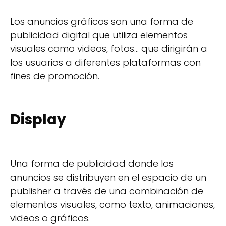
Los anuncios gráficos son una forma de
publicidad digital que utiliza elementos
visuales como videos, fotos... que dirigirán a
los usuarios a diferentes plataformas con
fines de promoción.
Display
Una forma de publicidad donde los
anuncios se distribuyen en el espacio de un
publisher a través de una combinación de
elementos visuales, como texto, animaciones,
videos o gráficos.