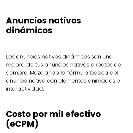
Anuncios nativos
dinámicos
Los anuncios nativos dinámicos son una
mejora de tus anuncios nativos directos de
siempre. Mezclando la fórmula básica del
anuncio nativo con elementos animados e
interactividad.
Costo por mil efectivo
(eCPM)