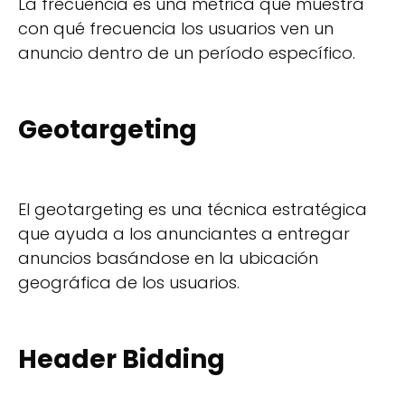
La frecuencia es una métrica que muestra
con qué frecuencia los usuarios ven un
anuncio dentro de un período específico.
Geotargeting
El geotargeting es una técnica estratégica
que ayuda a los anunciantes a entregar
anuncios basándose en la ubicación
geográfica de los usuarios.
Header Bidding