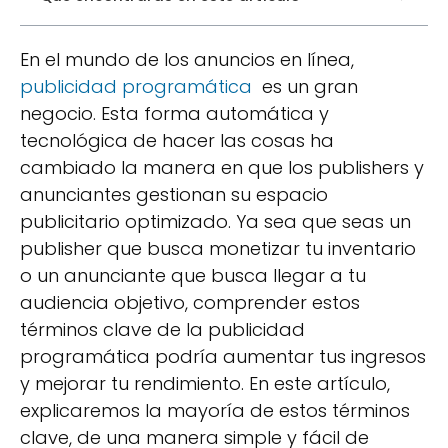
En el mundo de los anuncios en línea,
publicidad programática
es un gran
negocio. Esta forma automática y
tecnológica de hacer las cosas ha
cambiado la manera en que los publishers y
anunciantes gestionan su espacio
publicitario optimizado. Ya sea que seas un
publisher que busca monetizar tu inventario
o un anunciante que busca llegar a tu
audiencia objetivo, comprender estos
términos clave de la publicidad
programática podría aumentar tus ingresos
y mejorar tu rendimiento. En este artículo,
explicaremos la mayoría de estos términos
clave, de una manera simple y fácil de