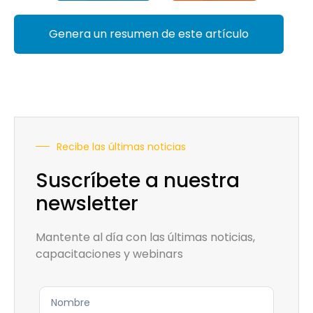
Genera un resumen de este artículo
Recibe las últimas noticias
Suscríbete a nuestra
newsletter
Mantente al día con las últimas noticias,
capacitaciones y webinars