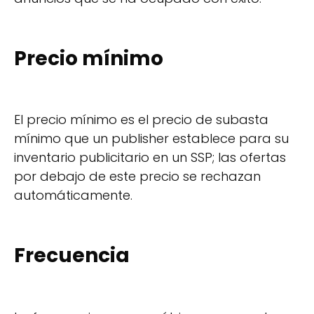
Precio mínimo
El precio mínimo es el precio de subasta
mínimo que un publisher establece para su
inventario publicitario en un SSP; las ofertas
por debajo de este precio se rechazan
automáticamente.
Frecuencia