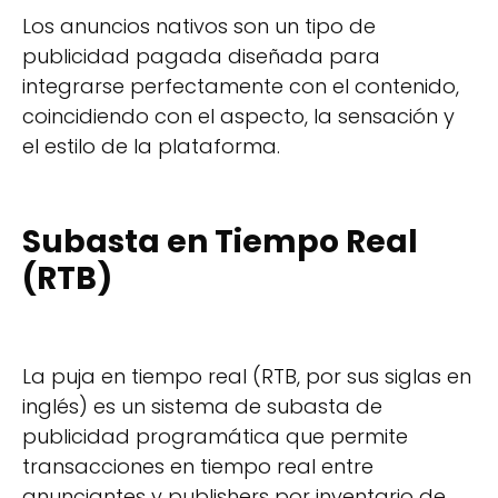
Los anuncios nativos son un tipo de
publicidad pagada diseñada para
integrarse perfectamente con el contenido,
coincidiendo con el aspecto, la sensación y
el estilo de la plataforma.
Subasta en Tiempo Real
(RTB)
La puja en tiempo real (RTB, por sus siglas en
inglés) es un sistema de subasta de
publicidad programática que permite
transacciones en tiempo real entre
anunciantes y publishers por inventario de