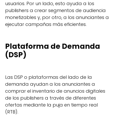
usuarios. Por un lado, esto ayuda a los
publishers a crear segmentos de audiencia
monetizables y, por otro, a los anunciantes a
ejecutar campañas más eficientes.
Plataforma de Demanda
(DSP)
Las DSP o plataformas del lado de la
demanda ayudan a los anunciantes a
comprar el inventario de anuncios digitales
de los publishers a través de diferentes
ofertas mediante la puja en tiempo real
(RTB).