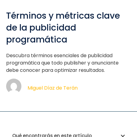
Términos y métricas clave
de la publicidad
programática
Descubra términos esenciales de publicidad
programática que todo publisher y anunciante
debe conocer para optimizar resultados.
Miguel Díaz de Terán
Qué encontrarás en este artículo