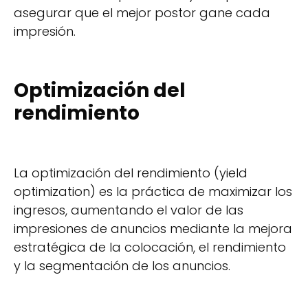
asegurar que el mejor postor gane cada
impresión.
Optimización del
rendimiento
La optimización del rendimiento (yield
optimization) es la práctica de maximizar los
ingresos, aumentando el valor de las
impresiones de anuncios mediante la mejora
estratégica de la colocación, el rendimiento
y la segmentación de los anuncios.