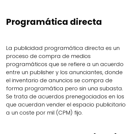
Programática directa
La publicidad programática directa es un
proceso de compra de medios
programáticos que se refiere a un acuerdo
entre un publisher y los anunciantes, donde
el inventario de anuncios se compra de
forma programática pero sin una subasta.
Se trata de acuerdos prenegociados en los
que acuerdan vender el espacio publicitario
a un coste por mil (CPM) fijo.