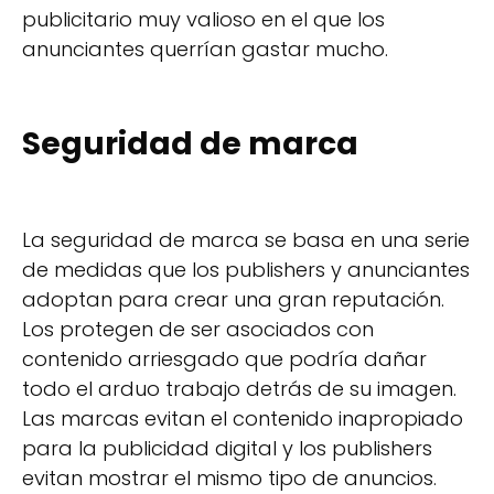
publicitario muy valioso en el que los
anunciantes querrían gastar mucho.
Seguridad de marca
La seguridad de marca se basa en una serie
de medidas que los publishers y anunciantes
adoptan para crear una gran reputación.
Los protegen de ser asociados con
contenido arriesgado que podría dañar
todo el arduo trabajo detrás de su imagen.
Las marcas evitan el contenido inapropiado
para la publicidad digital y los publishers
evitan mostrar el mismo tipo de anuncios.