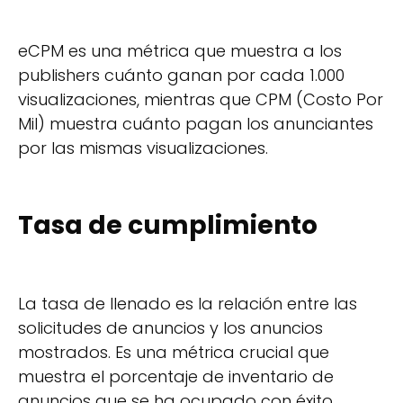
eCPM es una métrica que muestra a los
publishers cuánto ganan por cada 1.000
visualizaciones, mientras que CPM (Costo Por
Mil) muestra cuánto pagan los anunciantes
por las mismas visualizaciones.
Tasa de cumplimiento
La tasa de llenado es la relación entre las
solicitudes de anuncios y los anuncios
mostrados. Es una métrica crucial que
muestra el porcentaje de inventario de
anuncios que se ha ocupado con éxito.