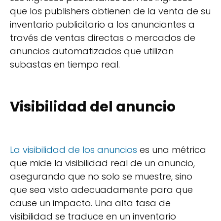
que los publishers obtienen de la venta de su
inventario publicitario a los anunciantes a
través de ventas directas o mercados de
anuncios automatizados que utilizan
subastas en tiempo real.
Visibilidad del anuncio
La visibilidad de los anuncios
es una métrica
que mide la visibilidad real de un anuncio,
asegurando que no solo se muestre, sino
que sea visto adecuadamente para que
cause un impacto. Una alta tasa de
visibilidad se traduce en un inventario