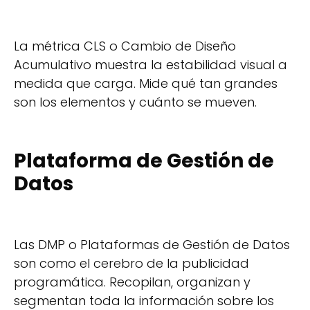
La métrica CLS o Cambio de Diseño
Acumulativo muestra la estabilidad visual a
medida que carga. Mide qué tan grandes
son los elementos y cuánto se mueven.
Plataforma de Gestión de
Datos
Las DMP o Plataformas de Gestión de Datos
son como el cerebro de la publicidad
programática. Recopilan, organizan y
segmentan toda la información sobre los