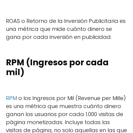
ROAS o Retorno de la Inversión Publicitaria es
una métrica que mide cuánto dinero se
gana por cada inversión en publicidad.
RPM (Ingresos por cada
mil)
RPM
o los Ingresos por Mil (Revenue per Mille)
es una métrica que muestra cuánto dinero
ganan los usuarios por cada 1.000 visitas de
página monetizadas. Incluye todas las
visitas de página, no solo aquellas en las que