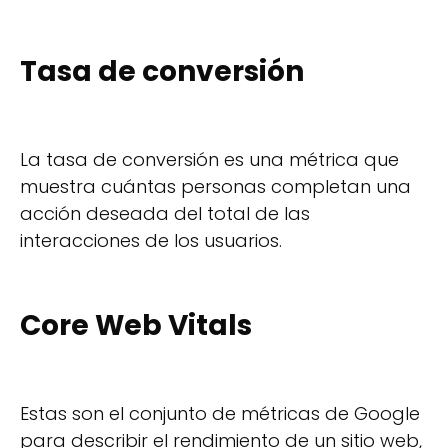
Tasa de conversión
La tasa de conversión es una métrica que
muestra cuántas personas completan una
acción deseada del total de las
interacciones de los usuarios.
Core Web Vitals
Estas son el conjunto de métricas de Google
para describir el rendimiento de un sitio web,