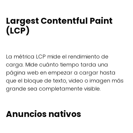
Largest Contentful Paint
(LCP)
La métrica LCP mide el rendimiento de
carga. Mide cuánto tiempo tarda una
página web en empezar a cargar hasta
que el bloque de texto, video o imagen más
grande sea completamente visible.
Anuncios nativos