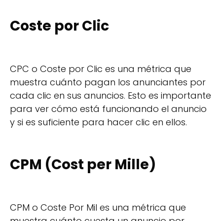
Coste por Clic
CPC o Coste por Clic es una métrica que
muestra cuánto pagan los anunciantes por
cada clic en sus anuncios. Esto es importante
para ver cómo está funcionando el anuncio
y si es suficiente para hacer clic en ellos.
CPM (Cost per Mille)
CPM o Coste Por Mil es una métrica que
muestra cuánto cuesta un anuncio por