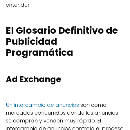
entender.
El Glosario Definitivo de
Publicidad
Programática
Ad Exchange
Un intercambio de anuncios
son como
mercados concurridos donde los anuncios
se compran y venden muy rápido. El
intercambio de anuncios controla el proceso