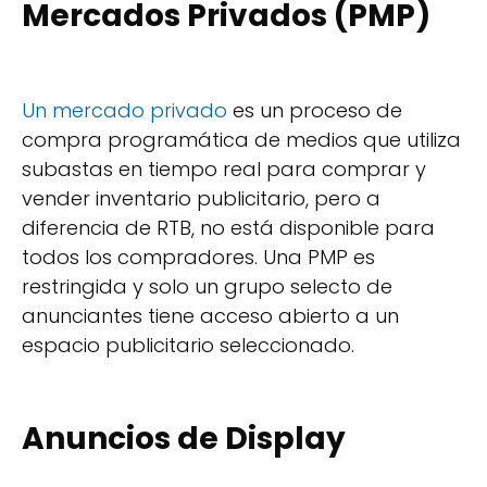
Mercados Privados (PMP)
Un mercado privado
es un proceso de
compra programática de medios que utiliza
subastas en tiempo real para comprar y
vender inventario publicitario, pero a
diferencia de RTB, no está disponible para
todos los compradores. Una PMP es
restringida y solo un grupo selecto de
anunciantes tiene acceso abierto a un
espacio publicitario seleccionado.
Anuncios de Display