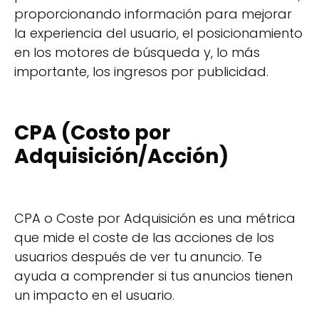
proporcionando información para mejorar
la experiencia del usuario, el posicionamiento
en los motores de búsqueda y, lo más
importante, los ingresos por publicidad.
CPA (Costo por
Adquisición/Acción)
CPA o Coste por Adquisición es una métrica
que mide el coste de las acciones de los
usuarios después de ver tu anuncio. Te
ayuda a comprender si tus anuncios tienen
un impacto en el usuario.