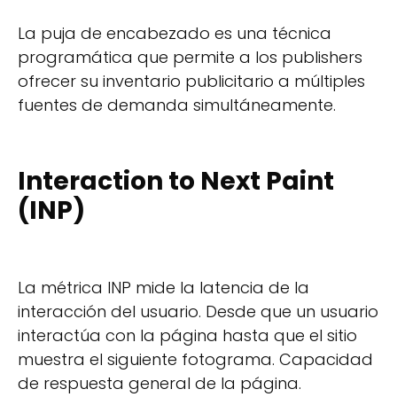
La puja de encabezado es una técnica
programática que permite a los publishers
ofrecer su inventario publicitario a múltiples
fuentes de demanda simultáneamente.
Interaction to Next Paint
(INP)
La métrica INP mide la latencia de la
interacción del usuario. Desde que un usuario
interactúa con la página hasta que el sitio
muestra el siguiente fotograma. Capacidad
de respuesta general de la página.