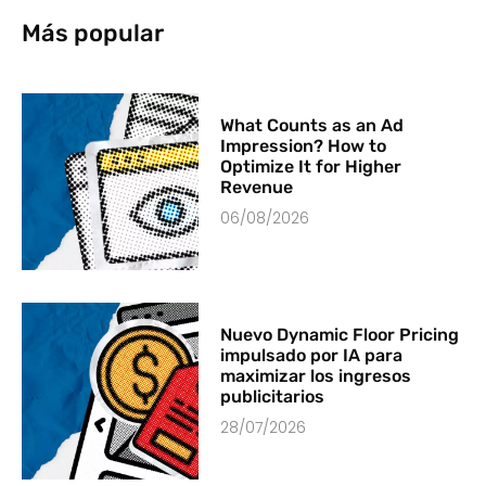
Más popular
What Counts as an Ad
Impression? How to
Optimize It for Higher
Revenue
06/08/2026
Nuevo Dynamic Floor Pricing
impulsado por IA para
maximizar los ingresos
publicitarios
28/07/2026