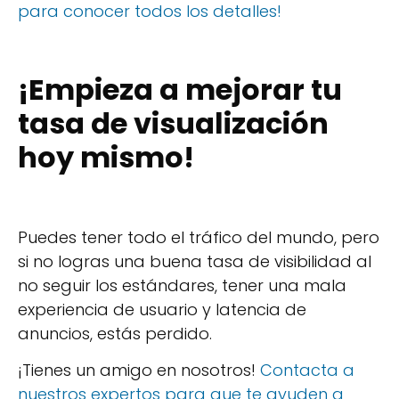
para conocer todos los detalles!
¡Empieza a mejorar tu
tasa de visualización
hoy mismo!
Puedes tener todo el tráfico del mundo, pero
si no logras una buena tasa de visibilidad al
no seguir los estándares, tener una mala
experiencia de usuario y latencia de
anuncios, estás perdido.
¡Tienes un amigo en nosotros!
Contacta a
nuestros expertos para que te ayuden a