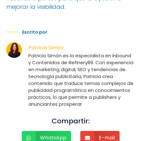
mejorar la visibilidad.
Escrito por
Patricia Simón
Patricia Simón es la especialista en Inbound
y Contenidos de Refinery89. Con experiencia
en marketing digital, SEO y tendencias de
tecnología publicitaria, Patricia crea
contenido que traduce temas complejos de
publicidad programática en conocimientos
prácticos, lo que permite a publishers y
anunciantes prosperar.
Compartir:
WhatsApp
E-mail