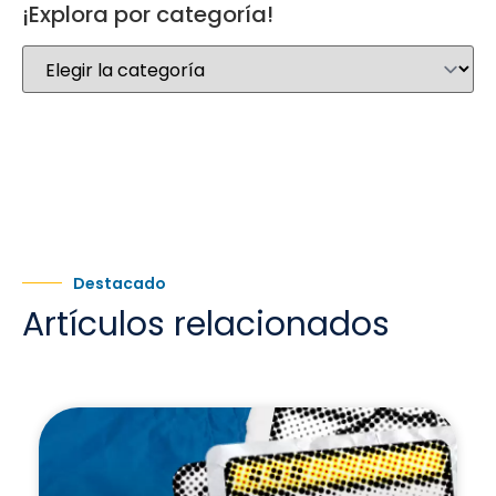
¡Explora por categoría!
Destacado
Artículos relacionados