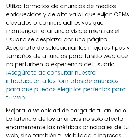
Utiliza formatos de anuncios de medios
enriquecidos y de alto valor que exijan CPMs
elevados o banners adhesivos que
mantengan el anuncio visible mientras el
usuario se desplaza por una página.
Asegúrate de seleccionar los mejores tipos y
tamaños de anuncios para tu sitio web que
no perturben la experiencia del usuario.
¡Asegúrate de consultar nuestra
introducción a los formatos de anuncios
para que puedas elegir los perfectos para
tu web!
Mejora la velocidad de carga de tu anuncio:
La latencia de los anuncios no solo afecta
enormemente las métricas principales de tu
web, sino también tu visibilidad e ingresos