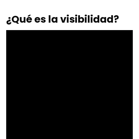
¿Qué es la visibilidad?