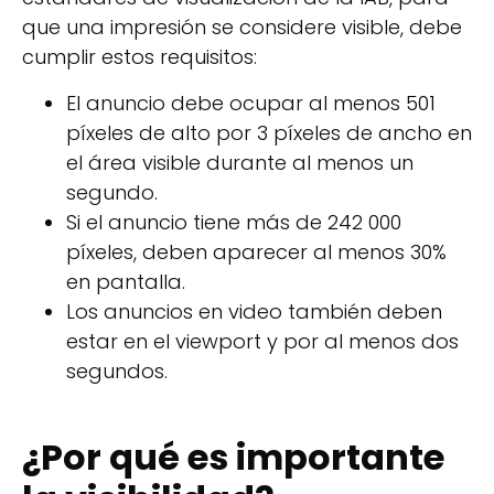
que una impresión se considere visible, debe
cumplir estos requisitos:
El anuncio debe ocupar al menos 501
píxeles de alto por 3 píxeles de ancho en
el área visible durante al menos un
segundo.
Si el anuncio tiene más de 242 000
píxeles, deben aparecer al menos 30%
en pantalla.
Los anuncios en video también deben
estar en el viewport y por al menos dos
segundos.
¿Por qué es importante