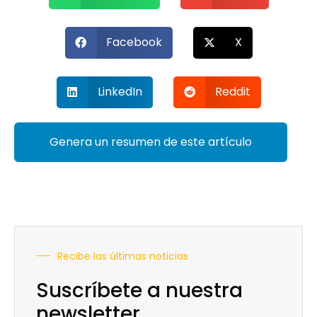
Facebook
X
LinkedIn
Reddit
Genera un resumen de este artículo
Recibe las últimas noticias
Suscríbete a nuestra
newsletter