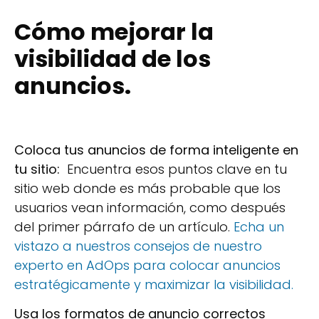
Cómo mejorar la
visibilidad de los
anuncios.
Coloca tus anuncios de forma inteligente en
tu sitio:
Encuentra esos puntos clave en tu
sitio web donde es más probable que los
usuarios vean información, como después
del primer párrafo de un artículo.
Echa un
vistazo a nuestros consejos de nuestro
experto en AdOps para colocar anuncios
estratégicamente y maximizar la visibilidad.
Usa los formatos de anuncio correctos