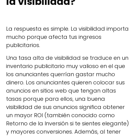
la visibilidad?
La respuesta es simple. La visibilidad importa
mucho porque afecta tus ingresos
publicitarios.
Una tasa alta de visibilidad se traduce en un
inventario publicitario muy valioso en el que
los anunciantes querrían gastar mucho
dinero. Los anunciantes quieren colocar sus
anuncios en sitios web que tengan altas
tasas porque para ellos, una buena
visibilidad de sus anuncios significa obtener
un mayor ROI (también conocido como
Retorno de la Inversión si te sientes elegante)
y mayores conversiones. Además, al tener