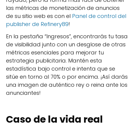
las métricas de monetización de anuncios
de su sitio web es con el
Panel de control del
publisher de Refinery89
!
En la pestaña “Ingresos”, encontrarás tu tasa
de visibilidad junto con un desglose de otras
métricas esenciales para mejorar tu
estrategia publicitaria. Mantén esta
estadística bajo control e intenta que se
sitúe en torno al 70% o por encima. ¡Así darás
una imagen de auténtico rey o reina ante los
anunciantes!
Caso de la vida real