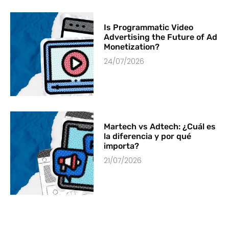
Is Programmatic Video
Advertising the Future of Ad
Monetization?
24/07/2026
Martech vs Adtech: ¿Cuál es
la diferencia y por qué
importa?
21/07/2026