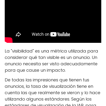
La "visibilidad" es una métrica utilizada para
considerar qué tan visible es un anuncio. Un
anuncio necesita ser visto adecuadamente
para que cause un impacto.
De todas las impresiones que tienen tus
anuncios, la tasa de visualización tiene en
cuenta las que realmente se vieron y lo hace
utilizando algunos estándares. Según los
estándares de visualización de la IAB, para