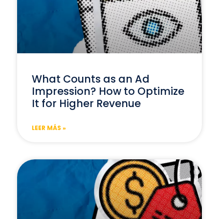
What Counts as an Ad
Impression? How to Optimize
It for Higher Revenue
LEER MÁS »