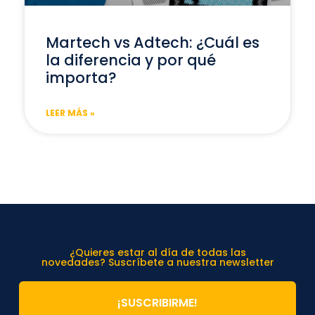
Martech vs Adtech: ¿Cuál es
la diferencia y por qué
importa?
LEER MÁS »
¿Quieres estar al día de todas las
novedades? Suscríbete a nuestra newsletter
¡SUSCRIBIRME!