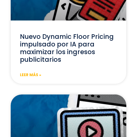
Nuevo Dynamic Floor Pricing
impulsado por IA para
maximizar los ingresos
publicitarios
LEER MÁS »