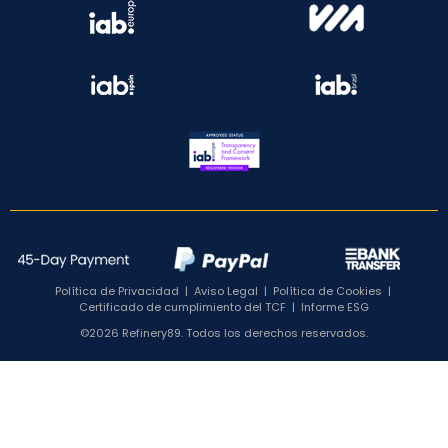
Política de Privacidad
|
Aviso Legal
|
Política de Cookies
|
Certificado de cumplimiento del TCF
|
Informe ESG
©2026 Refinery89. Todos los derechos reservados.