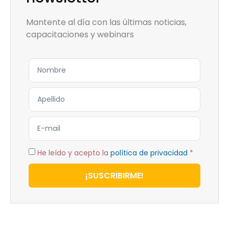
Mantente al día con las últimas noticias,
capacitaciones y webinars
He leído y acepto la
política de privacidad
*
¡SUSCRIBIRME!