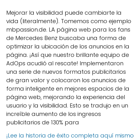
Mejorar la visibilidad puede cambiarte la
vida (literalmente). Tomemos como ejemplo
mbpassion.de. LA página web para los fans
de Mercedes Benz buscaba una forma de
optimizar la ubicación de los anuncios en la
página. ¡Así que nuestro brillante equipo de
AdOps acudió al rescate! Implementaron
una serie de nuevos formatos publicitarios
de gran valor y colocaron los anuncios de
forma inteligente en mejores espacios de la
página web, mejorando la experiencia del
usuario y la visibilidad. Esto se tradujo en un
increíble aumento de los ingresos
publicitarios de 130% para
¡Lee la historia de éxito completa aquí mismo