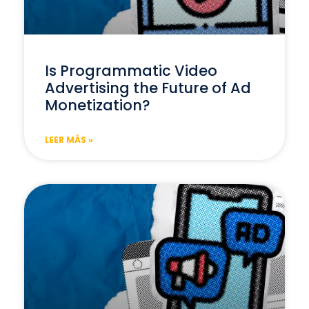
Is Programmatic Video
Advertising the Future of Ad
Monetization?
LEER MÁS »