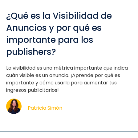
¿Qué es la Visibilidad de
Anuncios y por qué es
importante para los
publishers?
La visibilidad es una métrica importante que indica
cuán visible es un anuncio. ¡Aprende por qué es
importante y cómo usarla para aumentar tus
ingresos publicitarios!
Patricia Simón