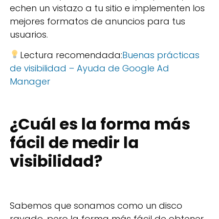
echen un vistazo a tu sitio e implementen los
mejores formatos de anuncios para tus
usuarios.
Lectura recomendada:
Buenas prácticas
de visibilidad – Ayuda de Google Ad
Manager
¿Cuál es la forma más
fácil de medir la
visibilidad?
Sabemos que sonamos como un disco
rayado, pero la forma más fácil de obtener