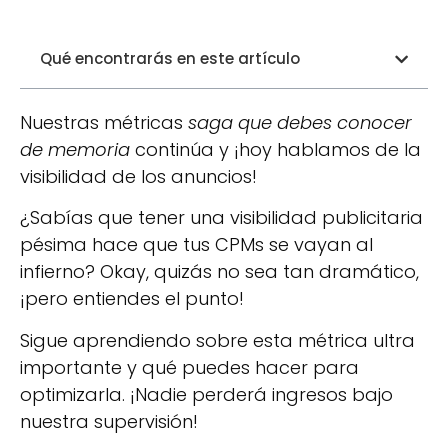
Qué encontrarás en este artículo
Nuestras métricas
saga que debes conocer
de memoria
continúa y ¡hoy hablamos de la
visibilidad de los anuncios!
¿Sabías que tener una visibilidad publicitaria
pésima hace que tus CPMs se vayan al
infierno? Okay, quizás no sea tan dramático,
¡pero entiendes el punto!
Sigue aprendiendo sobre esta métrica ultra
importante y qué puedes hacer para
optimizarla. ¡Nadie perderá ingresos bajo
nuestra supervisión!