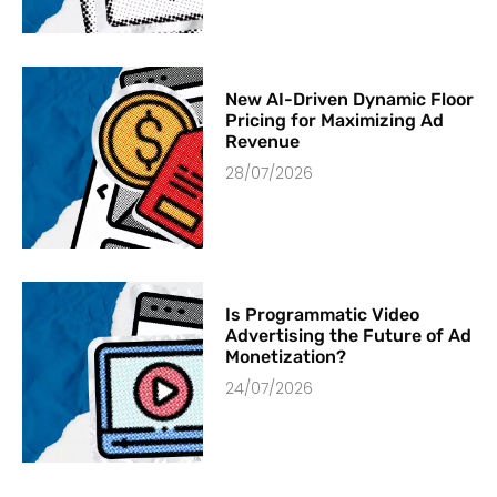
New AI-Driven Dynamic Floor
Pricing for Maximizing Ad
Revenue
28/07/2026
Is Programmatic Video
Advertising the Future of Ad
Monetization?
24/07/2026