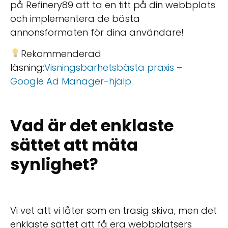
på Refinery89 att ta en titt på din webbplats
och implementera de bästa
annonsformaten för dina användare!
Rekommenderad
läsning:
Visningsbarhetsbästa praxis –
Google Ad Manager-hjälp
Vad är det enklaste
sättet att mäta
synlighet?
Vi vet att vi låter som en trasig skiva, men det
enklaste sättet att få era webbplatsers