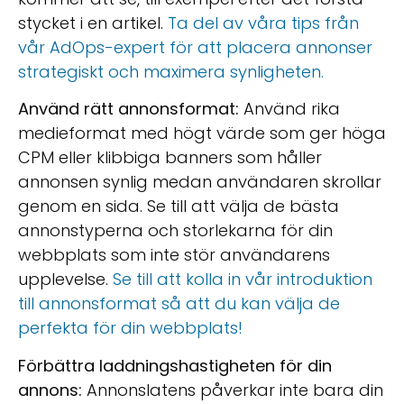
stycket i en artikel.
Ta del av våra tips från
vår AdOps-expert för att placera annonser
strategiskt och maximera synligheten.
Använd rätt annonsformat:
Använd rika
medieformat med högt värde som ger höga
CPM eller klibbiga banners som håller
annonsen synlig medan användaren skrollar
genom en sida. Se till att välja de bästa
annonstyperna och storlekarna för din
webbplats som inte stör användarens
upplevelse.
Se till att kolla in vår introduktion
till annonsformat så att du kan välja de
perfekta för din webbplats!
Förbättra laddningshastigheten för din
annons:
Annonslatens påverkar inte bara din