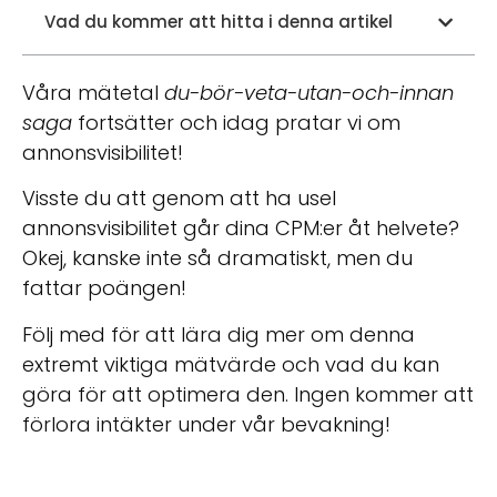
Vad du kommer att hitta i denna artikel
Våra mätetal
du-bör-veta-utan-och-innan
saga
fortsätter och idag pratar vi om
annonsvisibilitet!
Visste du att genom att ha usel
annonsvisibilitet går dina CPM:er åt helvete?
Okej, kanske inte så dramatiskt, men du
fattar poängen!
Följ med för att lära dig mer om denna
extremt viktiga mätvärde och vad du kan
göra för att optimera den. Ingen kommer att
förlora intäkter under vår bevakning!