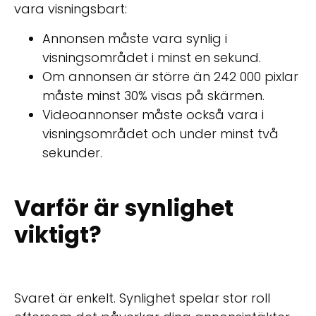
vara visningsbart:
Annonsen måste vara synlig i
visningsområdet i minst en sekund.
Om annonsen är större än 242 000 pixlar
måste minst 30% visas på skärmen.
Videoannonser måste också vara i
visningsområdet och under minst två
sekunder.
Varför är synlighet
viktigt?
Svaret är enkelt. Synlighet spelar stor roll