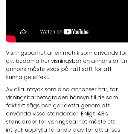
Visningsbarhet är en metrik som används för
att bedöma hur visningsbar en annons är. En
annons måste visas på rätt sätt för att
kunna ge effekt.
Av alla intryck som dina annonser har, tar
visningsbarhetsgraden hänsyn till de som
faktiskt sågs och gör detta genom att
använda vissa standarder. Enligt IAB:s
standarder för visningsbarhet måste ett
intryck uppfylla följande krav för att anses