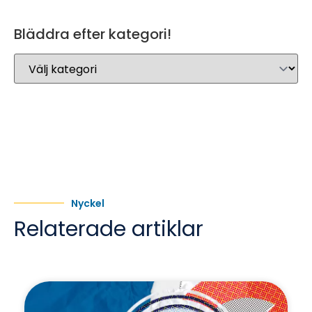
Bläddra efter kategori!
Nyckel
Relaterade artiklar