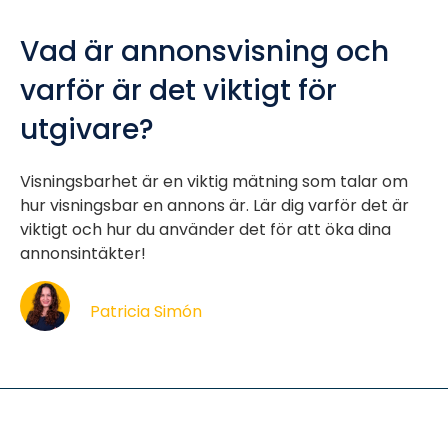
Vad är annonsvisning och
varför är det viktigt för
utgivare?
Visningsbarhet är en viktig mätning som talar om
hur visningsbar en annons är. Lär dig varför det är
viktigt och hur du använder det för att öka dina
annonsintäkter!
Patricia Simón