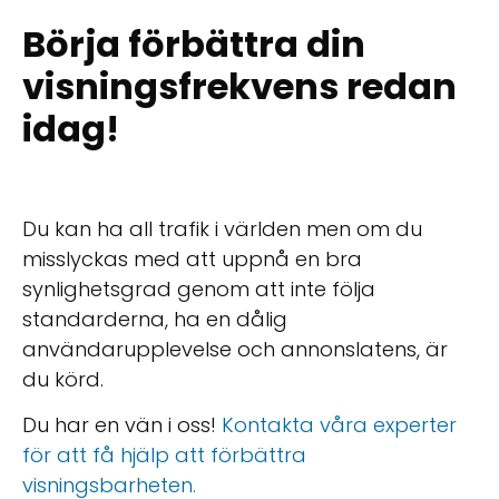
Börja förbättra din
visningsfrekvens redan
idag!
Du kan ha all trafik i världen men om du
misslyckas med att uppnå en bra
synlighetsgrad genom att inte följa
standarderna, ha en dålig
användarupplevelse och annonslatens, är
du körd.
Du har en vän i oss!
Kontakta våra experter
för att få hjälp att förbättra
visningsbarheten.