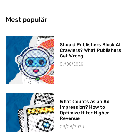
Mest populär
Should Publishers Block AI
Crawlers? What Publishers
Get Wrong
07/08/2026
What Counts as an Ad
Impression? How to
Optimize It for Higher
Revenue
06/08/2026