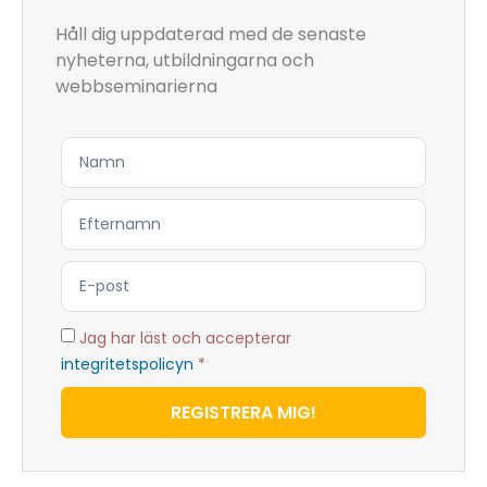
Håll dig uppdaterad med de senaste
nyheterna, utbildningarna och
webbseminarierna
Jag har läst och accepterar
integritetspolicyn
*
REGISTRERA MIG!