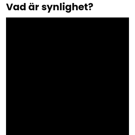
Vad är synlighet?