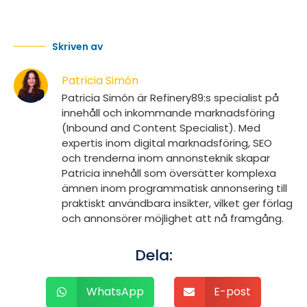
Skriven av
Patricia Simón
Patricia Simón är Refinery89:s specialist på
innehåll och inkommande marknadsföring
(Inbound and Content Specialist). Med
expertis inom digital marknadsföring, SEO
och trenderna inom annonsteknik skapar
Patricia innehåll som översätter komplexa
ämnen inom programmatisk annonsering till
praktiskt användbara insikter, vilket ger förlag
och annonsörer möjlighet att nå framgång.
Dela:
WhatsApp
E-post