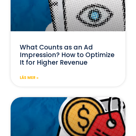
What Counts as an Ad
Impression? How to Optimize
It for Higher Revenue
LÄS MER »