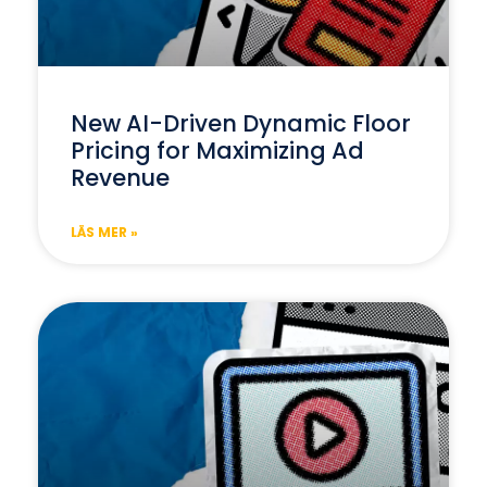
New AI-Driven Dynamic Floor
Pricing for Maximizing Ad
Revenue
LÄS MER »