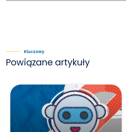
Kluczowy
Powiązane artykuły