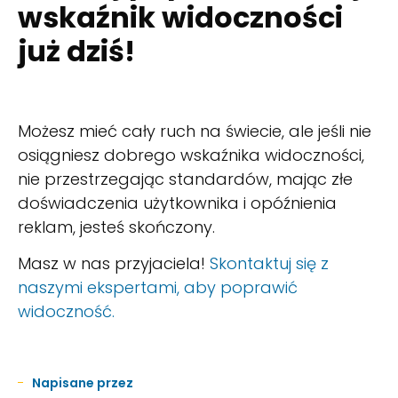
wskaźnik widoczności
już dziś!
Możesz mieć cały ruch na świecie, ale jeśli nie
osiągniesz dobrego wskaźnika widoczności,
nie przestrzegając standardów, mając złe
doświadczenia użytkownika i opóźnienia
reklam, jesteś skończony.
Masz w nas przyjaciela!
Skontaktuj się z
naszymi ekspertami, aby poprawić
widoczność.
Napisane przez