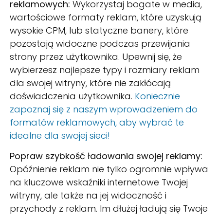
reklamowych:
Wykorzystaj bogate w media,
wartościowe formaty reklam, które uzyskują
wysokie CPM, lub statyczne banery, które
pozostają widoczne podczas przewijania
strony przez użytkownika. Upewnij się, że
wybierzesz najlepsze typy i rozmiary reklam
dla swojej witryny, które nie zakłócają
doświadczenia użytkownika.
Koniecznie
zapoznaj się z naszym wprowadzeniem do
formatów reklamowych, aby wybrać te
idealne dla swojej sieci!
Popraw szybkość ładowania swojej reklamy:
Opóźnienie reklam nie tylko ogromnie wpływa
na kluczowe wskaźniki internetowe Twojej
witryny, ale także na jej widoczność i
przychody z reklam. Im dłużej ładują się Twoje