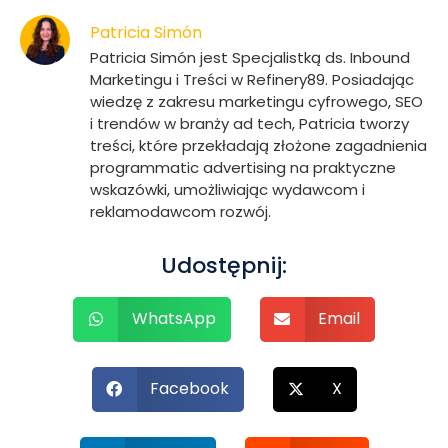
Patricia Simón
Patricia Simón jest Specjalistką ds. Inbound
Marketingu i Treści w Refinery89. Posiadając
wiedzę z zakresu marketingu cyfrowego, SEO
i trendów w branży ad tech, Patricia tworzy
treści, które przekładają złożone zagadnienia
programmatic advertising na praktyczne
wskazówki, umożliwiając wydawcom i
reklamodawcom rozwój.
Udostępnij:
WhatsApp
Email
Facebook
X