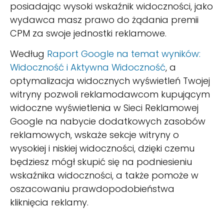
posiadając wysoki wskaźnik widoczności, jako
wydawca masz prawo do żądania premii
CPM za swoje jednostki reklamowe.
Według
Raport Google na temat wyników:
Widoczność i Aktywna Widoczność
, a
optymalizacja widocznych wyświetleń Twojej
witryny pozwoli reklamodawcom kupującym
widoczne wyświetlenia w Sieci Reklamowej
Google na nabycie dodatkowych zasobów
reklamowych, wskaże sekcje witryny o
wysokiej i niskiej widoczności, dzięki czemu
będziesz mógł skupić się na podniesieniu
wskaźnika widoczności, a także pomoże w
oszacowaniu prawdopodobieństwa
kliknięcia reklamy.