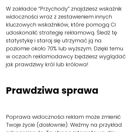
W zakładce “Przychody” znajdziesz wskaźnik
widoczności wraz z zestawieniem innych
kluczowych wskaźników, które pomogą Ci
udoskonalić strategię reklamową. Śledź tę
statystykę i staraj się utrzymać ją na
poziomie około 70% lub wyższym. Dzięki temu
w oczach reklamodawcy będziesz wyglądać
jak prawdziwy król lub królowa!
Prawdziwa sprawa
Poprawa widoczności reklam może zmienić
Twoje życie (dosłownie). Weźmy na przykład