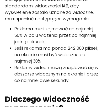
standardami widoczności IAB, aby
wyświetlenie zostało uznane za widoczne,
musi spełniać następujące wymagania:
Reklama musi zajmować co najmniej
50% w polu widzenia przez co najmniej
jedną sekundę.
Jeśli reklama ma ponad 242 000 pikseli,
na ekranie musi być widoczne co
najmniej 30%.
Reklamy wideo muszą znajdować się w
obszarze widocznym na ekranie i przez
co najmniej dwie sekundy.
Dlaczego widoczność