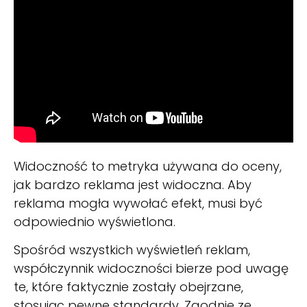
Widoczność to metryka używana do oceny,
jak bardzo reklama jest widoczna. Aby
reklama mogła wywołać efekt, musi być
odpowiednio wyświetlona.
Spośród wszystkich wyświetleń reklam,
współczynnik widoczności bierze pod uwagę
te, które faktycznie zostały obejrzane,
stosując pewne standardy. Zgodnie ze