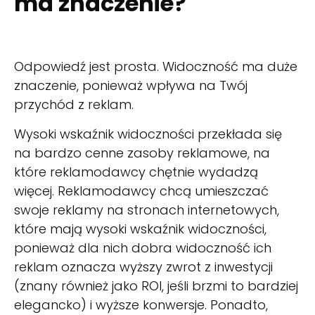
ma znaczenie?
Odpowiedź jest prosta. Widoczność ma duże
znaczenie, ponieważ wpływa na Twój
przychód z reklam.
Wysoki wskaźnik widoczności przekłada się
na bardzo cenne zasoby reklamowe, na
które reklamodawcy chętnie wydadzą
więcej. Reklamodawcy chcą umieszczać
swoje reklamy na stronach internetowych,
które mają wysoki wskaźnik widoczności,
ponieważ dla nich dobra widoczność ich
reklam oznacza wyższy zwrot z inwestycji
(znany również jako ROI, jeśli brzmi to bardziej
elegancko) i wyższe konwersje. Ponadto,