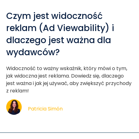
Czym jest widoczność
reklam (Ad Viewability) i
dlaczego jest ważna dla
wydawców?
Widoczność to ważny wskaźnik, który mówi o tym,
jak widoczna jest reklama. Dowiedz się, dlaczego
jest ważna i jak jej używać, aby zwiększyć przychody
z reklam!
Patricia Simón