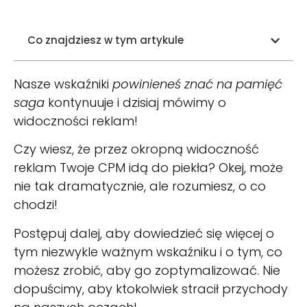
Co znajdziesz w tym artykule
Nasze wskaźniki
powinieneś znać na pamięć
saga
kontynuuje i dzisiaj mówimy o
widoczności reklam!
Czy wiesz, że przez okropną widoczność
reklam Twoje CPM idą do piekła? Okej, może
nie tak dramatycznie, ale rozumiesz, o co
chodzi!
Postępuj dalej, aby dowiedzieć się więcej o
tym niezwykle ważnym wskaźniku i o tym, co
możesz zrobić, aby go zoptymalizować. Nie
dopuścimy, aby ktokolwiek stracił przychody