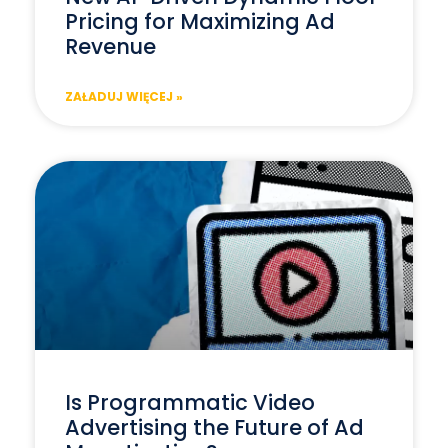
Pricing for Maximizing Ad
Revenue
ZAŁADUJ WIĘCEJ »
Is Programmatic Video
Advertising the Future of Ad