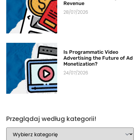
Revenue
28/07/2026
Is Programmatic Video
Advertising the Future of Ad
Monetization?
24/07/2026
Przeglądaj według kategorii!