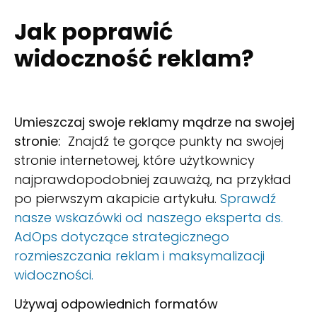
Jak poprawić
widoczność reklam?
Umieszczaj swoje reklamy mądrze na swojej
stronie:
Znajdź te gorące punkty na swojej
stronie internetowej, które użytkownicy
najprawdopodobniej zauważą, na przykład
po pierwszym akapicie artykułu.
Sprawdź
nasze wskazówki od naszego eksperta ds.
AdOps dotyczące strategicznego
rozmieszczania reklam i maksymalizacji
widoczności.
Używaj odpowiednich formatów