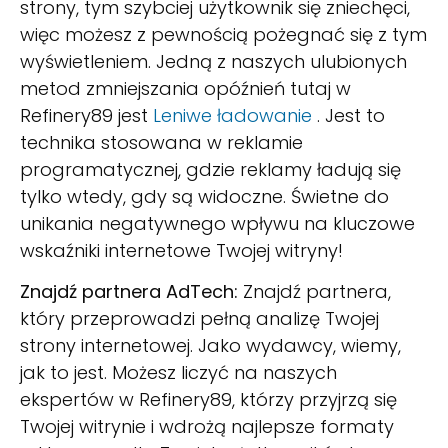
strony, tym szybciej użytkownik się zniechęci,
więc możesz z pewnością pożegnać się z tym
wyświetleniem. Jedną z naszych ulubionych
metod zmniejszania opóźnień tutaj w
Refinery89 jest
Leniwe ładowanie
. Jest to
technika stosowana w reklamie
programatycznej, gdzie reklamy ładują się
tylko wtedy, gdy są widoczne. Świetne do
unikania negatywnego wpływu na kluczowe
wskaźniki internetowe Twojej witryny!
Znajdź partnera AdTech:
Znajdź partnera,
który przeprowadzi pełną analizę Twojej
strony internetowej. Jako wydawcy, wiemy,
jak to jest. Możesz liczyć na naszych
ekspertów w Refinery89, którzy przyjrzą się
Twojej witrynie i wdrożą najlepsze formaty