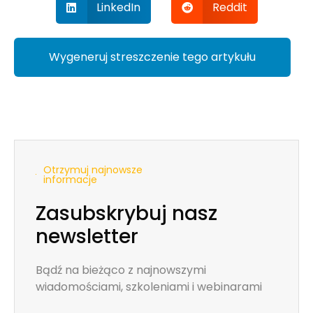
LinkedIn
Reddit
Wygeneruj streszczenie tego artykułu
Otrzymuj najnowsze
informacje
Zasubskrybuj nasz
newsletter
Bądź na bieżąco z najnowszymi
wiadomościami, szkoleniami i webinarami