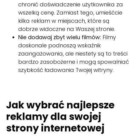
chronić doświadczenie użytkownika za
wszelką cenę. Zamiast tego, umieśćcie
kilka reklam w miejscach, które są
dobrze widoczne na Waszej stronie.
Nie dodawaj zbyt wielu filmów:
Filmy
doskonale podnoszą wskaźnik
zaangażowania, ale niestety są to treści
bardzo zasobożerne i mogą spowalniać
szybkość ładowania Twojej witryny.
Jak wybrać najlepsze
reklamy dla swojej
strony internetowej