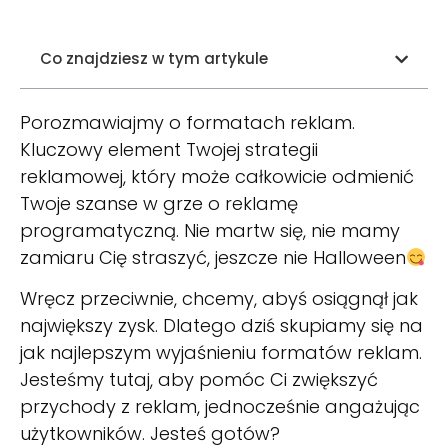
Co znajdziesz w tym artykule
Porozmawiajmy o formatach reklam.
Kluczowy element Twojej strategii
reklamowej, który może całkowicie odmienić
Twoje szanse w grze o reklamę
programatyczną. Nie martw się, nie mamy
zamiaru Cię straszyć, jeszcze nie Halloween
Wręcz przeciwnie, chcemy, abyś osiągnął jak
największy zysk. Dlatego dziś skupiamy się na
jak najlepszym wyjaśnieniu formatów reklam.
Jesteśmy tutaj, aby pomóc Ci zwiększyć
przychody z reklam, jednocześnie angażując
użytkowników. Jesteś gotów?