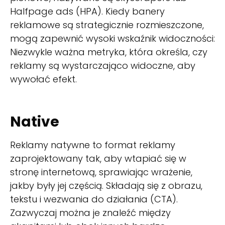
Halfpage ads (HPA). Kiedy banery
reklamowe są strategicznie rozmieszczone,
mogą zapewnić wysoki wskaźnik widoczności:
Niezwykle ważna metryka, która określa, czy
reklamy są wystarczająco widoczne, aby
wywołać efekt.
Native
Reklamy natywne to format reklamy
zaprojektowany tak, aby wtapiać się w
stronę internetową, sprawiając wrażenie,
jakby były jej częścią. Składają się z obrazu,
tekstu i wezwania do działania (CTA).
Zazwyczaj można je znaleźć między