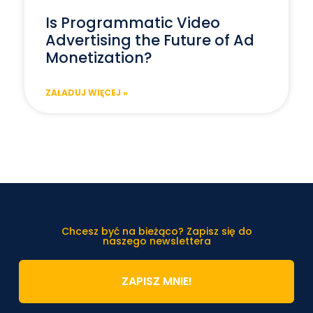
Is Programmatic Video
Advertising the Future of Ad
Monetization?
ZAŁADUJ WIĘCEJ »
Chcesz być na bieżąco? Zapisz się do
naszego newslettera
ZAPISZ MNIE!