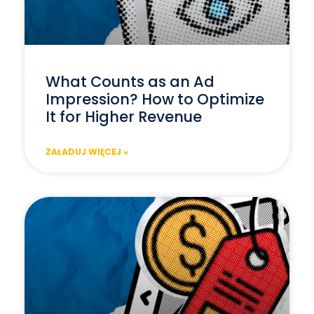
What Counts as an Ad
Impression? How to Optimize
It for Higher Revenue
ZAŁADUJ WIĘCEJ »