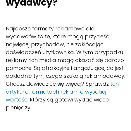
wydawcy?
Najlepsze formaty reklamowe dla
wydawców to te, które mogą przynieść
najwięcej przychodów, nie zakłócając
doświadczeń użytkownika. W tym przypadku
reklamy rich media mogą okazać się bardzo
pomocne. Są atrakcyjne i angażujące, co jest
dokładnie tym, czego szukają reklamodawcy.
Chcesz dowiedzieć się więcej? Sprawdź
ten
artykuł o formatach reklam o wysokiej
wartości
którzy są gotowi wydać więcej
pieniędzy.