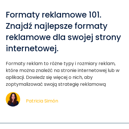
Formaty reklamowe 101.
Znajdź najlepsze formaty
reklamowe dla swojej strony
internetowej.
Formaty reklam to różne typy i rozmiary reklam,
które można znaleźć na stronie internetowej lub w
aplikacji. Dowiedz się więcej o nich, aby
zoptymalizować swoją strategię reklamową
Patricia Simón