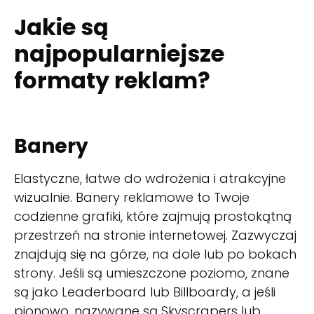
Jakie są
najpopularniejsze
formaty reklam?
Banery
Elastyczne, łatwe do wdrożenia i atrakcyjne
wizualnie. Banery reklamowe to Twoje
codzienne grafiki, które zajmują prostokątną
przestrzeń na stronie internetowej. Zazwyczaj
znajdują się na górze, na dole lub po bokach
strony. Jeśli są umieszczone poziomo, znane
są jako Leaderboard lub Billboardy, a jeśli
pionowo, nazywane są Skyscrapers lub