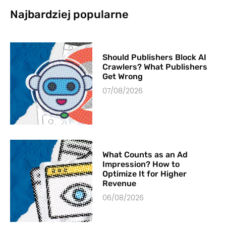
Najbardziej popularne
Should Publishers Block AI
Crawlers? What Publishers
Get Wrong
07/08/2026
What Counts as an Ad
Impression? How to
Optimize It for Higher
Revenue
06/08/2026