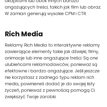
akapitami lub obok innych bardzo
angażujących treści, takich jak film lub obraz.
W zamian generują wysokie CPM i CTR.
Rich Media
Reklamy Rich Media to interaktywne reklamy
zawierające elementy takie jak dźwięki, filmy,
animacje lub inne angażujące treści. Są one
ulubieńcami reklamodawców, ponieważ są
efektowne i bardzo angażujące. Jeśli jeszcze
nie korzystasz z żadnego typu reklam rich
media, powinieneś dodać je do swojej listy
życzeń, ponieważ z pewnością pomogą Ci
zwiększyć Twoje zarobki.