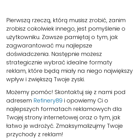
Pierwszą rzeczą, którą musisz zrobić, zanim
zrobisz cokolwiek innego, jest pomyślenie o
użytkowniku. Zawsze pamiętaj o tym, jak
zagwarantować mu najlepsze
doświadczenia. Następnie możesz
strategicznie wybrać idealne formaty
reklam, które będą miały na niego największy
wpływ i zwiększą Twoje zyski.
Możemy pomóc! Skontaktuj się z nami pod
adresem
Refinery89
i opowiemy Ci o
najlepszych formatach reklamowych dla
Twojej strony internetowej oraz o tym, jak
łatwo je wdrożyć. Zmaksymalizujmy Twoje
przychody z reklam!