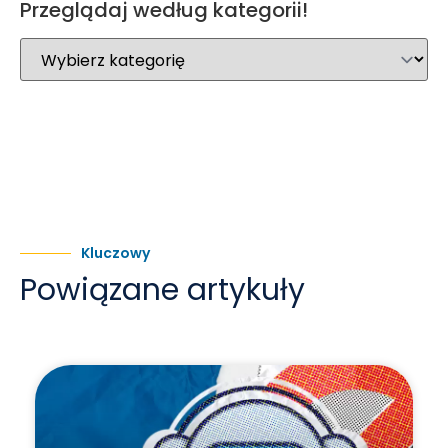
Przeglądaj według kategorii!
Kluczowy
Powiązane artykuły