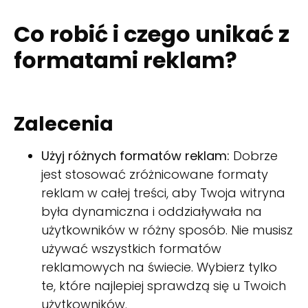
Co robić i czego unikać z
formatami reklam?
Zalecenia
Użyj różnych formatów reklam:
Dobrze
jest stosować zróżnicowane formaty
reklam w całej treści, aby Twoja witryna
była dynamiczna i oddziaływała na
użytkowników w różny sposób. Nie musisz
używać wszystkich formatów
reklamowych na świecie. Wybierz tylko
te, które najlepiej sprawdzą się u Twoich
użytkowników.