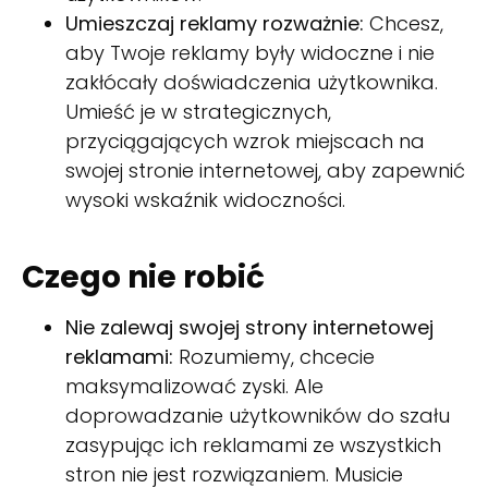
Umieszczaj reklamy rozważnie:
Chcesz,
aby Twoje reklamy były widoczne i nie
zakłócały doświadczenia użytkownika.
Umieść je w strategicznych,
przyciągających wzrok miejscach na
swojej stronie internetowej, aby zapewnić
wysoki wskaźnik widoczności.
Czego nie robić
Nie zalewaj swojej strony internetowej
reklamami:
Rozumiemy, chcecie
maksymalizować zyski. Ale
doprowadzanie użytkowników do szału
zasypując ich reklamami ze wszystkich
stron nie jest rozwiązaniem. Musicie