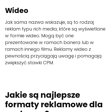
Wideo
Jak sama nazwa wskazuje, są to rodzaj
reklam typu rich media, które są wyświetlane
w formie wideo. Mogą być one
prezentowane w ramach banera lub w
ramach innego filmu. Reklamy wideo z
pewnością przyciągają uwagę i pomagają
zwiększyć stawki CPM.
Jakie są najlepsze
formaty reklamowe dla