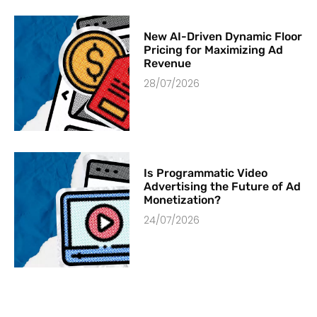
New AI-Driven Dynamic Floor
Pricing for Maximizing Ad
Revenue
28/07/2026
Is Programmatic Video
Advertising the Future of Ad
Monetization?
24/07/2026