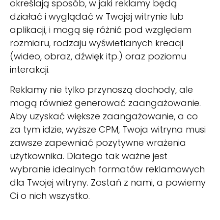
określają sposób, w jaki reklamy będą
działać i wyglądać w Twojej witrynie lub
aplikacji, i mogą się różnić pod względem
rozmiaru, rodzaju wyświetlanych kreacji
(wideo, obraz, dźwięk itp.) oraz poziomu
interakcji.
Reklamy nie tylko przynoszą dochody, ale
mogą również generować zaangażowanie.
Aby uzyskać większe zaangażowanie, a co
za tym idzie, wyższe CPM, Twoja witryna musi
zawsze zapewniać pozytywne wrażenia
użytkownika. Dlatego tak ważne jest
wybranie idealnych formatów reklamowych
dla Twojej witryny. Zostań z nami, a powiemy
Ci o nich wszystko.