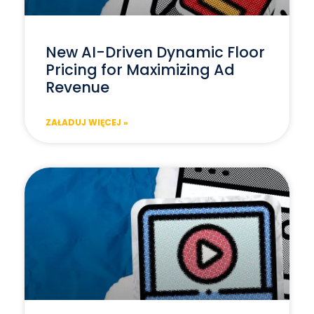
New AI-Driven Dynamic Floor
Pricing for Maximizing Ad
Revenue
ZAŁADUJ WIĘCEJ »