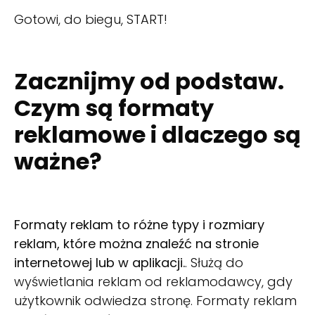
Gotowi, do biegu, START!
Zacznijmy od podstaw.
Czym są formaty
reklamowe i dlaczego są
ważne?
Formaty reklam to różne typy i rozmiary
reklam, które można znaleźć na stronie
internetowej lub w aplikacji.
. Służą do
wyświetlania reklam od reklamodawcy, gdy
użytkownik odwiedza stronę. Formaty reklam