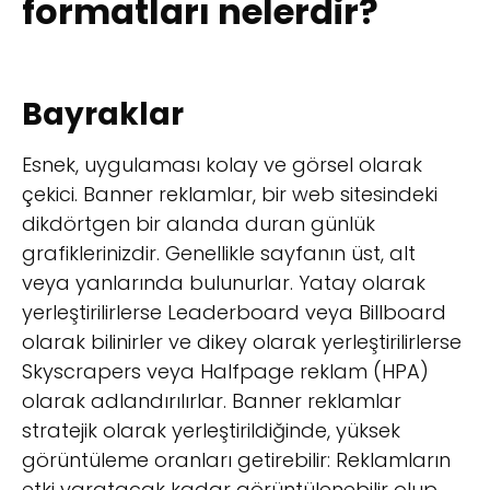
formatları nelerdir?
Bayraklar
Esnek, uygulaması kolay ve görsel olarak
çekici. Banner reklamlar, bir web sitesindeki
dikdörtgen bir alanda duran günlük
grafiklerinizdir. Genellikle sayfanın üst, alt
veya yanlarında bulunurlar. Yatay olarak
yerleştirilirlerse Leaderboard veya Billboard
olarak bilinirler ve dikey olarak yerleştirilirlerse
Skyscrapers veya Halfpage reklam (HPA)
olarak adlandırılırlar. Banner reklamlar
stratejik olarak yerleştirildiğinde, yüksek
görüntüleme oranları getirebilir: Reklamların
etki yaratacak kadar görüntülenebilir olup