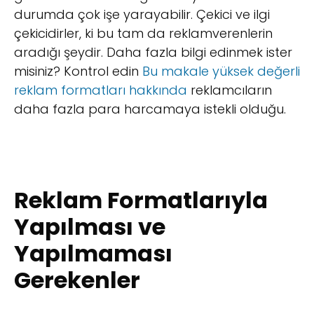
durumda çok işe yarayabilir. Çekici ve ilgi
çekicidirler, ki bu tam da reklamverenlerin
aradığı şeydir. Daha fazla bilgi edinmek ister
misiniz? Kontrol edin
Bu makale yüksek değerli
reklam formatları hakkında
reklamcıların
daha fazla para harcamaya istekli olduğu.
Reklam Formatlarıyla
Yapılması ve
Yapılmaması
Gerekenler