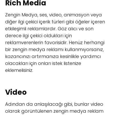
Rich Media
Zengin Medya, ses, video, animasyon veya
diğer ilgi çekici içerik türleri gibi öğeler içeren
etkileşimli reklamlardır. Göz alıcı ve son
derece ilgi çekici oldukları için
reklamverenlerin favorisidir. Henüz herhangi
bir zengin medya reklamı kullanmıyorsanız,
kazancınızı artırmanıza kesinlikle yardımcı
olacakları için onları istek listenize
eklemelisiniz.
Video
Adından da anlaşılacağı gibi, bunlar video
olarak görüntülenen zengin medya reklam