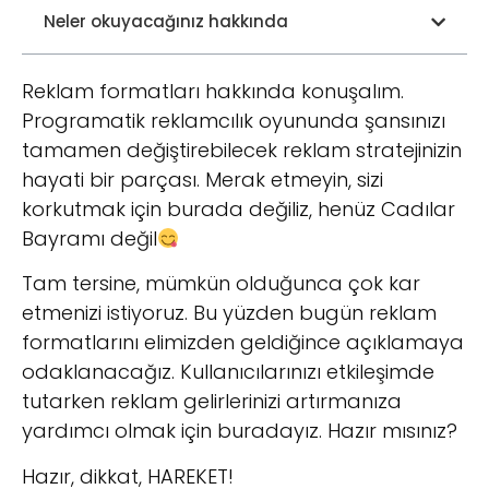
Neler okuyacağınız hakkında
Reklam formatları hakkında konuşalım.
Programatik reklamcılık oyununda şansınızı
tamamen değiştirebilecek reklam stratejinizin
hayati bir parçası. Merak etmeyin, sizi
korkutmak için burada değiliz, henüz Cadılar
Bayramı değil
Tam tersine, mümkün olduğunca çok kar
etmenizi istiyoruz. Bu yüzden bugün reklam
formatlarını elimizden geldiğince açıklamaya
odaklanacağız. Kullanıcılarınızı etkileşimde
tutarken reklam gelirlerinizi artırmanıza
yardımcı olmak için buradayız. Hazır mısınız?
Hazır, dikkat, HAREKET!