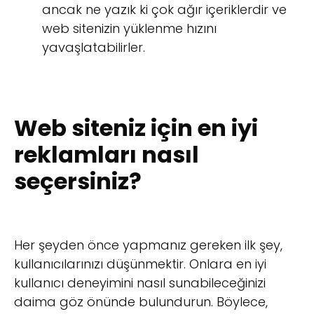
ancak ne yazık ki çok ağır içeriklerdir ve
web sitenizin yüklenme hızını
yavaşlatabilirler.
Web siteniz için en iyi
reklamları nasıl
seçersiniz?
Her şeyden önce yapmanız gereken ilk şey,
kullanıcılarınızı düşünmektir. Onlara en iyi
kullanıcı deneyimini nasıl sunabileceğinizi
daima göz önünde bulundurun. Böylece,