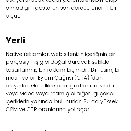
olmadığını gösteren son derece önemli bir
ölçüt.
Yerli
Native reklamlar, web sitenizin içeriğinin bir
parçasıymış gibi doğal duracak şekilde
tasarlanmış bir reklam biçimidir. Bir resim, bir
metin ve bir Eylem Çağrısı (CTA) 'dan
oluşurlar. Genellikle paragraflar arasında
veya video veya resim gibi diğer ilgi çekici
içeriklerin yanında bulunurlar. Bu da yüksek
CPM ve CTR oranlarına yol açar.