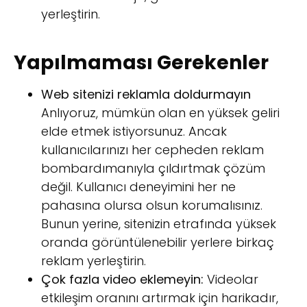
yerleştirin.
Yapılmaması Gerekenler
Web sitenizi reklamla doldurmayın
Anlıyoruz, mümkün olan en yüksek geliri
elde etmek istiyorsunuz. Ancak
kullanıcılarınızı her cepheden reklam
bombardımanıyla çıldırtmak çözüm
değil. Kullanıcı deneyimini her ne
pahasına olursa olsun korumalısınız.
Bunun yerine, sitenizin etrafında yüksek
oranda görüntülenebilir yerlere birkaç
reklam yerleştirin.
Çok fazla video eklemeyin:
Videolar
etkileşim oranını artırmak için harikadır,