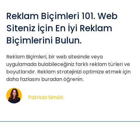
Reklam Biçimleri 101. Web
Siteniz İçin En İyi Reklam
Biçimlerini Bulun.
Reklam Biçimleri, bir web sitesinde veya
uygulamada bulabileceğiniz farklı reklam türleri ve
boyutlarıdır. Reklam stratejinizi optimize etmek için
daha fazlasını buradan öğrenin.
Patricia Simón