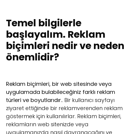
Temel bilgilerle
başlayalım. Reklam
biçimleri nedir ve neden
önemlidir?
Reklam biçimleri, bir web sitesinde veya
uygulamada bulabileceğiniz farklı reklam
türleri ve boyutlarıdır.
. Bir kullanıcı sayfayı
ziyaret ettiğinde bir reklamverenden reklam
göstermek için kullanılırlar. Reklam biçimleri,
reklamların web sitenizde veya
uygulamanızda nasıl davranacağını ve