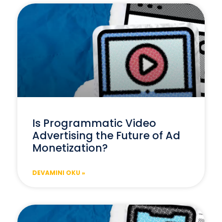
Is Programmatic Video
Advertising the Future of Ad
Monetization?
DEVAMINI OKU »