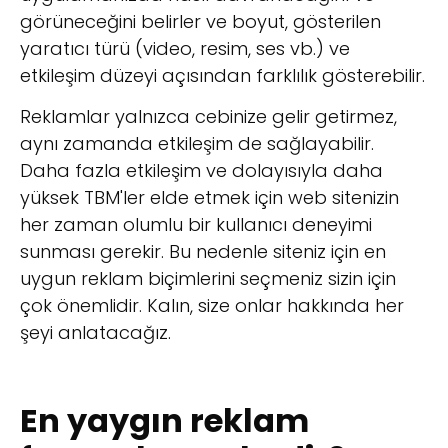
görüneceğini belirler ve boyut, gösterilen
yaratıcı türü (video, resim, ses vb.) ve
etkileşim düzeyi açısından farklılık gösterebilir.
Reklamlar yalnızca cebinize gelir getirmez,
aynı zamanda etkileşim de sağlayabilir.
Daha fazla etkileşim ve dolayısıyla daha
yüksek TBM'ler elde etmek için web sitenizin
her zaman olumlu bir kullanıcı deneyimi
sunması gerekir. Bu nedenle siteniz için en
uygun reklam biçimlerini seçmeniz sizin için
çok önemlidir. Kalın, size onlar hakkında her
şeyi anlatacağız.
En yaygın reklam