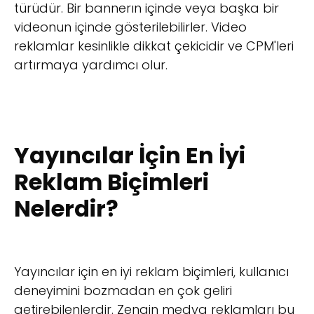
türüdür. Bir bannerın içinde veya başka bir
videonun içinde gösterilebilirler. Video
reklamlar kesinlikle dikkat çekicidir ve CPM'leri
artırmaya yardımcı olur.
Yayıncılar İçin En İyi
Reklam Biçimleri
Nelerdir?
Yayıncılar için en iyi reklam biçimleri, kullanıcı
deneyimini bozmadan en çok geliri
getirebilenlerdir. Zengin medya reklamları bu