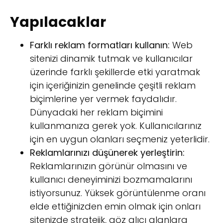
Yapılacaklar
Farklı reklam formatları kullanın:
Web
sitenizi dinamik tutmak ve kullanıcılar
üzerinde farklı şekillerde etki yaratmak
için içeriğinizin genelinde çeşitli reklam
biçimlerine yer vermek faydalıdır.
Dünyadaki her reklam biçimini
kullanmanıza gerek yok. Kullanıcılarınız
için en uygun olanları seçmeniz yeterlidir.
Reklamlarınızı düşünerek yerleştirin:
Reklamlarınızın görünür olmasını ve
kullanıcı deneyiminizi bozmamalarını
istiyorsunuz. Yüksek görüntülenme oranı
elde ettiğinizden emin olmak için onları
sitenizde stratejik, göz alıcı alanlara