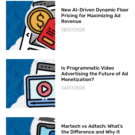
New AI-Driven Dynamic Floor
Pricing for Maximizing Ad
Revenue
28/07/2026
Is Programmatic Video
Advertising the Future of Ad
Monetization?
24/07/2026
Martech vs Adtech: What’s
the Difference and Why It