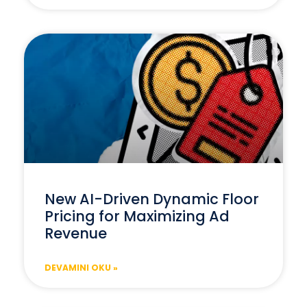
New AI-Driven Dynamic Floor
Pricing for Maximizing Ad
Revenue
DEVAMINI OKU »