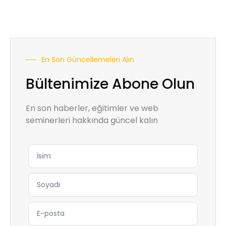
En Son Güncellemeleri Alın
Bültenimize Abone Olun
En son haberler, eğitimler ve web
seminerleri hakkında güncel kalın