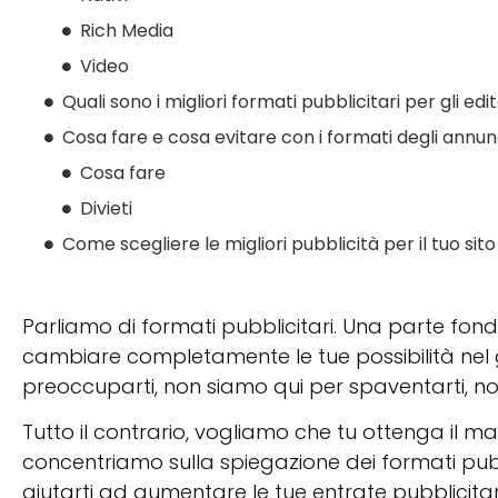
Rich Media
Video
Quali sono i migliori formati pubblicitari per gli edit
Cosa fare e cosa evitare con i formati degli annun
Cosa fare
Divieti
Come scegliere le migliori pubblicità per il tuo sit
Parliamo di formati pubblicitari. Una parte fon
cambiare completamente le tue possibilità nel
preoccuparti, non siamo qui per spaventarti, 
Tutto il contrario, vogliamo che tu ottenga il ma
concentriamo sulla spiegazione dei formati pubb
aiutarti ad aumentare le tue entrate pubblicitari