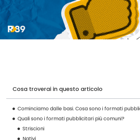
Cosa troverai in questo articolo
Cominciamo dalle basi. Cosa sono i formati pubbli
Quali sono i formati pubblicitari più comuni?
Striscioni
Nativi