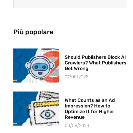
Più popolare
Should Publishers Block AI
Crawlers? What Publishers
Get Wrong
07/08/2026
What Counts as an Ad
Impression? How to
Optimize It for Higher
Revenue
06/08/2026