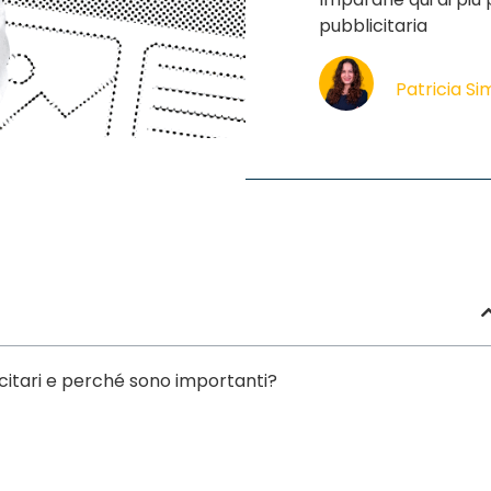
pubblicitaria
Patricia S
citari e perché sono importanti?