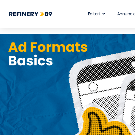
Editori
Annuncia