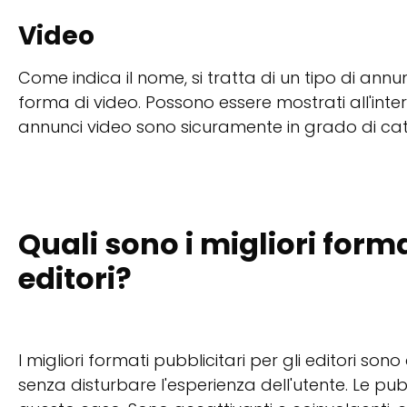
Video
Come indica il nome, si tratta di un tipo di annun
forma di video. Possono essere mostrati all'intern
annunci video sono sicuramente in grado di cat
Quali sono i migliori forma
editori?
I migliori formati pubblicitari per gli editori s
senza disturbare l'esperienza dell'utente. Le pub