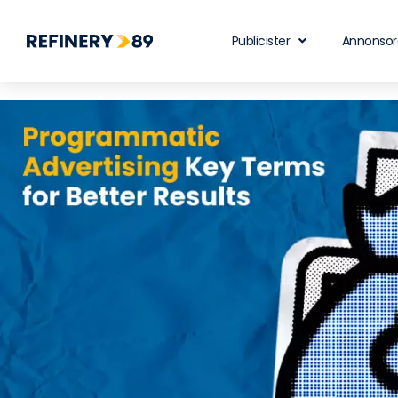
Publicister
Annonsör