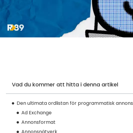
Vad du kommer att hitta i denna artikel
Den ultimata ordlistan för programmatisk annons
Ad Exchange
Annonsformat
Annonsnätverk