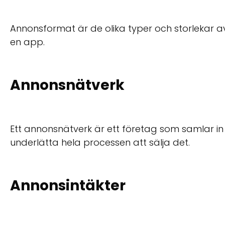
Annonsformat är de olika typer och storlekar a
en app.
Annonsnätverk
Ett annonsnätverk är ett företag som samlar in
underlätta hela processen att sälja det.
Annonsintäkter