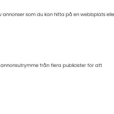
v annonser som du kan hitta på en webbplats eller
 annonsutrymme från flera publicister för att