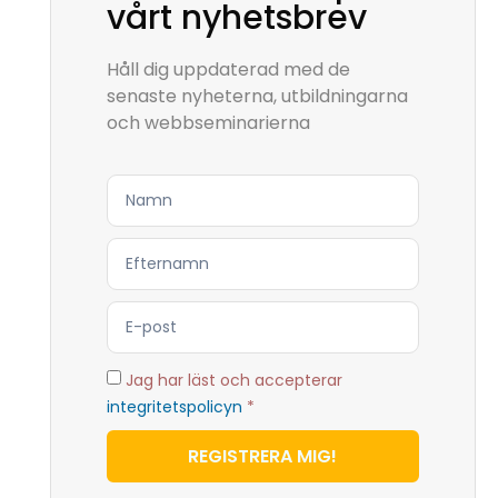
vårt nyhetsbrev
Håll dig uppdaterad med de
senaste nyheterna, utbildningarna
och webbseminarierna
Jag har läst och accepterar
integritetspolicyn
*
REGISTRERA MIG!