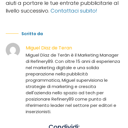
aiuti a portare le tue entrate pubblicitarie al
livello successivo.
Contattaci subito!
Scritto da
Miguel Diaz de Teran
Miguel Díaz de Terán è il Marketing Manager
di Refinery89. Con oltre 15 anni di esperienza
nel marketing digitale e una solida
preparazione nella pubblicità
programmatica, Miguel supervisiona le
strategie di marketing e crescita
dell'azienda nello spazio ad tech per
posizionare Refinery89 come punto di
riferimento leader nel settore per editori e
inserzionisti.
Condividi: