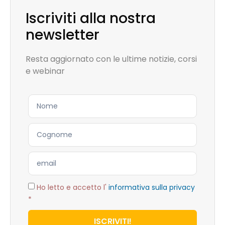
Iscriviti alla nostra
newsletter
Resta aggiornato con le ultime notizie, corsi
e webinar
Ho letto e accetto l'
informativa sulla privacy
*
ISCRIVITI!