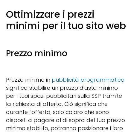
Ottimizzare i prezzi
minimi per il tuo sito web
Prezzo minimo
Prezzo minimo in
pubblicità programmatica
significa stabilire un prezzo d'asta minimo
per i tuoi spazi pubblicitari sulla SSP tramite
la richiesta di offerta. Ciò significa che
durante l'offerta, solo coloro che sono
disposti a pagare al di sopra del tuo prezzo
minimo stabilito, potranno posizionare i loro