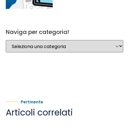
Naviga per categoria!
Pertinente
Articoli correlati