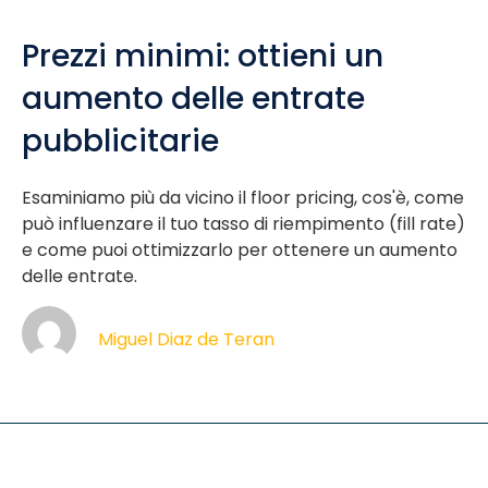
Prezzi minimi: ottieni un
aumento delle entrate
pubblicitarie
Esaminiamo più da vicino il floor pricing, cos'è, come
può influenzare il tuo tasso di riempimento (fill rate)
e come puoi ottimizzarlo per ottenere un aumento
delle entrate.
Miguel Diaz de Teran