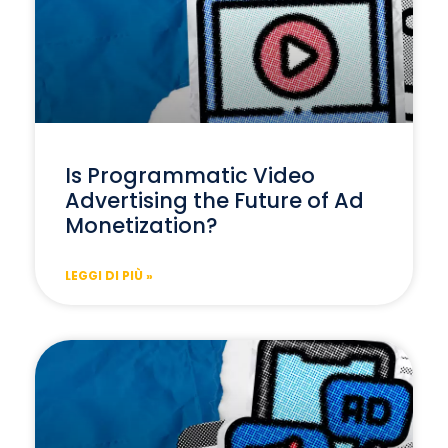
Is Programmatic Video
Advertising the Future of Ad
Monetization?
LEGGI DI PIÙ »