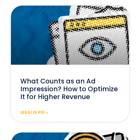
What Counts as an Ad
Impression? How to Optimize
It for Higher Revenue
LEGGI DI PIÙ »