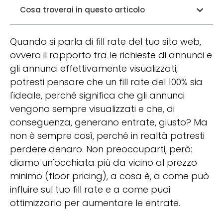
Cosa troverai in questo articolo
Quando si parla di fill rate del tuo sito web,
ovvero il rapporto tra le richieste di annunci e
gli annunci effettivamente visualizzati,
potresti pensare che un fill rate del 100% sia
l'ideale, perché significa che gli annunci
vengono sempre visualizzati e che, di
conseguenza, generano entrate, giusto? Ma
non è sempre così, perché in realtà potresti
perdere denaro. Non preoccuparti, però:
diamo un'occhiata più da vicino al prezzo
minimo (floor pricing), a cosa è, a come può
influire sul tuo fill rate e a come puoi
ottimizzarlo per aumentare le entrate.