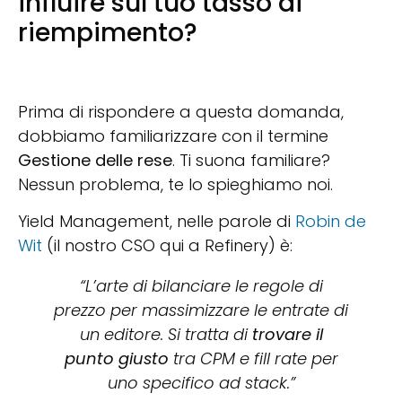
influire sul tuo tasso di
riempimento?
Prima di rispondere a questa domanda,
dobbiamo familiarizzare con il termine
Gestione delle rese
. Ti suona familiare?
Nessun problema, te lo spieghiamo noi.
Yield Management, nelle parole di
Robin de
Wit
(il nostro CSO qui a Refinery) è:
“L’arte di bilanciare le regole di
prezzo per massimizzare le entrate di
un editore. Si tratta di
trovare il
punto giusto
tra CPM e fill rate per
uno specifico ad stack.”