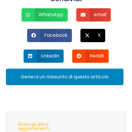
WhatsApp
email
Facebook
X
LinkedIn
Reddit
Genera un riassunto di questo articolo
Ricevi gli ultimi
aggiornamenti