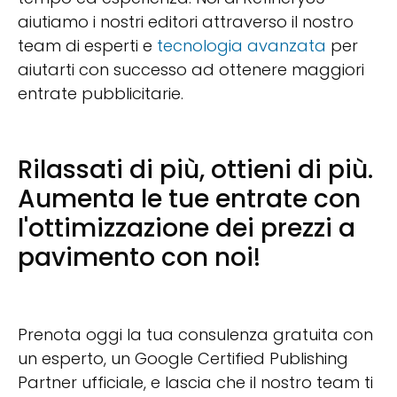
aiutiamo i nostri editori attraverso il nostro
team di esperti e
tecnologia avanzata
per
aiutarti con successo ad ottenere maggiori
entrate pubblicitarie.
Rilassati di più, ottieni di più.
Aumenta le tue entrate con
l'ottimizzazione dei prezzi a
pavimento con noi!
Prenota oggi la tua consulenza gratuita con
un esperto, un Google Certified Publishing
Partner ufficiale, e lascia che il nostro team ti