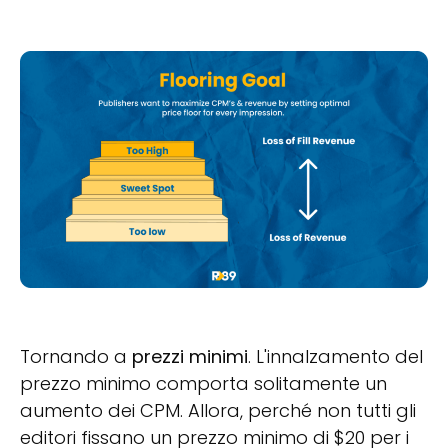
Tornando a
prezzi minimi
. L'innalzamento del
prezzo minimo comporta solitamente un
aumento dei CPM. Allora, perché non tutti gli
editori fissano un prezzo minimo di $20 per i