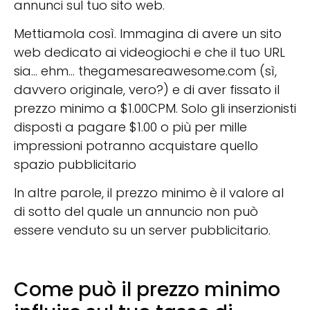
annunci sul tuo sito web.
Mettiamola così. Immagina di avere un sito
web dedicato ai videogiochi e che il tuo URL
sia… ehm… thegamesareawesome.com (sì,
davvero originale, vero?) e di aver fissato il
prezzo minimo a $1.00CPM. Solo gli inserzionisti
disposti a pagare $1.00 o più per mille
impressioni potranno acquistare quello
spazio pubblicitario
In altre parole, il prezzo minimo è il valore al
di sotto del quale un annuncio non può
essere venduto su un server pubblicitario.
Come può il prezzo minimo