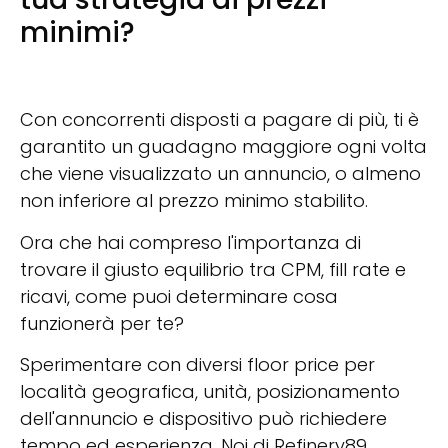
minimi?
Con concorrenti disposti a pagare di più, ti è
garantito un guadagno maggiore ogni volta
che viene visualizzato un annuncio, o almeno
non inferiore al prezzo minimo stabilito.
Ora che hai compreso l'importanza di
trovare il giusto equilibrio tra CPM, fill rate e
ricavi, come puoi determinare cosa
funzionerà per te?
Sperimentare con diversi floor price per
località geografica, unità, posizionamento
dell'annuncio e dispositivo può richiedere
tempo ed esperienza. Noi di Refinery89