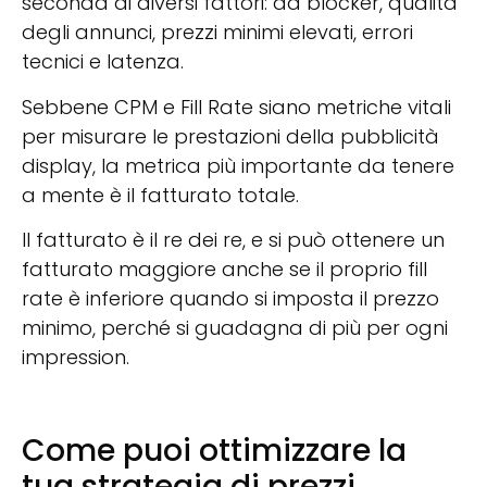
seconda di diversi fattori: ad blocker, qualità
degli annunci, prezzi minimi elevati, errori
tecnici e latenza.
Sebbene CPM e Fill Rate siano metriche vitali
per misurare le prestazioni della pubblicità
display, la metrica più importante da tenere
a mente è il fatturato totale.
Il fatturato è il re dei re, e si può ottenere un
fatturato maggiore anche se il proprio fill
rate è inferiore quando si imposta il prezzo
minimo, perché si guadagna di più per ogni
impression.
Come puoi ottimizzare la
tua strategia di prezzi