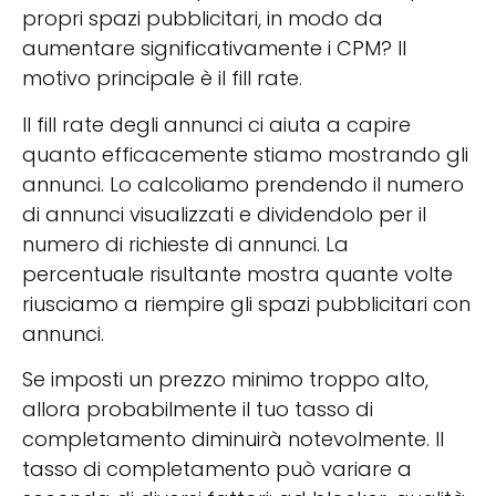
propri spazi pubblicitari, in modo da
aumentare significativamente i CPM? Il
motivo principale è il fill rate.
Il fill rate degli annunci ci aiuta a capire
quanto efficacemente stiamo mostrando gli
annunci. Lo calcoliamo prendendo il numero
di annunci visualizzati e dividendolo per il
numero di richieste di annunci. La
percentuale risultante mostra quante volte
riusciamo a riempire gli spazi pubblicitari con
annunci.
Se imposti un prezzo minimo troppo alto,
allora probabilmente il tuo tasso di
completamento diminuirà notevolmente. Il
tasso di completamento può variare a