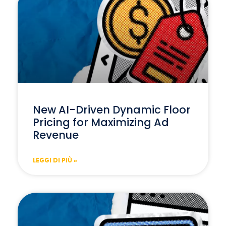
New AI-Driven Dynamic Floor
Pricing for Maximizing Ad
Revenue
LEGGI DI PIÙ »