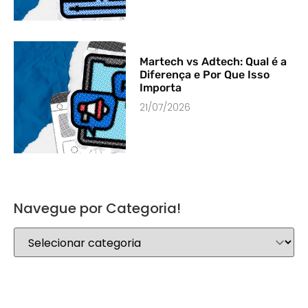
Martech vs Adtech: Qual é a
Diferença e Por Que Isso
Importa
21/07/2026
Navegue por Categoria!