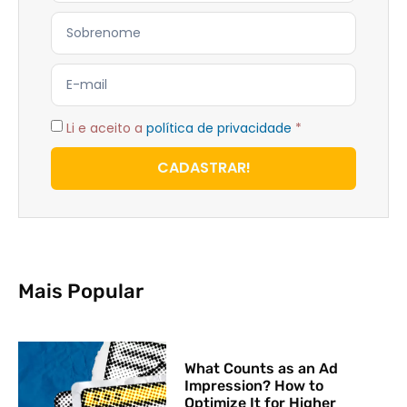
Li e aceito a
política de privacidade
*
CADASTRAR!
Mais Popular
What Counts as an Ad
Impression? How to
Optimize It for Higher