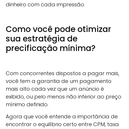
dinheiro com cada impressão.
Como você pode otimizar
sua estratégia de
precificação mínima?
Com concorrentes dispostos a pagar mais,
você tem a garantia de um pagamento
mais alto cada vez que um anúncio é
exibido, ou pelo menos não inferior ao preço
mínimo definido.
Agora que você entende a importância de
encontrar o equilíbrio certo entre CPM, taxa