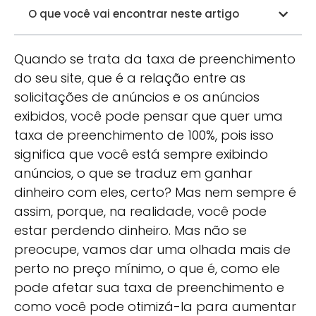
O que você vai encontrar neste artigo
Quando se trata da taxa de preenchimento
do seu site, que é a relação entre as
solicitações de anúncios e os anúncios
exibidos, você pode pensar que quer uma
taxa de preenchimento de 100%, pois isso
significa que você está sempre exibindo
anúncios, o que se traduz em ganhar
dinheiro com eles, certo? Mas nem sempre é
assim, porque, na realidade, você pode
estar perdendo dinheiro. Mas não se
preocupe, vamos dar uma olhada mais de
perto no preço mínimo, o que é, como ele
pode afetar sua taxa de preenchimento e
como você pode otimizá-la para aumentar