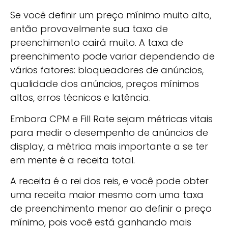
Se você definir um preço mínimo muito alto,
então provavelmente sua taxa de
preenchimento cairá muito. A taxa de
preenchimento pode variar dependendo de
vários fatores: bloqueadores de anúncios,
qualidade dos anúncios, preços mínimos
altos, erros técnicos e latência.
Embora CPM e Fill Rate sejam métricas vitais
para medir o desempenho de anúncios de
display, a métrica mais importante a se ter
em mente é a receita total.
A receita é o rei dos reis, e você pode obter
uma receita maior mesmo com uma taxa
de preenchimento menor ao definir o preço
mínimo, pois você está ganhando mais