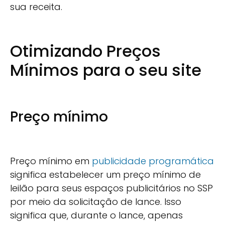
sua receita.
Otimizando Preços
Mínimos para o seu site
Preço mínimo
Preço mínimo em
publicidade programática
significa estabelecer um preço mínimo de
leilão para seus espaços publicitários no SSP
por meio da solicitação de lance. Isso
significa que, durante o lance, apenas