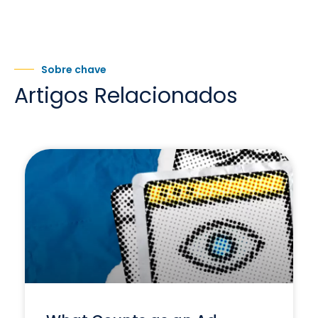
Sobre chave
Artigos Relacionados