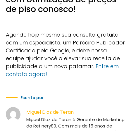
de piso conosco!
Agende hoje mesmo sua consulta gratuita
com um especialista, um Parceiro Publicador
Certificado pelo Google, e deixe nossa
equipe ajudar você a elevar sua receita de
publicidade a um novo patamar.
Entre em
contato agora!
Escrito por
Miguel Diaz de Teran
Miguel Díaz de Terán é Gerente de Marketing
da Refinery89. Com mais de 15 anos de