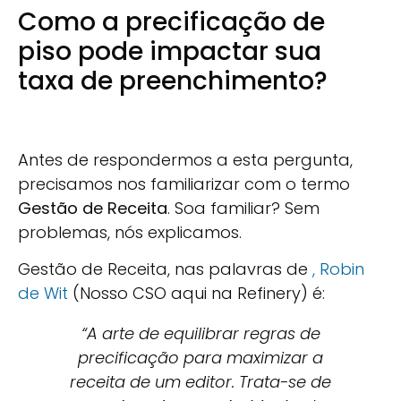
Como a precificação de
piso pode impactar sua
taxa de preenchimento?
Antes de respondermos a esta pergunta,
precisamos nos familiarizar com o termo
Gestão de Receita
. Soa familiar? Sem
problemas, nós explicamos.
Gestão de Receita, nas palavras de
, Robin
de Wit
(Nosso CSO aqui na Refinery) é:
“A arte de equilibrar regras de
precificação para maximizar a
receita de um editor. Trata-se de