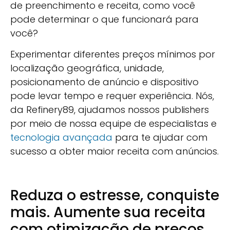
de preenchimento e receita, como você
pode determinar o que funcionará para
você?
Experimentar diferentes preços mínimos por
localização geográfica, unidade,
posicionamento de anúncio e dispositivo
pode levar tempo e requer experiência. Nós,
da Refinery89, ajudamos nossos publishers
por meio de nossa equipe de especialistas e
tecnologia avançada
para te ajudar com
sucesso a obter maior receita com anúncios.
Reduza o estresse, conquiste
mais. Aumente sua receita
com otimização de preços