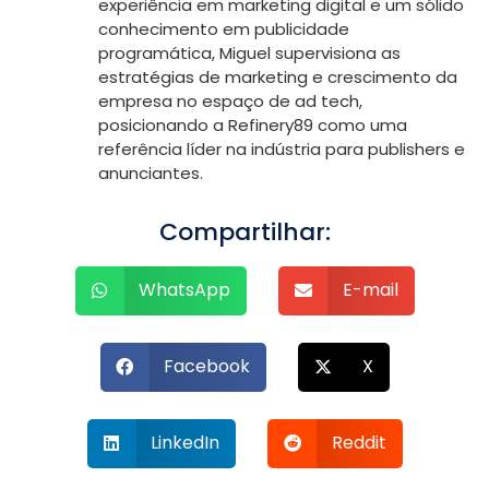
experiência em marketing digital e um sólido
conhecimento em publicidade
programática, Miguel supervisiona as
estratégias de marketing e crescimento da
empresa no espaço de ad tech,
posicionando a Refinery89 como uma
referência líder na indústria para publishers e
anunciantes.
Compartilhar:
WhatsApp
E-mail
Facebook
X
LinkedIn
Reddit