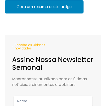
Gera um resumo deste artigo
Receba as últimas
novidades
Assine Nossa Newsletter
Semanal
Mantenha-se atualizado com as últimas
notícias, treinamentos e webinars