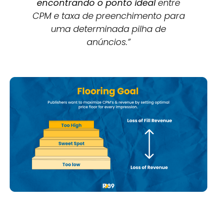
encontrando o ponto ideal
entre
CPM e taxa de preenchimento para
uma determinada pilha de
anúncios.”