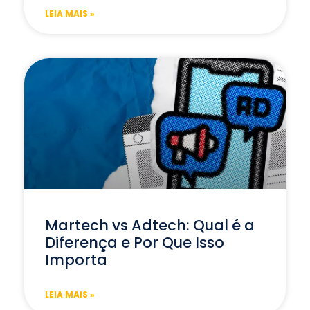
LEIA MAIS »
Martech vs Adtech: Qual é a
Diferença e Por Que Isso
Importa
LEIA MAIS »