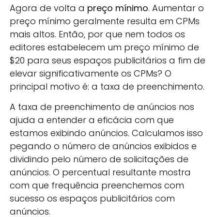
Agora de volta a
preço mínimo
. Aumentar o
preço mínimo geralmente resulta em CPMs
mais altos. Então, por que nem todos os
editores estabelecem um preço mínimo de
$20 para seus espaços publicitários a fim de
elevar significativamente os CPMs? O
principal motivo é: a taxa de preenchimento.
A taxa de preenchimento de anúncios nos
ajuda a entender a eficácia com que
estamos exibindo anúncios. Calculamos isso
pegando o número de anúncios exibidos e
dividindo pelo número de solicitações de
anúncios. O percentual resultante mostra
com que frequência preenchemos com
sucesso os espaços publicitários com
anúncios.