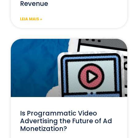
Revenue
LEIA MAIS »
Is Programmatic Video
Advertising the Future of Ad
Monetization?