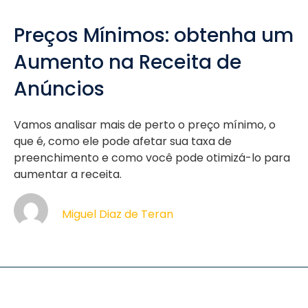
Preços Mínimos: obtenha um
Aumento na Receita de
Anúncios
Vamos analisar mais de perto o preço mínimo, o
que é, como ele pode afetar sua taxa de
preenchimento e como você pode otimizá-lo para
aumentar a receita.
Miguel Diaz de Teran