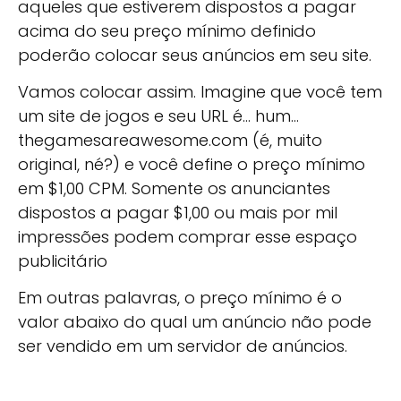
aqueles que estiverem dispostos a pagar
acima do seu preço mínimo definido
poderão colocar seus anúncios em seu site.
Vamos colocar assim. Imagine que você tem
um site de jogos e seu URL é… hum…
thegamesareawesome.com (é, muito
original, né?) e você define o preço mínimo
em $1,00 CPM. Somente os anunciantes
dispostos a pagar $1,00 ou mais por mil
impressões podem comprar esse espaço
publicitário
Em outras palavras, o preço mínimo é o
valor abaixo do qual um anúncio não pode
ser vendido em um servidor de anúncios.